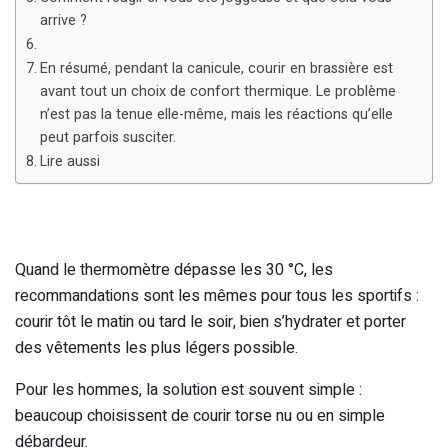
arrive ?
En résumé, pendant la canicule, courir en brassière est
avant tout un choix de confort thermique. Le problème
n’est pas la tenue elle-même, mais les réactions qu’elle
peut parfois susciter.
Lire aussi
Quand le thermomètre dépasse les 30 °C, les
recommandations sont les mêmes pour tous les sportifs :
courir tôt le matin ou tard le soir, bien s’hydrater et porter
des vêtements les plus légers possible.
Pour les hommes, la solution est souvent simple :
beaucoup choisissent de courir torse nu ou en simple
débardeur.