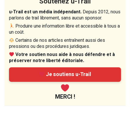
Soutenez u-Trail
u-Trail est un média indépendant.
Depuis 2012, nous
parlons de trail librement, sans aucun sponsor.
Produire une information libre et accessible à tous a
un coût.
Certains de nos articles entraînent aussi des
pressions ou des procédures juridiques.
Votre soutien nous aide à nous défendre et à
préserver notre liberté éditoriale.
Je soutiens u-Trail
MERCI !