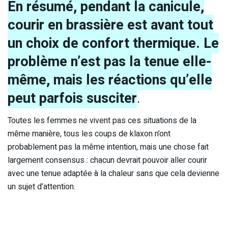
En résumé, pendant la canicule,
courir en brassière est avant tout
un choix de confort thermique. Le
problème n’est pas la tenue elle-
même, mais les réactions qu’elle
peut parfois susciter
.
Toutes les femmes ne vivent pas ces situations de la
même manière, tous les coups de klaxon n’ont
probablement pas la même intention, mais une chose fait
largement consensus : chacun devrait pouvoir aller courir
avec une tenue adaptée à la chaleur sans que cela devienne
un sujet d’attention.