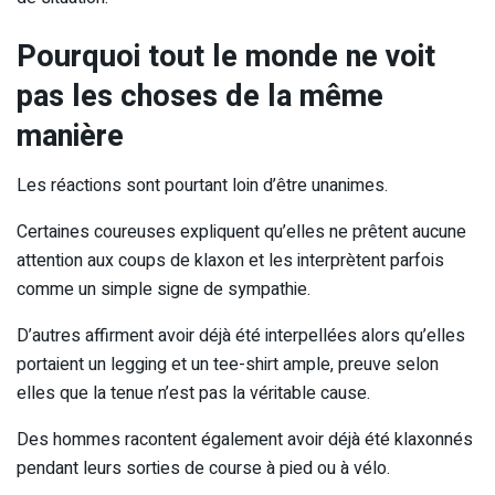
Pourquoi tout le monde ne voit
pas les choses de la même
manière
Les réactions sont pourtant loin d’être unanimes.
Certaines coureuses expliquent qu’elles ne prêtent aucune
attention aux coups de klaxon et les interprètent parfois
comme un simple signe de sympathie.
D’autres affirment avoir déjà été interpellées alors qu’elles
portaient un legging et un tee-shirt ample, preuve selon
elles que la tenue n’est pas la véritable cause.
Des hommes racontent également avoir déjà été klaxonnés
pendant leurs sorties de course à pied ou à vélo.