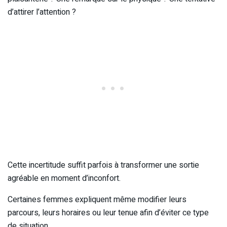
d’attirer l’attention ?
Cette incertitude suffit parfois à transformer une sortie
agréable en moment d’inconfort.
Certaines femmes expliquent même modifier leurs
parcours, leurs horaires ou leur tenue afin d’éviter ce type
de situation.