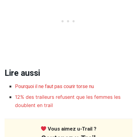
Lire aussi
Pourquoi il ne faut pas courir torse nu
12% des traileurs refusent que les femmes les
doublent en trail
Vous aimez u-Trail ?