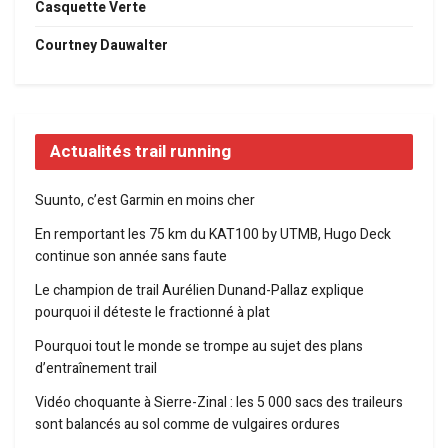
Casquette Verte
Courtney Dauwalter
Actualités trail running
Suunto, c’est Garmin en moins cher
En remportant les 75 km du KAT100 by UTMB, Hugo Deck
continue son année sans faute
Le champion de trail Aurélien Dunand-Pallaz explique
pourquoi il déteste le fractionné à plat
Pourquoi tout le monde se trompe au sujet des plans
d’entraînement trail
Vidéo choquante à Sierre-Zinal : les 5 000 sacs des traileurs
sont balancés au sol comme de vulgaires ordures