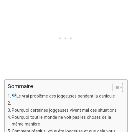
Sommaire
Le vrai problème des joggeuses pendant la canicule
Pourquoi certaines joggeuses vivent mal ces situations
Pourquoi tout le monde ne voit pas les choses de la
même manière
Comment réagir si vous ête joggeuse et que cela vous