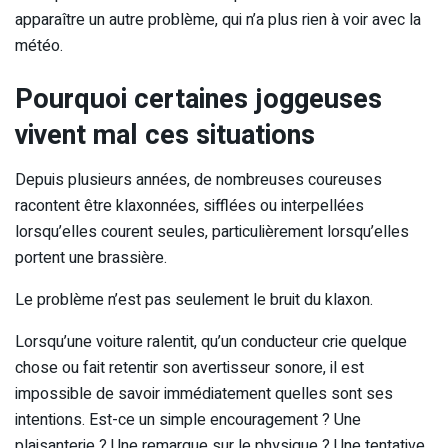
apparaître un autre problème, qui n’a plus rien à voir avec la
météo.
Pourquoi certaines joggeuses
vivent mal ces situations
Depuis plusieurs années, de nombreuses coureuses
racontent être klaxonnées, sifflées ou interpellées
lorsqu’elles courent seules, particulièrement lorsqu’elles
portent une brassière.
Le problème n’est pas seulement le bruit du klaxon.
Lorsqu’une voiture ralentit, qu’un conducteur crie quelque
chose ou fait retentir son avertisseur sonore, il est
impossible de savoir immédiatement quelles sont ses
intentions. Est-ce un simple encouragement ? Une
plaisanterie ? Une remarque sur le physique ? Une tentative