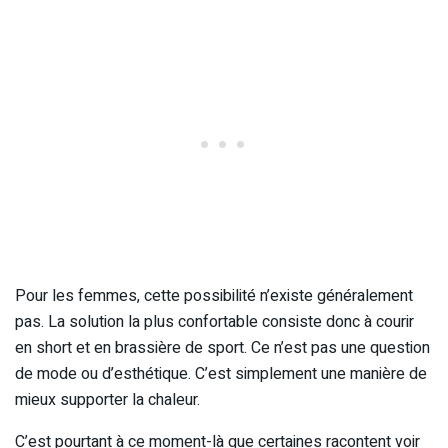
Pour les femmes, cette possibilité n’existe généralement
pas. La solution la plus confortable consiste donc à courir
en short et en brassière de sport. Ce n’est pas une question
de mode ou d’esthétique. C’est simplement une manière de
mieux supporter la chaleur.
C’est pourtant à ce moment-là que certaines racontent voir