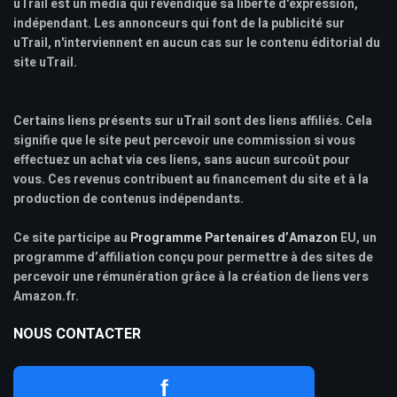
uTrail est un media qui revendique sa liberté d'expression,
indépendant. Les annonceurs qui font de la publicité sur
uTrail, n'interviennent en aucun cas sur le contenu éditorial du
site uTrail.
Certains liens présents sur uTrail sont des liens affiliés. Cela
signifie que le site peut percevoir une commission si vous
effectuez un achat via ces liens, sans aucun surcoût pour
vous. Ces revenus contribuent au financement du site et à la
production de contenus indépendants.
Ce site participe au
Programme Partenaires d’Amazon
EU, un
programme d’affiliation conçu pour permettre à des sites de
percevoir une rémunération grâce à la création de liens vers
Amazon.fr.
NOUS CONTACTER
f