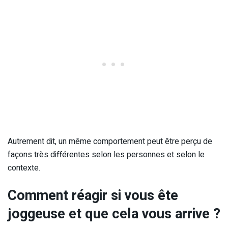
Autrement dit, un même comportement peut être perçu de
façons très différentes selon les personnes et selon le
contexte.
Comment réagir si vous ête
joggeuse et que cela vous arrive ?