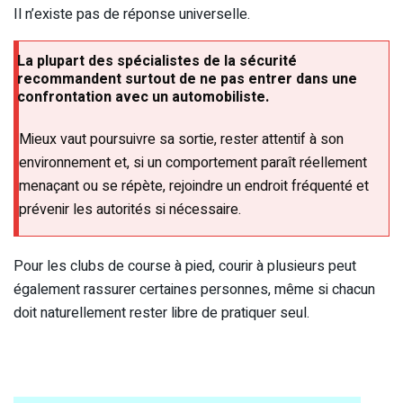
Il n’existe pas de réponse universelle.
La plupart des spécialistes de la sécurité
recommandent surtout de ne pas entrer dans une
confrontation avec un automobiliste.
Mieux vaut poursuivre sa sortie, rester attentif à son
environnement et, si un comportement paraît réellement
menaçant ou se répète, rejoindre un endroit fréquenté et
prévenir les autorités si nécessaire.
Pour les clubs de course à pied, courir à plusieurs peut
également rassurer certaines personnes, même si chacun
doit naturellement rester libre de pratiquer seul.