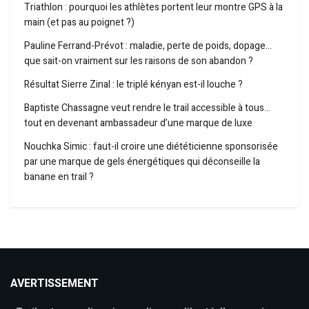
Triathlon : pourquoi les athlètes portent leur montre GPS à la
main (et pas au poignet ?)
Pauline Ferrand-Prévot : maladie, perte de poids, dopage…
que sait-on vraiment sur les raisons de son abandon ?
Résultat Sierre Zinal : le triplé kényan est-il louche ?
Baptiste Chassagne veut rendre le trail accessible à tous…
tout en devenant ambassadeur d’une marque de luxe
Nouchka Simic : faut-il croire une diététicienne sponsorisée
par une marque de gels énergétiques qui déconseille la
banane en trail ?
AVERTISSEMENT