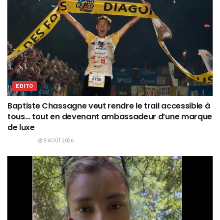
EDITO
Baptiste Chassagne veut rendre le trail accessible à
tous… tout en devenant ambassadeur d’une marque
de luxe
8 AOÛT 2026