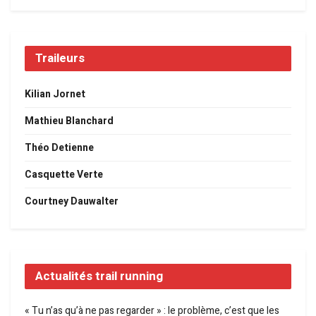
Traileurs
Kilian Jornet
Mathieu Blanchard
Théo Detienne
Casquette Verte
Courtney Dauwalter
Actualités trail running
« Tu n’as qu’à ne pas regarder » : le problème, c’est que les