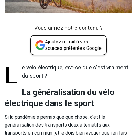
Vous aimez notre contenu ?
Ajoutez u-Trail à vos
sources préférées Google
L
e vélo électrique, est-ce que c’est vraiment
du sport ?
La généralisation du vélo
électrique dans le sport
Si la pandémie a permis quelque chose, c’est la
généralisation des transports doux alternatifs aux
transports en commun (et je dois bien avouer que j’en fais