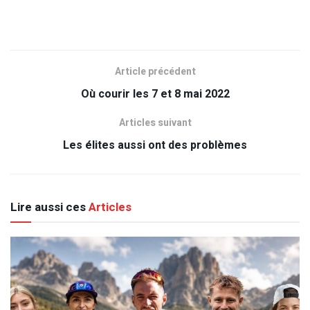
Article précédent
Où courir les 7 et 8 mai 2022
Articles suivant
Les élites aussi ont des problèmes
Lire aussi ces
Articles