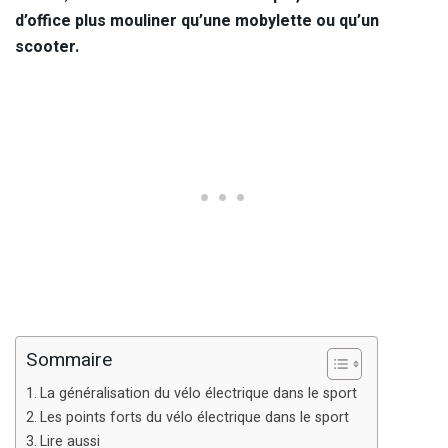
d’office plus mouliner qu’une mobylette ou qu’un
scooter.
Sommaire
La généralisation du vélo électrique dans le sport
Les points forts du vélo électrique dans le sport
Lire aussi