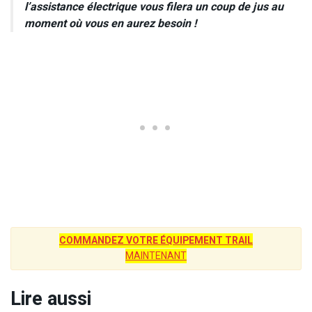
l’assistance électrique vous filera un coup de jus au
moment où vous en aurez besoin !
COMMANDEZ VOTRE ÉQUIPEMENT TRAIL
MAINTENANT
Lire aussi