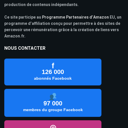
production de contenus indépendants.
Ce site participe au
Programme Partenaires d’Amazon
EU, un
programme d’affiliation conçu pour permettre à des sites de
percevoir une rémunération grâce à la création de liens vers
Amazon.fr.
NOUS CONTACTER
f
126 000
abonnés Facebook
97 000
membres du groupe Facebook
◎