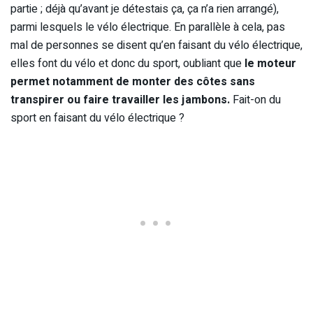
partie ; déjà qu’avant je détestais ça, ça n’a rien arrangé),
parmi lesquels le vélo électrique. En parallèle à cela, pas
mal de personnes se disent qu’en faisant du vélo électrique,
elles font du vélo et donc du sport, oubliant que
le moteur
permet notamment de monter des côtes sans
transpirer ou faire travailler les jambons.
Fait-on du
sport en faisant du vélo électrique ?