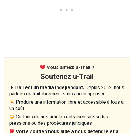
Vous aimez u-Trail ?
Soutenez u-Trail
u-Trail est un média indépendant.
Depuis 2012, nous
parlons de trail librement, sans aucun sponsor.
Produire une information libre et accessible à tous a
un coût.
Certains de nos articles entraînent aussi des
pressions ou des procédures juridiques.
Votre soutien nous aide à nous défendre et à