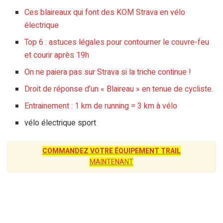
Ces blaireaux qui font des KOM Strava en vélo
électrique
Top 6 : astuces légales pour contourner le couvre-feu
et courir après 19h
On ne paiera pas sur Strava si la triche continue !
Droit de réponse d’un « Blaireau » en tenue de cycliste.
Entrainement : 1 km de running = 3 km à vélo
vélo électrique sport
COMMANDEZ VOTRE ÉQUIPEMENT TRAIL
MAINTENANT