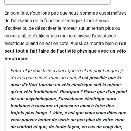
En parallèle, n’oublions pas que nous sommes aussi maîtres
de l’utilisation de la fonction électrique. Libre à nous
d’activer ou de désactiver le moteur sur un terrain plus ou
moins plat, et d’utiliser à un moindre niveau l’assistance
électrique quand on est en côte. Aussi, ça montre bien qu’
on
peut tout à fait faire de l’activité physique avec un vélo
électrique.
Enfin, et je dois bien avouer que c’est un point auquel je
n’avais pas pensé, mais au final
, il est possible que la
dose d’effort fournie en vélo électrique soit la même
qu’en vélo traditionnel. Pourquoi ? Parce que d’un point
de vue psychologique, l’assistance électrique aura
tendance à rassurer et poussera ainsi à faire des
trajets plus longs. L’idée, c’est que vous vous dites que
vous pouvez tenter de sortir un peu plus de votre zone
de confort et que, de toute façon, en cas de coup dur,