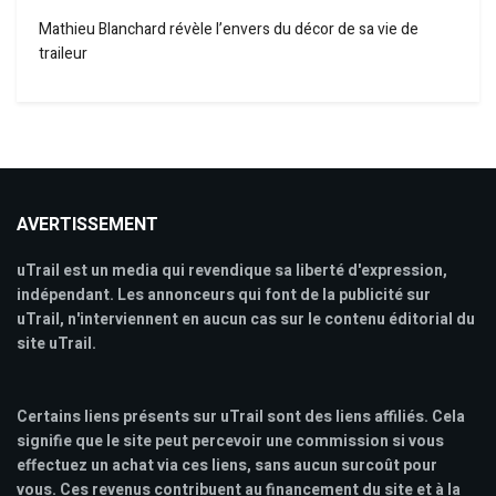
Mathieu Blanchard révèle l’envers du décor de sa vie de
traileur
AVERTISSEMENT
uTrail est un media qui revendique sa liberté d'expression,
indépendant. Les annonceurs qui font de la publicité sur
uTrail, n'interviennent en aucun cas sur le contenu éditorial du
site uTrail.
Certains liens présents sur uTrail sont des liens affiliés. Cela
signifie que le site peut percevoir une commission si vous
effectuez un achat via ces liens, sans aucun surcoût pour
vous. Ces revenus contribuent au financement du site et à la