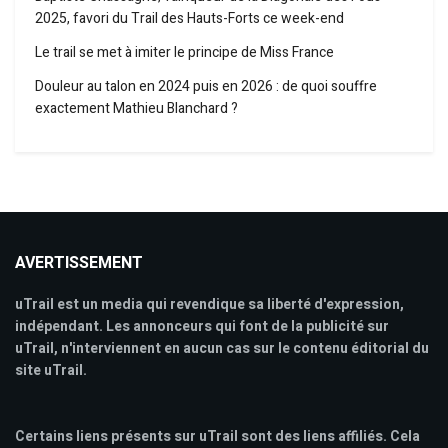
2025, favori du Trail des Hauts-Forts ce week-end
Le trail se met à imiter le principe de Miss France
Douleur au talon en 2024 puis en 2026 : de quoi souffre
exactement Mathieu Blanchard ?
AVERTISSEMENT
uTrail est un media qui revendique sa liberté d'expression,
indépendant. Les annonceurs qui font de la publicité sur
uTrail, n'interviennent en aucun cas sur le contenu éditorial du
site uTrail.
Certains liens présents sur uTrail sont des liens affiliés. Cela