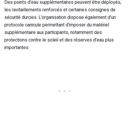
Des points d’eau supplémentaires peuvent être déployés,
les ravitaillements renforcés et certaines consignes de
sécurité durcies. L’organisation dispose également d’un
protocole canicule permettant d’imposer du matériel
supplémentaire aux participants, notamment des
protections contre le soleil et des réserves d’eau plus
importantes.