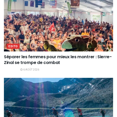
EDITO
Séparer les femmes pour mieux les montrer : Sierre-
Zinal se trompe de combat
6 AOÛT 2026