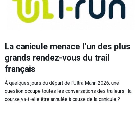
La canicule menace l’un des plus
grands rendez-vous du trail
français
À quelques jours du départ de l’Ultra Marin 2026, une
question occupe toutes les conversations des traileurs : la
course va-t-elle être annulée à cause de la canicule ?