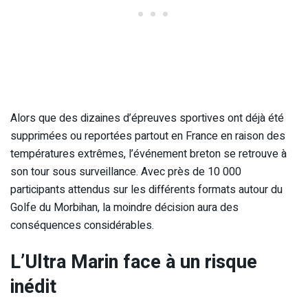
Alors que des dizaines d’épreuves sportives ont déjà été
supprimées ou reportées partout en France en raison des
températures extrêmes, l’événement breton se retrouve à
son tour sous surveillance. Avec près de 10 000
participants attendus sur les différents formats autour du
Golfe du Morbihan, la moindre décision aura des
conséquences considérables.
L’Ultra Marin face à un risque
inédit