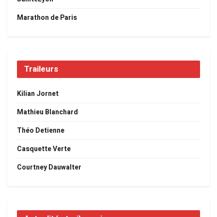
Marathon de Paris
Traileurs
Kilian Jornet
Mathieu Blanchard
Théo Detienne
Casquette Verte
Courtney Dauwalter