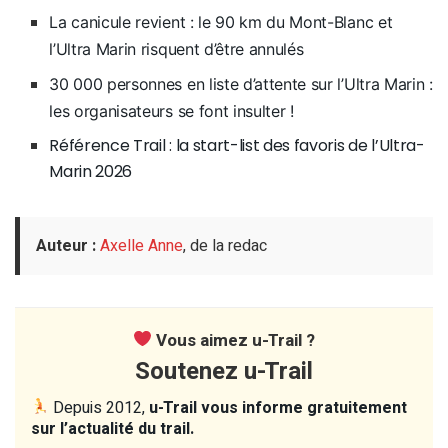
La canicule revient : le 90 km du Mont-Blanc et
l’Ultra Marin risquent d’être annulés
30 000 personnes en liste d’attente sur l’Ultra Marin :
les organisateurs se font insulter !
Référence Trail : la start-list des favoris de l’Ultra-
Marin 2026
Auteur :
Axelle Anne
, de la redac
Vous aimez u-Trail ?
Soutenez u-Trail
Depuis 2012,
u-Trail vous informe gratuitement
sur l’actualité du trail.