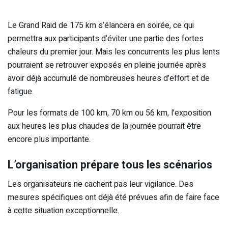
Le Grand Raid de 175 km s’élancera en soirée, ce qui
permettra aux participants d’éviter une partie des fortes
chaleurs du premier jour. Mais les concurrents les plus lents
pourraient se retrouver exposés en pleine journée après
avoir déjà accumulé de nombreuses heures d’effort et de
fatigue.
Pour les formats de 100 km, 70 km ou 56 km, l’exposition
aux heures les plus chaudes de la journée pourrait être
encore plus importante.
L’organisation prépare tous les scénarios
Les organisateurs ne cachent pas leur vigilance. Des
mesures spécifiques ont déjà été prévues afin de faire face
à cette situation exceptionnelle.