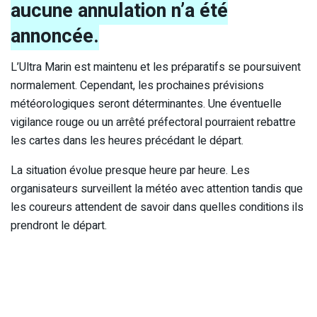
aucune annulation n’a été
annoncée.
L’Ultra Marin est maintenu et les préparatifs se poursuivent
normalement. Cependant, les prochaines prévisions
météorologiques seront déterminantes. Une éventuelle
vigilance rouge ou un arrêté préfectoral pourraient rebattre
les cartes dans les heures précédant le départ.
La situation évolue presque heure par heure. Les
organisateurs surveillent la météo avec attention tandis que
les coureurs attendent de savoir dans quelles conditions ils
prendront le départ.