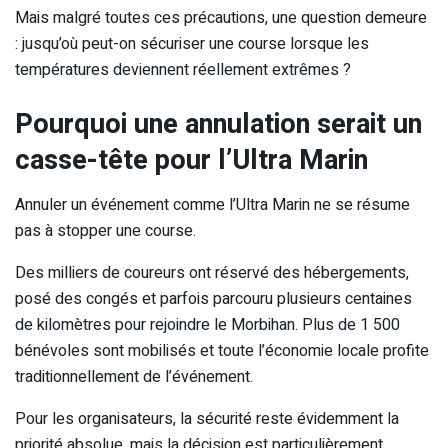
Mais malgré toutes ces précautions, une question demeure
: jusqu’où peut-on sécuriser une course lorsque les
températures deviennent réellement extrêmes ?
Pourquoi une annulation serait un
casse-tête pour l’Ultra Marin
Annuler un événement comme l’Ultra Marin ne se résume
pas à stopper une course.
Des milliers de coureurs ont réservé des hébergements,
posé des congés et parfois parcouru plusieurs centaines
de kilomètres pour rejoindre le Morbihan. Plus de 1 500
bénévoles sont mobilisés et toute l’économie locale profite
traditionnellement de l’événement.
Pour les organisateurs, la sécurité reste évidemment la
priorité absolue, mais la décision est particulièrement