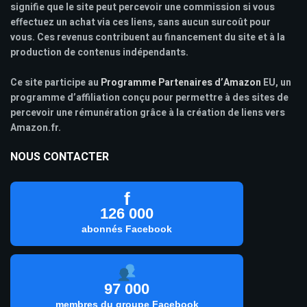
signifie que le site peut percevoir une commission si vous
effectuez un achat via ces liens, sans aucun surcoût pour
vous. Ces revenus contribuent au financement du site et à la
production de contenus indépendants.
Ce site participe au
Programme Partenaires d’Amazon
EU, un
programme d’affiliation conçu pour permettre à des sites de
percevoir une rémunération grâce à la création de liens vers
Amazon.fr.
NOUS CONTACTER
f
126 000
abonnés Facebook
97 000
membres du groupe Facebook