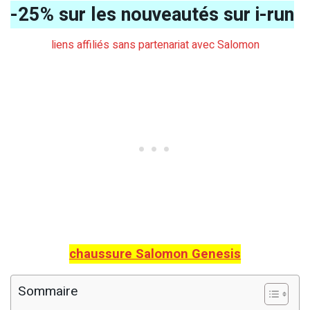
-25% sur les nouveautés sur i-run
liens affiliés sans partenariat avec Salomon
chaussure Salomon Genesis
Sommaire