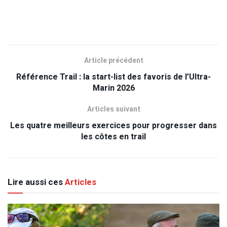
Article précédent
Référence Trail : la start-list des favoris de l’Ultra-
Marin 2026
Articles suivant
Les quatre meilleurs exercices pour progresser dans
les côtes en trail
Lire aussi ces
Articles