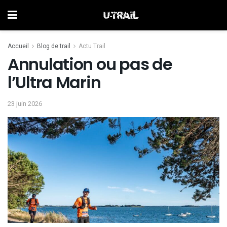
Accueil
Blog de trail
Actu Trail
Annulation ou pas de
l’Ultra Marin
23 juin 2026