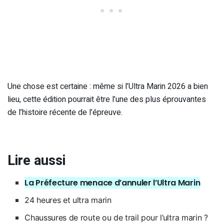
Une chose est certaine : même si l’Ultra Marin 2026 a bien
lieu, cette édition pourrait être l’une des plus éprouvantes
de l’histoire récente de l’épreuve.
Lire aussi
La Préfecture menace d’annuler l’Ultra Marin
24 heures et ultra marin
Chaussures de route ou de trail pour l’ultra marin ?