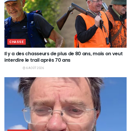
CHASSE
Il y a des chasseurs de plus de 80 ans, mais on veut
interdire le trail après 70 ans
6 AOÛT 2026