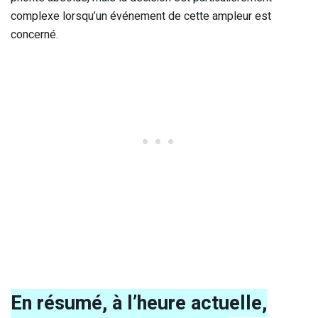
complexe lorsqu’un événement de cette ampleur est
concerné.
En résumé, à l’heure actuelle,