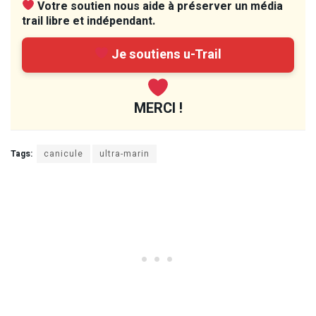
Votre soutien nous aide à préserver un média
trail libre et indépendant.
Je soutiens u-Trail
MERCI !
Tags:
canicule
ultra-marin