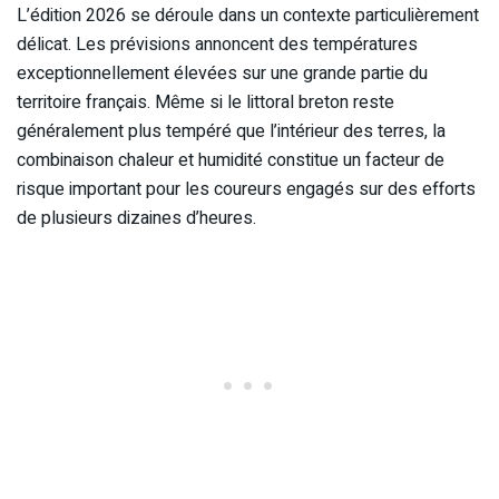
L’édition 2026 se déroule dans un contexte particulièrement
délicat. Les prévisions annoncent des températures
exceptionnellement élevées sur une grande partie du
territoire français. Même si le littoral breton reste
généralement plus tempéré que l’intérieur des terres, la
combinaison chaleur et humidité constitue un facteur de
risque important pour les coureurs engagés sur des efforts
de plusieurs dizaines d’heures.