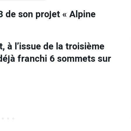
 3 de son projet « Alpine
, à l’issue de la troisième
 déjà franchi 6 sommets sur