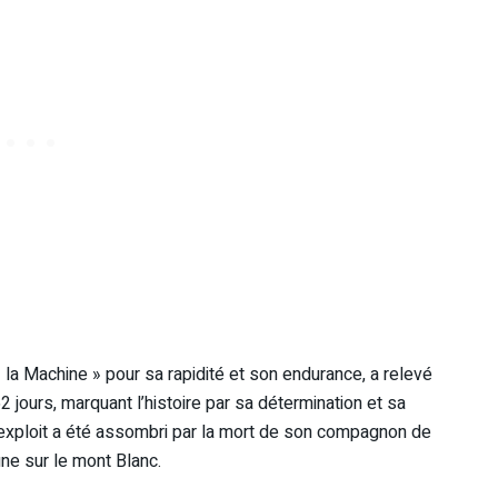
 la Machine » pour sa rapidité et son endurance, a relevé
62 jours, marquant l’histoire par sa détermination et sa
exploit a été assombri par la mort de son compagnon de
ne sur le mont Blanc.