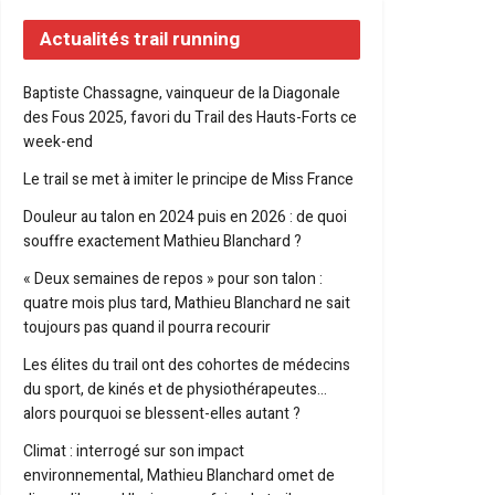
Actualités trail running
Baptiste Chassagne, vainqueur de la Diagonale
des Fous 2025, favori du Trail des Hauts-Forts ce
week-end
Le trail se met à imiter le principe de Miss France
Douleur au talon en 2024 puis en 2026 : de quoi
souffre exactement Mathieu Blanchard ?
« Deux semaines de repos » pour son talon :
quatre mois plus tard, Mathieu Blanchard ne sait
toujours pas quand il pourra recourir
Les élites du trail ont des cohortes de médecins
du sport, de kinés et de physiothérapeutes…
alors pourquoi se blessent-elles autant ?
Climat : interrogé sur son impact
environnemental, Mathieu Blanchard omet de