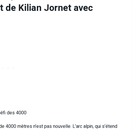
ut de Kilian Jornet avec
défi des 4000
e 4000 mètres n’est pas nouvelle. L’arc alpin, qui s’étend