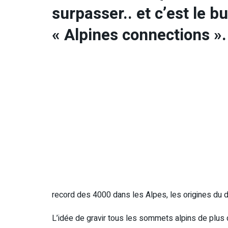
surpasser.. et c’est le b
« Alpines connections ».
record des 4000 dans les Alpes, les origines du 
L’idée de gravir tous les sommets alpins de plus d