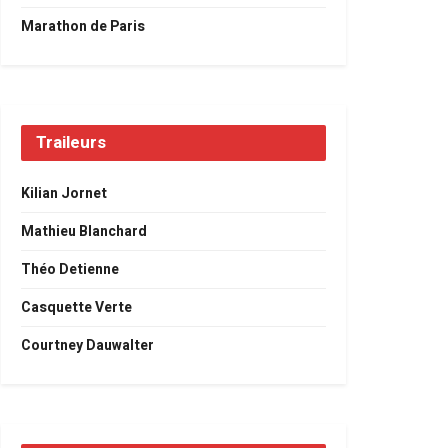
Marathon de Paris
Traileurs
Kilian Jornet
Mathieu Blanchard
Théo Detienne
Casquette Verte
Courtney Dauwalter