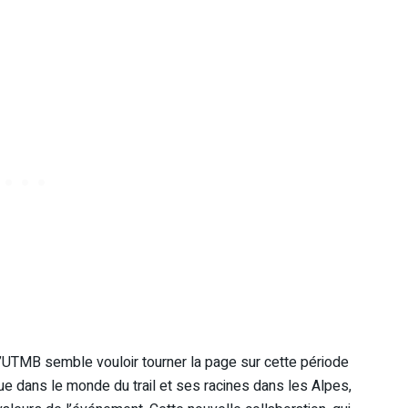
l’UTMB semble vouloir tourner la page sur cette période
e dans le monde du trail et ses racines dans les Alpes,