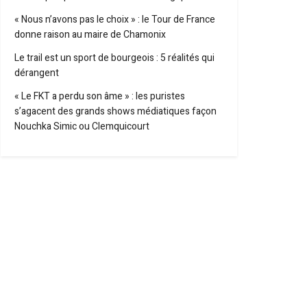
« Nous n’avons pas le choix » : le Tour de France
donne raison au maire de Chamonix
Le trail est un sport de bourgeois : 5 réalités qui
dérangent
« Le FKT a perdu son âme » : les puristes
s’agacent des grands shows médiatiques façon
Nouchka Simic ou Clemquicourt