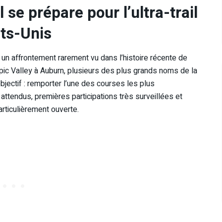
 se prépare pour l’ultra-trail
ats-Unis
 un affrontement rarement vu dans l’histoire récente de
lympic Valley à Auburn, plusieurs des plus grands noms de la
bjectif : remporter l’une des courses les plus
 attendus, premières participations très surveillées et
rticulièrement ouverte.