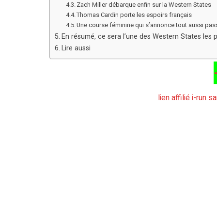
Zach Miller débarque enfin sur la Western States
Thomas Cardin porte les espoirs français
Une course féminine qui s’annonce tout aussi pa
En résumé, ce sera l’une des Western States les p
Lire aussi
lien affilié i-run 