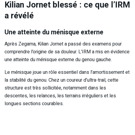
Kilian Jornet blessé : ce que l’IRM
a révélé
Une atteinte du ménisque externe
Après Zegama, Kilian Jornet a passé des examens pour
comprendre l’origine de sa douleur. L’IRM a mis en évidence
une atteinte du ménisque externe du genou gauche.
Le ménisque joue un rôle essentiel dans l’amortissement et
la stabilité du genou. Chez un coureur d’ultra-trail, cette
structure est très sollicitée, notamment dans les
descentes, les relances, les terrains irréguliers et les
longues sections courables.