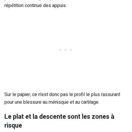
répétition continue des appuis.
Sur le papier, ce n’est donc pas le profil le plus rassurant
pour une blessure au ménisque et au cartilage.
Le plat et la descente sont les zones à
risque