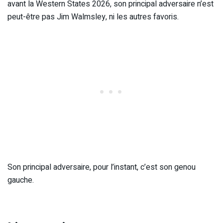
avant la Western States 2026, son principal adversaire n’est
peut-être pas Jim Walmsley, ni les autres favoris.
Son principal adversaire, pour l’instant, c’est son genou
gauche.