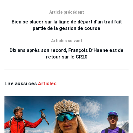
Article précédent
Bien se placer sur la ligne de départ d’un trail fait
partie de la gestion de course
Articles suivant
Dix ans après son record, François D’Haene est de
retour sur le GR20
Lire aussi ces
Articles