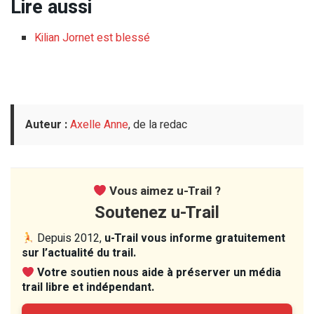
Lire aussi
Kilian Jornet est blessé
Auteur :
Axelle Anne
, de la redac
Vous aimez u-Trail ?
Soutenez u-Trail
Depuis 2012,
u-Trail vous informe gratuitement
sur l’actualité du trail.
Votre soutien nous aide à préserver un média
trail libre et indépendant.