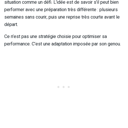
situation comme un défi. L’idée est de savoir s’il peut bien
performer avec une préparation très différente : plusieurs
semaines sans courir, puis une reprise très courte avant le
départ.
Ce n’est pas une stratégie choisie pour optimiser sa
performance. C’est une adaptation imposée par son genou.