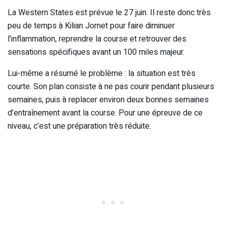
La Western States est prévue le 27 juin. Il reste donc très
peu de temps à Kilian Jornet pour faire diminuer
l’inflammation, reprendre la course et retrouver des
sensations spécifiques avant un 100 miles majeur.
Lui-même a résumé le problème : la situation est très
courte. Son plan consiste à ne pas courir pendant plusieurs
semaines, puis à replacer environ deux bonnes semaines
d’entraînement avant la course. Pour une épreuve de ce
niveau, c’est une préparation très réduite.