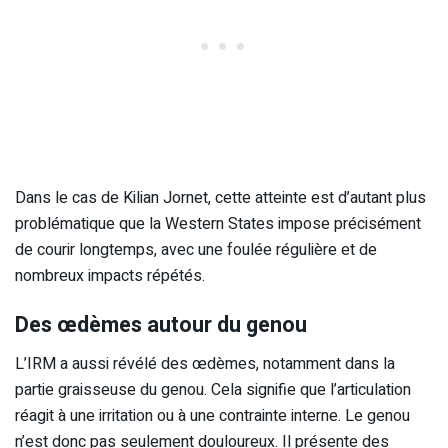
Dans le cas de Kilian Jornet, cette atteinte est d’autant plus
problématique que la Western States impose précisément
de courir longtemps, avec une foulée régulière et de
nombreux impacts répétés.
Des œdèmes autour du genou
L’IRM a aussi révélé des œdèmes, notamment dans la
partie graisseuse du genou. Cela signifie que l’articulation
réagit à une irritation ou à une contrainte interne. Le genou
n’est donc pas seulement douloureux. Il présente des