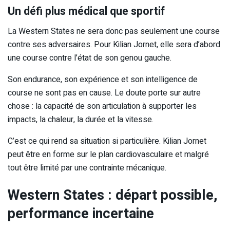
Un défi plus médical que sportif
La Western States ne sera donc pas seulement une course
contre ses adversaires. Pour Kilian Jornet, elle sera d’abord
une course contre l’état de son genou gauche.
Son endurance, son expérience et son intelligence de
course ne sont pas en cause. Le doute porte sur autre
chose : la capacité de son articulation à supporter les
impacts, la chaleur, la durée et la vitesse.
C’est ce qui rend sa situation si particulière. Kilian Jornet
peut être en forme sur le plan cardiovasculaire et malgré
tout être limité par une contrainte mécanique.
Western States : départ possible,
performance incertaine