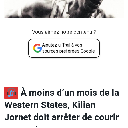
Vous aimez notre contenu ?
Ajoutez u-Trail à vos
sources préférées Google
À moins d’un mois de la
Western States, Kilian
Jornet doit arrêter de courir