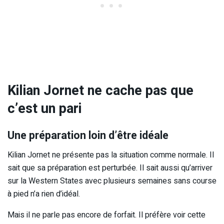
Kilian Jornet ne cache pas que
c’est un pari
Une préparation loin d’être idéale
Kilian Jornet ne présente pas la situation comme normale. Il
sait que sa préparation est perturbée. Il sait aussi qu’arriver
sur la Western States avec plusieurs semaines sans course
à pied n’a rien d’idéal.
Mais il ne parle pas encore de forfait. Il préfère voir cette