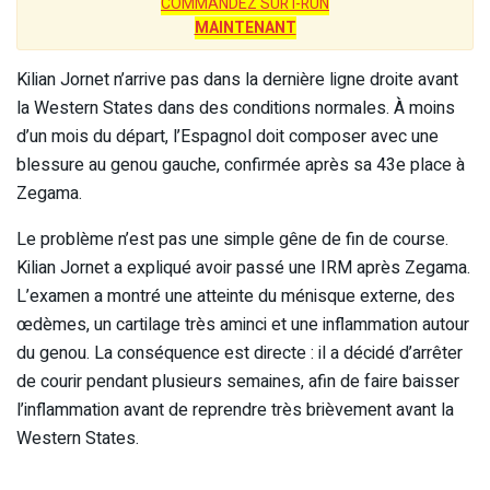
COMMANDEZ SUR I-RUN
MAINTENANT
Kilian Jornet n’arrive pas dans la dernière ligne droite avant
la Western States dans des conditions normales. À moins
d’un mois du départ, l’Espagnol doit composer avec une
blessure au genou gauche, confirmée après sa 43e place à
Zegama.
Le problème n’est pas une simple gêne de fin de course.
Kilian Jornet a expliqué avoir passé une IRM après Zegama.
L’examen a montré une atteinte du ménisque externe, des
œdèmes, un cartilage très aminci et une inflammation autour
du genou. La conséquence est directe : il a décidé d’arrêter
de courir pendant plusieurs semaines, afin de faire baisser
l’inflammation avant de reprendre très brièvement avant la
Western States.