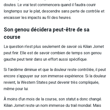
doutes. Le vrai test commencera quand il faudra courir
longtemps sur le plat, descendre sans perte de contrôle et
encaisser les impacts au fil des heures.
Son genou décidera peut-être de sa
course
La question n’est plus seulement de savoir où Kilian Jornet
peut finir. Elle est de savoir combien de temps son genou
gauche peut tenir dans un effort aussi spécifique.
Si l’œdème diminue et que la douleur reste contrôlée, il peut
encore s’appuyer sur son immense expérience. Si la douleur
revient, la Western States peut devenir très compliquée,
même pour lui.
À moins d’un mois de la course, son statut a donc changé.
Kilian Jornet reste un nom immense du trail mondial. Mais