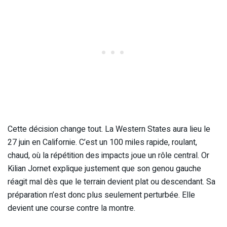
Cette décision change tout. La Western States aura lieu le
27 juin en Californie. C’est un 100 miles rapide, roulant,
chaud, où la répétition des impacts joue un rôle central. Or
Kilian Jornet explique justement que son genou gauche
réagit mal dès que le terrain devient plat ou descendant. Sa
préparation n’est donc plus seulement perturbée. Elle
devient une course contre la montre.