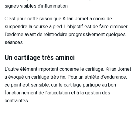
signes visibles d’inflammation.
C’est pour cette raison que Kilian Jornet a choisi de
suspendre la course à pied. L’objectif est de faire diminuer
l’œdème avant de réintroduire progressivement quelques
séances.
Un cartilage très aminci
L’autre élément important concerne le cartilage. Kilian Jornet
a évoqué un cartilage très fin. Pour un athlète d’endurance,
ce point est sensible, car le cartilage participe au bon
fonctionnement de l’articulation et à la gestion des
contraintes.