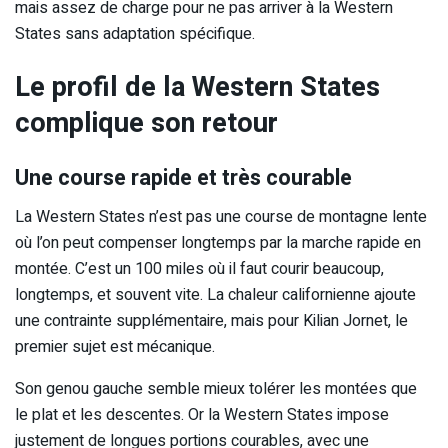
mais assez de charge pour ne pas arriver à la Western
States sans adaptation spécifique.
Le profil de la Western States
complique son retour
Une course rapide et très courable
La Western States n’est pas une course de montagne lente
où l’on peut compenser longtemps par la marche rapide en
montée. C’est un 100 miles où il faut courir beaucoup,
longtemps, et souvent vite. La chaleur californienne ajoute
une contrainte supplémentaire, mais pour Kilian Jornet, le
premier sujet est mécanique.
Son genou gauche semble mieux tolérer les montées que
le plat et les descentes. Or la Western States impose
justement de longues portions courables, avec une