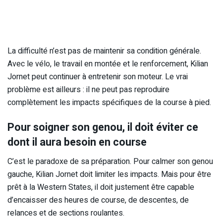
La difficulté n’est pas de maintenir sa condition générale.
Avec le vélo, le travail en montée et le renforcement, Kilian
Jornet peut continuer à entretenir son moteur. Le vrai
problème est ailleurs : il ne peut pas reproduire
complètement les impacts spécifiques de la course à pied.
Pour soigner son genou, il doit éviter ce
dont il aura besoin en course
C’est le paradoxe de sa préparation. Pour calmer son genou
gauche, Kilian Jornet doit limiter les impacts. Mais pour être
prêt à la Western States, il doit justement être capable
d’encaisser des heures de course, de descentes, de
relances et de sections roulantes.