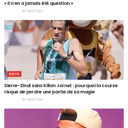
« Il n’en a jamais été question »
7 AOÛT 2026
EDITO
Sierre-Zinal sans Kilian Jornet : pourquoi la course
risque de perdre une partie de sa magie
7 AOÛT 2026