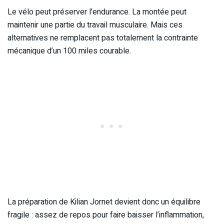
Le vélo peut préserver l’endurance. La montée peut
maintenir une partie du travail musculaire. Mais ces
alternatives ne remplacent pas totalement la contrainte
mécanique d’un 100 miles courable.
La préparation de Kilian Jornet devient donc un équilibre
fragile : assez de repos pour faire baisser l’inflammation,