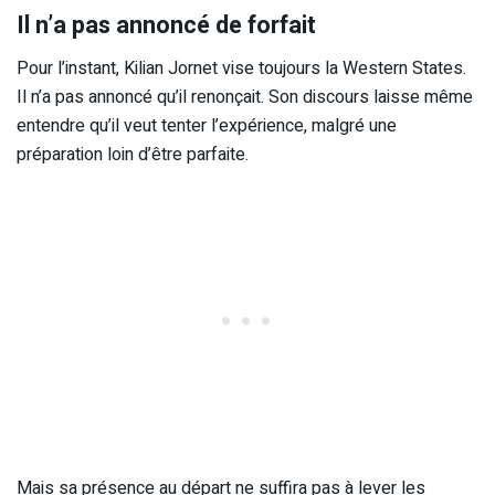
Il n’a pas annoncé de forfait
Pour l’instant, Kilian Jornet vise toujours la Western States.
Il n’a pas annoncé qu’il renonçait. Son discours laisse même
entendre qu’il veut tenter l’expérience, malgré une
préparation loin d’être parfaite.
Mais sa présence au départ ne suffira pas à lever les