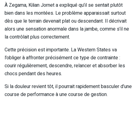
À Zegama, Kilian Jornet a expliqué qu’il se sentait plutôt
bien dans les montées. Le problème apparaissait surtout
dès que le terrain devenait plat ou descendant. Il décrivait
alors une sensation anormale dans la jambe, comme s’il ne
la contrôlait plus correctement.
Cette précision est importante. La Western States va
l’obliger à affronter précisément ce type de contrainte :
courir régulièrement, descendre, relancer et absorber les
chocs pendant des heures.
Si la douleur revient tôt, il pourrait rapidement basculer d’une
course de performance à une course de gestion.