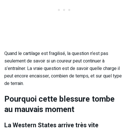
Quand le cartilage est fragilisé, la question n’est pas
seulement de savoir si un coureur peut continuer à
s’entraîner. La vraie question est de savoir quelle charge il
peut encore encaisser, combien de temps, et sur quel type
de terrain.
Pourquoi cette blessure tombe
au mauvais moment
La Western States arrive très vite