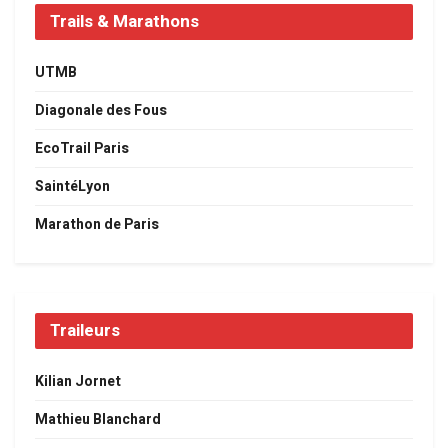
Trails & Marathons
UTMB
Diagonale des Fous
EcoTrail Paris
SaintéLyon
Marathon de Paris
Traileurs
Kilian Jornet
Mathieu Blanchard