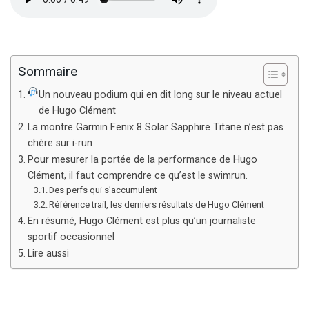
Sommaire
Un nouveau podium qui en dit long sur le niveau actuel
de Hugo Clément
La montre Garmin Fenix 8 Solar Sapphire Titane n’est pas
chère sur i-run
Pour mesurer la portée de la performance de Hugo
Clément, il faut comprendre ce qu’est le swimrun.
Des perfs qui s’accumulent
Référence trail, les derniers résultats de Hugo Clément
En résumé, Hugo Clément est plus qu’un journaliste
sportif occasionnel
Lire aussi