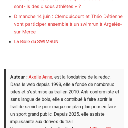
sont-ils des « sous athlètes » ?
Dimanche 14 juin : Clemquicourt et Théo Détienne
vont participer ensemble à un swimrun à Argelès-
sur-Merce
La Bible du SWIMRUN
Auteur :
Axelle Anne
, est la fondatrice de la redac.
Dans le web depuis 1998, elle a fondé de nombreux
sites et s’est mise au trail en 2010. Anti-conformiste et
sans langue de bois, elle a contribué à faire sortir le
trail de sa niche pour magazine plan plan pour en faire
un sport grand public. Depuis 2025, elle assiste
impuissante aux dérives du trail.