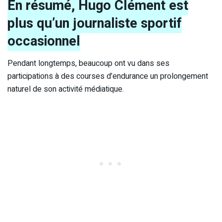
En résumé, Hugo Clément est
plus qu’un journaliste sportif
occasionnel
Pendant longtemps, beaucoup ont vu dans ses
participations à des courses d’endurance un prolongement
naturel de son activité médiatique.