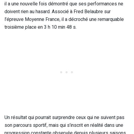
il a une nouvelle fois démontré que ses performances ne
doivent rien au hasard. Associé à Fred Belaubre sur
l’épreuve Moyenne France, il a décroché une remarquable
troisième place en 3 h 10 min 48 s.
Un résultat qui pourrait surprendre ceux qui ne suivent pas
son parcours sportif, mais qui s’inscrit en réalité dans une
progression constante observée depuis plusieurs saisons.