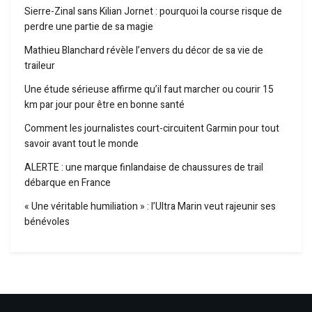
Sierre-Zinal sans Kilian Jornet : pourquoi la course risque de
perdre une partie de sa magie
Mathieu Blanchard révèle l’envers du décor de sa vie de
traileur
Une étude sérieuse affirme qu’il faut marcher ou courir 15
km par jour pour être en bonne santé
Comment les journalistes court-circuitent Garmin pour tout
savoir avant tout le monde
ALERTE : une marque finlandaise de chaussures de trail
débarque en France
« Une véritable humiliation » : l’Ultra Marin veut rajeunir ses
bénévoles