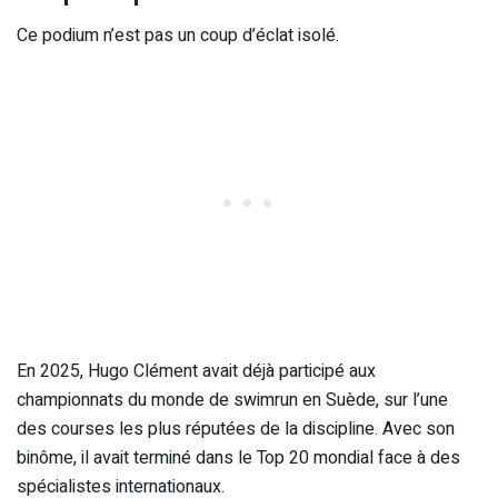
Ce podium n’est pas un coup d’éclat isolé.
En 2025, Hugo Clément avait déjà participé aux
championnats du monde de swimrun en Suède, sur l’une
des courses les plus réputées de la discipline. Avec son
binôme, il avait terminé dans le Top 20 mondial face à des
spécialistes internationaux.