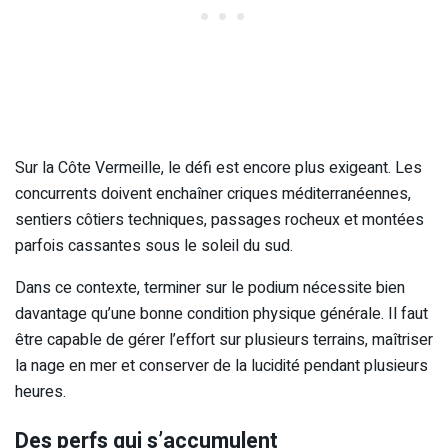
Sur la Côte Vermeille, le défi est encore plus exigeant. Les
concurrents doivent enchaîner criques méditerranéennes,
sentiers côtiers techniques, passages rocheux et montées
parfois cassantes sous le soleil du sud.
Dans ce contexte, terminer sur le podium nécessite bien
davantage qu’une bonne condition physique générale. Il faut
être capable de gérer l’effort sur plusieurs terrains, maîtriser
la nage en mer et conserver de la lucidité pendant plusieurs
heures.
Des perfs qui s’accumulent