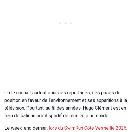
On le connaît surtout pour ses reportages, ses prises de
position en faveur de l’environnement et ses apparitions à la
télévision. Pourtant, au fil des années, Hugo Clément est en
train de bâtir un profil sportif de plus en plus solide.
Le week-end dernier,
lors du SwimRun Côte Vermeille 2026
,