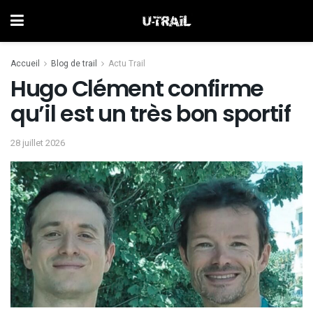
Accueil
Blog de trail
Actu Trail
Hugo Clément confirme
qu’il est un très bon sportif
28 juillet 2026