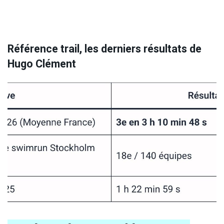
Référence trail, les derniers résultats de
Hugo Clément