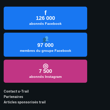
f
126 000
abonnés Facebook
97 000
membres du groupe Facebook
◎
7 500
abonnés Instagram
Contact u-Trail
Partenaires
Articles sponsorisés trail