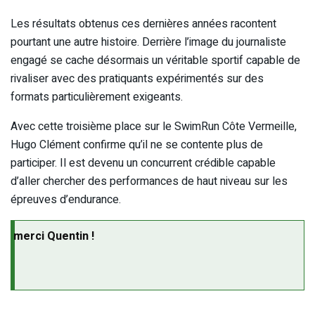
Les résultats obtenus ces dernières années racontent
pourtant une autre histoire. Derrière l’image du journaliste
engagé se cache désormais un véritable sportif capable de
rivaliser avec des pratiquants expérimentés sur des
formats particulièrement exigeants.
Avec cette troisième place sur le SwimRun Côte Vermeille,
Hugo Clément confirme qu’il ne se contente plus de
participer. Il est devenu un concurrent crédible capable
d’aller chercher des performances de haut niveau sur les
épreuves d’endurance.
merci Quentin !