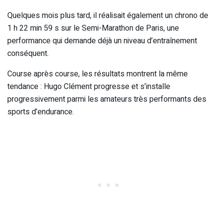
Quelques mois plus tard, il réalisait également un chrono de
1 h 22 min 59 s sur le Semi-Marathon de Paris, une
performance qui demande déjà un niveau d’entraînement
conséquent.
Course après course, les résultats montrent la même
tendance : Hugo Clément progresse et s’installe
progressivement parmi les amateurs très performants des
sports d’endurance.