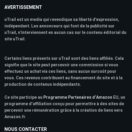
AVERTISSEMENT
uTrail est un media qui revendique sa liberté d'expression,
indépendant. Les annonceurs qui font de la publicité sur
uTrail, n'interviennent en aucun cas sur le contenu éditorial du
site uTrail.
Certains liens présents sur uTrail sont des liens affiliés. Cela
signifie que le site peut percevoir une commission si vous
effectuez un achat via ces liens, sans aucun surcoût pour
vous. Ces revenus contribuent au financement du site et à la
production de contenus indépendants.
Ce site participe au
Programme Partenaires d’Amazon
EU, un
programme d’affiliation conçu pour permettre à des sites de
percevoir une rémunération grâce à la création de liens vers
Amazon.fr.
NOUS CONTACTER