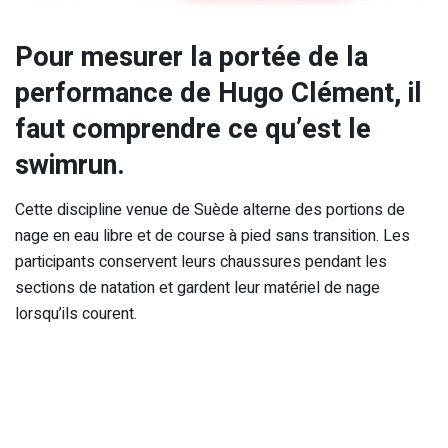
Pour mesurer la portée de la
performance de Hugo Clément, il
faut comprendre ce qu’est le
swimrun.
Cette discipline venue de Suède alterne des portions de
nage en eau libre et de course à pied sans transition. Les
participants conservent leurs chaussures pendant les
sections de natation et gardent leur matériel de nage
lorsqu’ils courent.