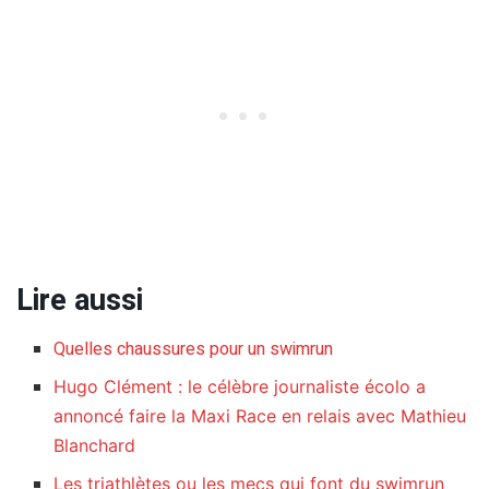
Lire aussi
Quelles chaussures pour un swimrun
Hugo Clément : le célèbre journaliste écolo a
annoncé faire la Maxi Race en relais avec Mathieu
Blanchard
Les triathlètes ou les mecs qui font du swimrun