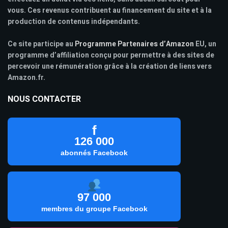
vous. Ces revenus contribuent au financement du site et à la
production de contenus indépendants.
Ce site participe au
Programme Partenaires d’Amazon
EU, un
programme d’affiliation conçu pour permettre à des sites de
percevoir une rémunération grâce à la création de liens vers
Amazon.fr.
NOUS CONTACTER
f
126 000
abonnés Facebook
97 000
membres du groupe Facebook