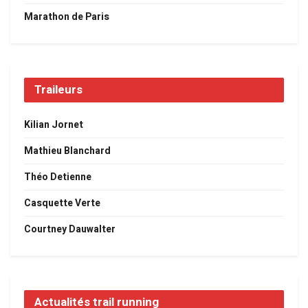
Marathon de Paris
Traileurs
Kilian Jornet
Mathieu Blanchard
Théo Detienne
Casquette Verte
Courtney Dauwalter
Actualités trail running