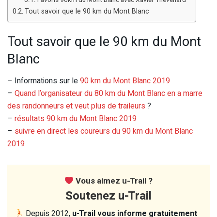
Tout savoir que le 90 km du Mont Blanc
Tout savoir que le 90 km du Mont
Blanc
– Informations sur le
90 km du Mont Blanc 2019
–
Quand l’organisateur du 80 km du Mont Blanc en a marre
des randonneurs et veut plus de traileurs
?
–
résultats 90 km du Mont Blanc 2019
–
suivre en direct les coureurs du 90 km du Mont Blanc
2019
Vous aimez u-Trail ?
Soutenez u-Trail
Depuis 2012,
u-Trail vous informe gratuitement