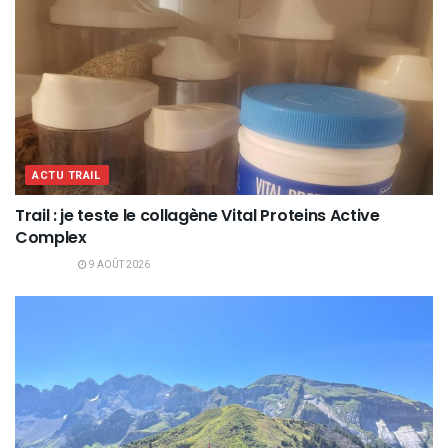
ACTU TRAIL
Trail : je teste le collagène Vital Proteins Active
Complex
9 AOÛT 2026