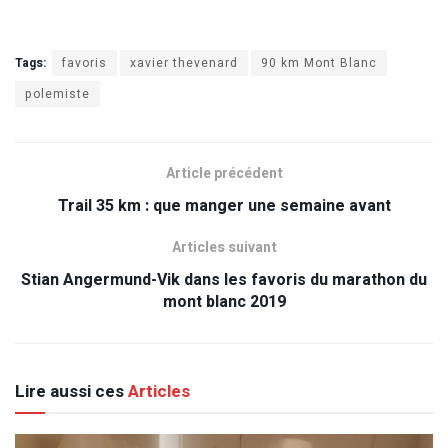
Tags:
favoris
xavier thevenard
90 km Mont Blanc
polemiste
Article précédent
Trail 35 km : que manger une semaine avant
Articles suivant
Stian Angermund-Vik dans les favoris du marathon du
mont blanc 2019
Lire aussi ces
Articles