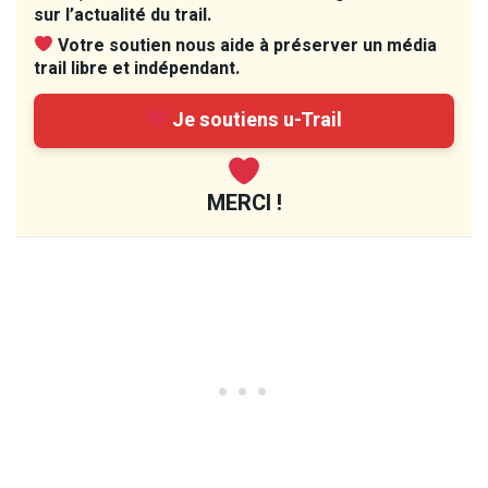
sur l’actualité du trail.
Votre soutien nous aide à préserver un média
trail libre et indépendant.
Je soutiens u-Trail
MERCI !