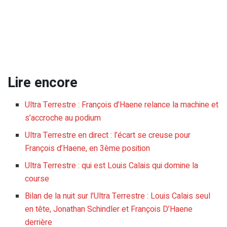
Lire encore
Ultra Terrestre : François d’Haene relance la machine et
s’accroche au podium
Ultra Terrestre en direct : l’écart se creuse pour
François d’Haene, en 3ème position
Ultra Terrestre : qui est Louis Calais qui domine la
course
Bilan de la nuit sur l’Ultra Terrestre : Louis Calais seul
en tête, Jonathan Schindler et François D’Haene
derrière