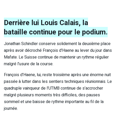
Derrière lui Louis Calais, la
bataille continue pour le podium.
Jonathan Schindler conserve solidement la deuxième place
après avoir décroché François d’Haene au lever du jour dans
Mafate. Le Suisse continue de maintenir un rythme régulier
malgré l’usure de la course.
François d’Haene, lui, reste troisième après une énorme nuit
passée à lutter dans les sentiers techniques réunionnais. Le
quadruple vainqueur de l’UTMB continue de s’accrocher
malgré plusieurs moments très difficiles, des pauses
sommeil et une baisse de rythme importante au fil de la
journée.