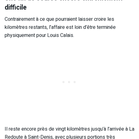
difficile
Contrairement à ce que pourraient laisser croire les
kilomètres restants, l’affaire est loin d’être terminée
physiquement pour Louis Calais.
Il reste encore près de vingt kilomètres jusqu’à l’arrivée à La
Redoute à Saint-Denis, avec plusieurs portions très