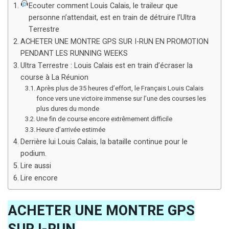
Ecouter comment Louis Calais, le traileur que
personne n’attendait, est en train de détruire l’Ultra
Terrestre
ACHETER UNE MONTRE GPS SUR I-RUN EN PROMOTION
PENDANT LES RUNNING WEEKS
Ultra Terrestre : Louis Calais est en train d’écraser la
course à La Réunion
Après plus de 35 heures d’effort, le Français Louis Calais
fonce vers une victoire immense sur l’une des courses les
plus dures du monde
Une fin de course encore extrêmement difficile
Heure d’arrivée estimée
Derrière lui Louis Calais, la bataille continue pour le
podium.
Lire aussi
Lire encore
ACHETER UNE MONTRE GPS
SUR I-RUN