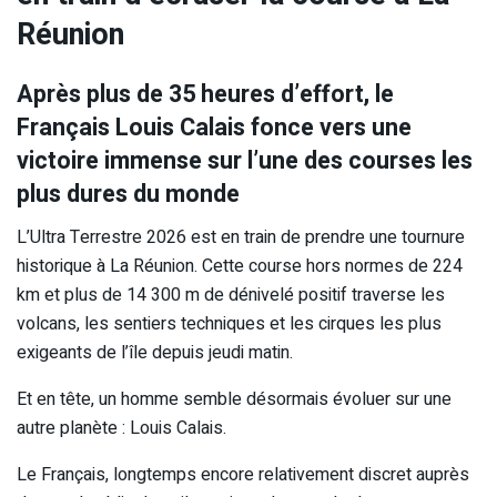
Réunion
Après plus de 35 heures d’effort, le
Français Louis Calais fonce vers une
victoire immense sur l’une des courses les
plus dures du monde
L’Ultra Terrestre 2026 est en train de prendre une tournure
historique à La Réunion. Cette course hors normes de 224
km et plus de 14 300 m de dénivelé positif traverse les
volcans, les sentiers techniques et les cirques les plus
exigeants de l’île depuis jeudi matin.
Et en tête, un homme semble désormais évoluer sur une
autre planète : Louis Calais.
Le Français, longtemps encore relativement discret auprès