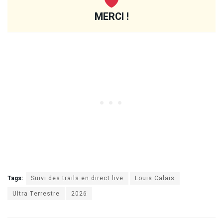
MERCI !
Tags:
Suivi des trails en direct live
Louis Calais
Ultra Terrestre
2026