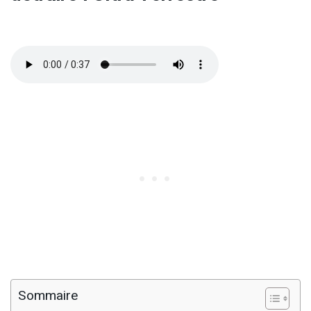
Sommaire