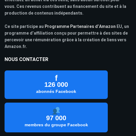
vous. Ces revenus contribuent au financement du site et à la
production de contenus indépendants.
Ce site participe au
Programme Partenaires d’Amazon
EU, un
programme d’affiliation conçu pour permettre à des sites de
percevoir une rémunération grâce à la création de liens vers
Amazon.fr.
NOUS CONTACTER
f
126 000
abonnés Facebook
97 000
membres du groupe Facebook