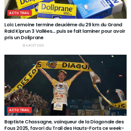
ACTU TRAIL
Loïc Lemoine termine deuxième du 29 km du Grand
Raid Kiprun 3 Vallées… puis se fait laminer pour avoir
pris un Doliprane
6 AOÛT 2026
ACTU TRAIL
Baptiste Chassagne, vainqueur de la Diagonale des
Fous 2025, favori du Trail des Hauts-Forts ce week-