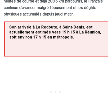
heures de course et déjà 208,6 km parcourus, le Français
continue d’avancer malgré l’épuisement et les dégâts
physiques accumulés depuis jeudi matin.
Son arrivée à La Redoute, à Saint-Denis, est
actuellement estimée vers 19 h 15 à La Réunion,
soit environ 17 h 15 en métropole.