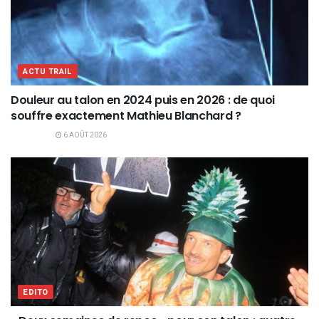
ACTU TRAIL
Douleur au talon en 2024 puis en 2026 : de quoi
souffre exactement Mathieu Blanchard ?
6 AOÛT 2026
EDITO