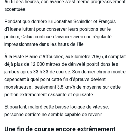
Au fil des heures, son avance s’est même progressivement
accentuée.
Pendant que derrière lui Jonathan Schindler et François
d’Haene luttent pour conserver leurs positions sur le
podium, Calais continue d’avancer avec une régularité
impressionnante dans les hauts de l’île.
À la Piste Plaine d’Affouches, au kilomètre 208,6, il comptait
déjà plus de 12 000 mètres de dénivelé positif dans les
jambes après 33 h 33 de course. Son dernier chrono montre
cependant à quel point cette fin d’épreuve devient
monstrueuse : seulement 3,8 km/h de moyenne sur cette
portion extrêmement cassante et épuisante.
Et pourtant, malgré cette baisse logique de vitesse,
personne derrière ne semble capable de revenir.
Une fin de course encore extrêmement