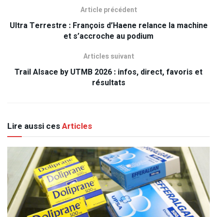
Article précédent
Ultra Terrestre : François d’Haene relance la machine
et s’accroche au podium
Articles suivant
Trail Alsace by UTMB 2026 : infos, direct, favoris et
résultats
Lire aussi ces
Articles