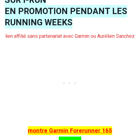
EN PROMOTION PENDANT LES
RUNNING WEEKS
lien affilié sans partenariat avec Garmin ou Aurélien Sanchez
montre Garmin Forerunner 165