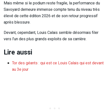
Mais même si le podium reste fragile, la performance du
Savoyard demeure immense compte tenu du niveau très
élevé de cette édition 2026 et de son retour progressif
après blessure.
Devant, cependant, Louis Calais semble désormais filer
vers l’un des plus grands exploits de sa carrière.
Lire aussi
Tor des géants : qui est ce Louis Calais qui est devant
au 3e jour