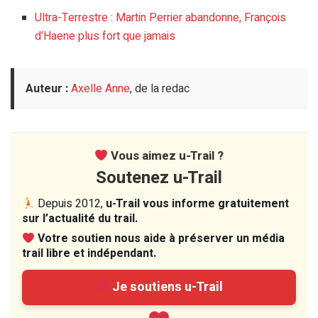
Ultra-Terrestre : Martin Perrier abandonne, François
d’Haene plus fort que jamais
Auteur :
Axelle Anne
, de la redac
Vous aimez u-Trail ?
Soutenez u-Trail
Depuis 2012,
u-Trail vous informe gratuitement
sur l’actualité du trail.
Votre soutien nous aide à préserver un média
trail libre et indépendant.
Je soutiens u-Trail