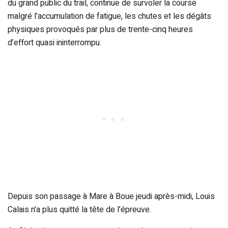
du grand public du trail, continue de survoler la course
malgré l’accumulation de fatigue, les chutes et les dégâts
physiques provoqués par plus de trente-cinq heures
d’effort quasi ininterrompu.
Depuis son passage à Mare à Boue jeudi après-midi, Louis
Calais n’a plus quitté la tête de l’épreuve.