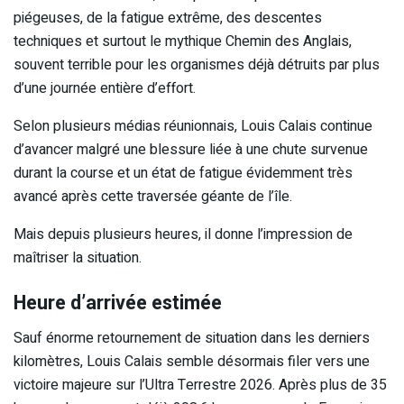
piégeuses, de la fatigue extrême, des descentes
techniques et surtout le mythique Chemin des Anglais,
souvent terrible pour les organismes déjà détruits par plus
d’une journée entière d’effort.
Selon plusieurs médias réunionnais, Louis Calais continue
d’avancer malgré une blessure liée à une chute survenue
durant la course et un état de fatigue évidemment très
avancé après cette traversée géante de l’île.
Mais depuis plusieurs heures, il donne l’impression de
maîtriser la situation.
Heure d’arrivée estimée
Sauf énorme retournement de situation dans les derniers
kilomètres, Louis Calais semble désormais filer vers une
victoire majeure sur l’Ultra Terrestre 2026. Après plus de 35