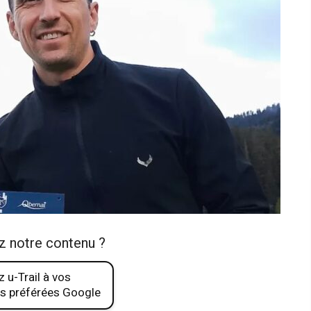
z notre contenu ?
 u-Trail à vos
s préférées Google