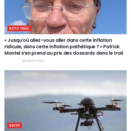
ACTU TRAIL
« Jusqu’où allez-vous aller dans cette inflation
ridicule, dans cette inflation pathétique ? » Patrick
Montel s’en prend au prix des dossards dans le trail
6 AOÛT 2026
EDITO