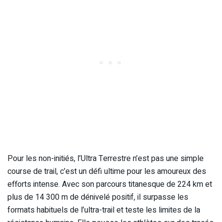
Pour les non-initiés, l’Ultra Terrestre n’est pas une simple
course de trail, c’est un défi ultime pour les amoureux des
efforts intense. Avec son parcours titanesque de 224 km et
plus de 14 300 m de dénivelé positif, il surpasse les
formats habituels de l’ultra-trail et teste les limites de la