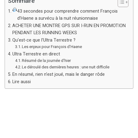
Sommaire
43 secondes pour comprendre comment François
d’Haene a survécu à la nuit réunionnaise
ACHETER UNE MONTRE GPS SUR I-RUN EN PROMOTION
PENDANT LES RUNNING WEEKS
Qu’est-ce que l’Ultra Terrestre ?
Les enjeux pour François d’Haene
Ultra Terrestre en direct
Résumé de la journée d’hier
Le déroulé des dernières heures : une nuit difficile
En résumé, rien n’est joué, mais le danger rôde
Lire aussi