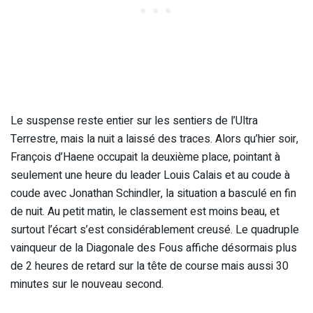
Le suspense reste entier sur les sentiers de l’Ultra
Terrestre, mais la nuit a laissé des traces. Alors qu’hier soir,
François d’Haene occupait la deuxième place, pointant à
seulement une heure du leader Louis Calais et au coude à
coude avec Jonathan Schindler, la situation a basculé en fin
de nuit. Au petit matin, le classement est moins beau, et
surtout l’écart s’est considérablement creusé. Le quadruple
vainqueur de la Diagonale des Fous affiche désormais plus
de 2 heures de retard sur la tête de course mais aussi 30
minutes sur le nouveau second.