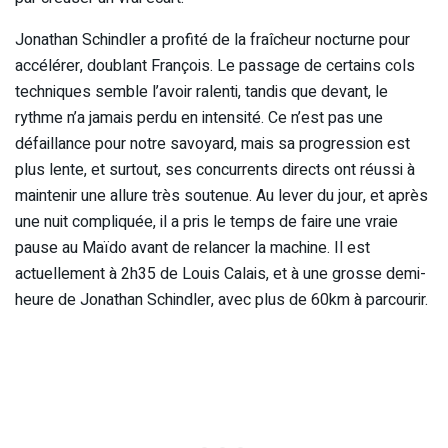
Jonathan Schindler a profité de la fraîcheur nocturne pour
accélérer, doublant François. Le passage de certains cols
techniques semble l’avoir ralenti, tandis que devant, le
rythme n’a jamais perdu en intensité. Ce n’est pas une
défaillance pour notre savoyard, mais sa progression est
plus lente, et surtout, ses concurrents directs ont réussi à
maintenir une allure très soutenue. Au lever du jour, et après
une nuit compliquée, il a pris le temps de faire une vraie
pause au Maïdo avant de relancer la machine. Il est
actuellement à 2h35 de Louis Calais, et à une grosse demi-
heure de Jonathan Schindler, avec plus de 60km à parcourir.