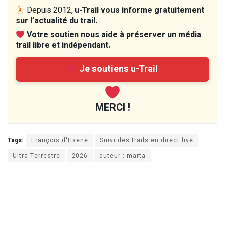
Depuis 2012,
u-Trail vous informe gratuitement
sur l’actualité du trail.
Votre soutien nous aide à préserver un média
trail libre et indépendant.
Je soutiens u-Trail
MERCI !
Tags:
François d'Haene
Suivi des trails en direct live
Ultra Terrestre
2026
auteur : marta