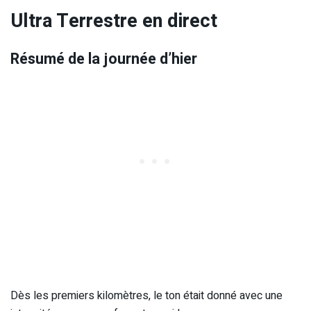
Ultra Terrestre en direct
Résumé de la journée d’hier
Dès les premiers kilomètres, le ton était donné avec une