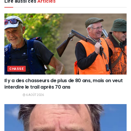
Lire aussi ces
Articles
CHASSE
Il y a des chasseurs de plus de 80 ans, mais on veut
interdire le trail après 70 ans
6 AOÛT 2026