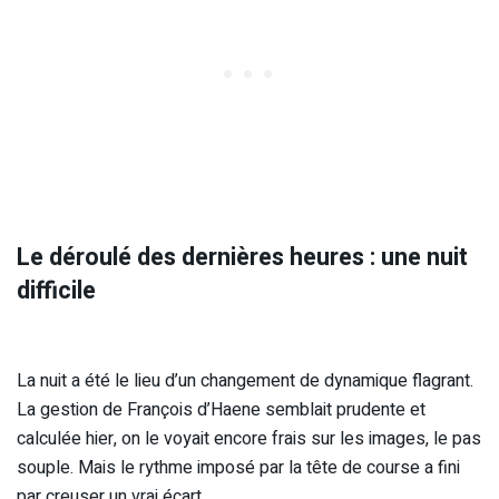
Le déroulé des dernières heures : une nuit
difficile
La nuit a été le lieu d’un changement de dynamique flagrant.
La gestion de François d’Haene semblait prudente et
calculée hier, on le voyait encore frais sur les images, le pas
souple. Mais le rythme imposé par la tête de course a fini
par creuser un vrai écart.