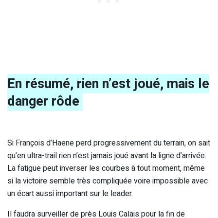
En résumé, rien n’est joué, mais le
danger rôde
Si François d’Haene perd progressivement du terrain, on sait
qu’en ultra-trail rien n’est jamais joué avant la ligne d’arrivée.
La fatigue peut inverser les courbes à tout moment, même
si la victoire semble très compliquée voire impossible avec
un écart aussi important sur le leader.
Il faudra surveiller de près Louis Calais pour la fin de