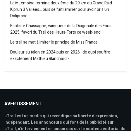
Loïc Lemoine termine deuxième du 29 km du Grand Raid
Kiprun 3 Vallées… puis se fait laminer pour avoir pris un
Doliprane
Baptiste Chassagne, vainqueur de la Diagonale des Fous
2025, favori du Trail des Hauts-Forts ce week-end
Le trail se met à imiter le principe de Miss France
Douleur au talon en 2024 puis en 2026 : de quoi souffre
exactement Mathieu Blanchard ?
AVERTISSEMENT
uTrail est un media qui revendique sa liberté d'expression,
indépendant. Les annonceurs qui font de la publicité sur
uTrail, n'interviennent en aucun cas sur le contenu éditorial du