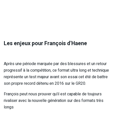
Les enjeux pour François d’Haene
Après une période marquée par des blessures et un retour
progressif à la compétition, ce format ultra long et technique
représente un test majeur avant son essai cet été de battre
son propre record détenu en 2016 sur le GR20.
François peut nous prouver qu’il est capable de toujours
rivaliser avec la nouvelle génération sur des formats très
longs