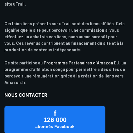
site uTrail.
Certains liens présents sur uTrail sont des liens affiliés. Cela
signifie que le site peut percevoir une commission si vous
effectuez un achat via ces liens, sans aucun surcoût pour
vous. Ces revenus contribuent au financement du site et à la
production de contenus indépendants.
Ce site participe au
Programme Partenaires d’Amazon
EU, un
programme d’affiliation conçu pour permettre à des sites de
percevoir une rémunération grâce à la création de liens vers
Amazon.fr.
NOUS CONTACTER
f
126 000
abonnés Facebook