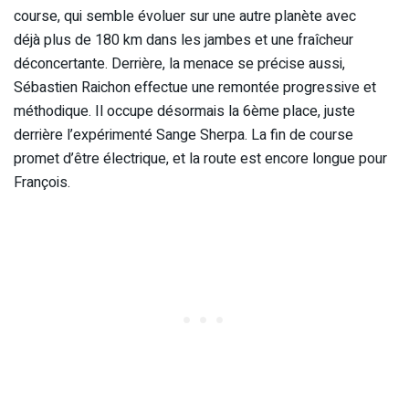
course, qui semble évoluer sur une autre planète avec
déjà plus de 180 km dans les jambes et une fraîcheur
déconcertante. Derrière, la menace se précise aussi,
Sébastien Raichon effectue une remontée progressive et
méthodique. Il occupe désormais la 6ème place, juste
derrière l’expérimenté Sange Sherpa. La fin de course
promet d’être électrique, et la route est encore longue pour
François.