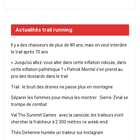
Actualités trail running
Il y a des chasseurs de plus de 80 ans, mais on veut interdire
le trail après 70 ans
« Jusqu’où allez-vous aller dans cette inflation ridicule, dans
cette inflation pathétique ? » Patrick Montel s’en prend au
prix des dossards dans le trail
Trail : le bruit des drones ne passe plus en montagne
Séparer les femmes pour mieux les montrer : Sierre-Zinal se
trompe de combat
Val Tho Summit Games : avec la canicule, les traileurs iront
chercher la fraîcheur à 2 300 mètres ce week-end
Théo Detienne humilie un traileur sur Instagram