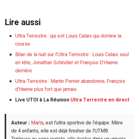
Lire aussi
Ultra Terrestre : qui est Louis Calais qui domine la
course
Bilan de la nuit sur l’Ultra Terrestre : Louis Calais seul
en tête, Jonathan Schindler et François D’Haene
derrière
Ultra-Terrestre : Martin Perrier abandonne, François
d’Haene plus fort que jamais
Live UTOI à La Réunion
Ultra Terrestre en direct
Auteur :
Marta
, est l’ultra sportive de l’équipe. Mère
de 4 enfants, elle est déjà finisher de l’UTMB.