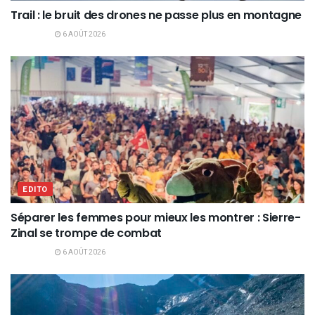
Trail : le bruit des drones ne passe plus en montagne
6 AOÛT 2026
EDITO
Séparer les femmes pour mieux les montrer : Sierre-
Zinal se trompe de combat
6 AOÛT 2026