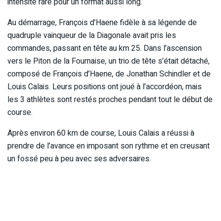
intensité rare pour un format aussi long.
Au démarrage, François d’Haene fidèle à sa légende de
quadruple vainqueur de la Diagonale avait pris les
commandes, passant en tête au km 25. Dans l’ascension
vers le Piton de la Fournaise, un trio de tête s’était détaché,
composé de François d’Haene, de Jonathan Schindler et de
Louis Calais. Leurs positions ont joué à l’accordéon, mais
les 3 athlètes sont restés proches pendant tout le début de
course.
Après environ 60 km de course, Louis Calais a réussi à
prendre de l’avance en imposant son rythme et en creusant
un fossé peu à peu avec ses adversaires.