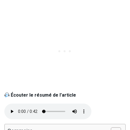
Écouter le résumé de l’article