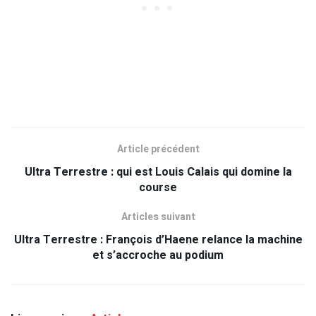
Article précédent
Ultra Terrestre : qui est Louis Calais qui domine la
course
Articles suivant
Ultra Terrestre : François d’Haene relance la machine
et s’accroche au podium