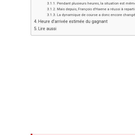
Pendant plusieurs heures, la situation est mê
Mais depuis, François d’Haene a réussi à repartir
La dynamique de course a donc encore changé
Heure d’arrivée estimée du gagnant
Lire aussi