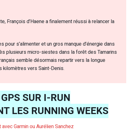
e, François d’Haene a finalement réussi à relancer la
es pour s’alimenter et un gros manque d’énergie dans
rès plusieurs micro-siestes dans la forêt des Tamarins
Français semble désormais repartir vers la longue
 kilomètres vers Saint-Denis.
GPS SUR I-RUN
NT LES RUNNING WEEKS
iat avec Garmin ou Aurélien Sanchez