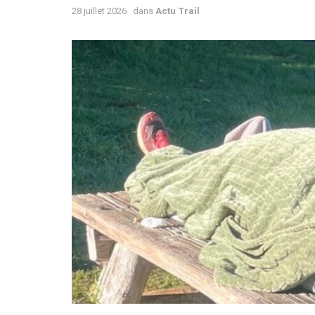
28 juillet 2026
dans
Actu Trail