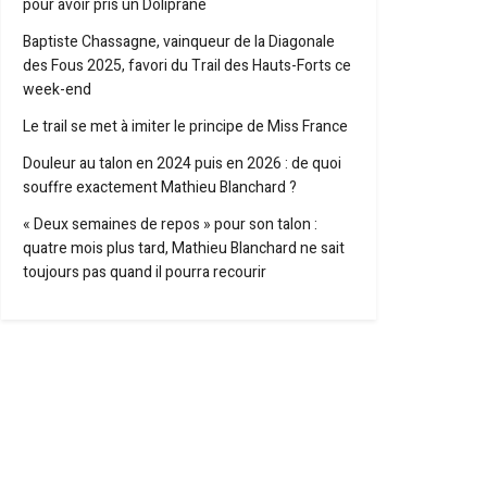
pour avoir pris un Doliprane
Baptiste Chassagne, vainqueur de la Diagonale
des Fous 2025, favori du Trail des Hauts-Forts ce
week-end
Le trail se met à imiter le principe de Miss France
Douleur au talon en 2024 puis en 2026 : de quoi
souffre exactement Mathieu Blanchard ?
« Deux semaines de repos » pour son talon :
quatre mois plus tard, Mathieu Blanchard ne sait
toujours pas quand il pourra recourir