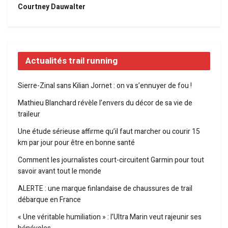
Courtney Dauwalter
Actualités trail running
Sierre-Zinal sans Kilian Jornet : on va s’ennuyer de fou !
Mathieu Blanchard révèle l’envers du décor de sa vie de
traileur
Une étude sérieuse affirme qu’il faut marcher ou courir 15
km par jour pour être en bonne santé
Comment les journalistes court-circuitent Garmin pour tout
savoir avant tout le monde
ALERTE : une marque finlandaise de chaussures de trail
débarque en France
« Une véritable humiliation » : l’Ultra Marin veut rajeunir ses