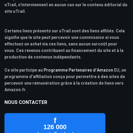
uTrail, n'interviennent en aucun cas sur le contenu éditorial du
site uTrail.
Certains liens présents sur uTrail sont des liens affiliés. Cela
signifie que le site peut percevoir une commission si vous
effectuez un achat via ces liens, sans aucun surcoût pour
vous. Ces revenus contribuent au financement du site et à la
production de contenus indépendants.
Ce site participe au
Programme Partenaires d’Amazon
EU, un
programme d’affiliation conçu pour permettre à des sites de
percevoir une rémunération grâce à la création de liens vers
Amazon.fr.
NOUS CONTACTER
f
126 000