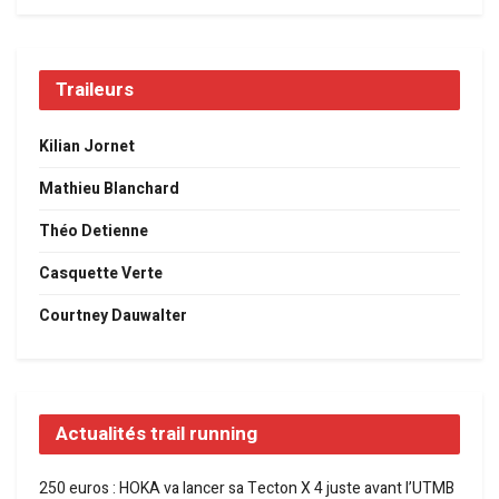
Traileurs
Kilian Jornet
Mathieu Blanchard
Théo Detienne
Casquette Verte
Courtney Dauwalter
Actualités trail running
250 euros : HOKA va lancer sa Tecton X 4 juste avant l’UTMB