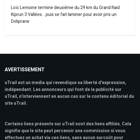
Loïc Lemoine termine deuxième du 29 km du Grand Raid
Kiprun 3 Vallées… puis se fait laminer pour avoir pris un
Doliprane
AVERTISSEMENT
uTrail est un media qui revendique sa liberté d'expression,
indépendant. Les annonceurs qui font de la publicité sur
uTrail, n'interviennent en aucun cas sur le contenu éditorial du
site uTrail.
Certains liens présents sur uTrail sont des liens affiliés. Cela
signifie que le site peut percevoir une commission si vous
effectuez un achat via ces liens, sans aucun surcoût pour