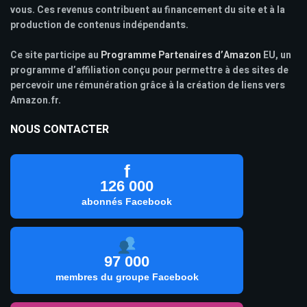
vous. Ces revenus contribuent au financement du site et à la
production de contenus indépendants.
Ce site participe au
Programme Partenaires d’Amazon
EU, un
programme d’affiliation conçu pour permettre à des sites de
percevoir une rémunération grâce à la création de liens vers
Amazon.fr.
NOUS CONTACTER
f
126 000
abonnés Facebook
97 000
membres du groupe Facebook