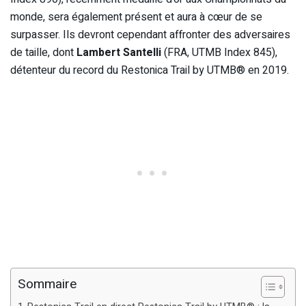
monde, sera également présent et aura à cœur de se
surpasser. Ils devront cependant affronter des adversaires
de taille, dont
Lambert Santelli
(FRA, UTMB Index 845),
détenteur du record du Restonica Trail by UTMB® en 2019.
Sommaire