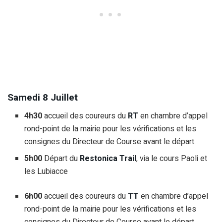
Samedi 8
Juillet
4h30
accueil des coureurs du
RT
en chambre d’appel
rond-point de la mairie pour les vérifications et les
consignes du Directeur de Course avant le départ.
5h00
Départ du
Restonica Trail
, via le cours Paoli et
les Lubiacce
6h00
accueil des coureurs du
TT
en chambre d’appel
rond-point de la mairie pour les vérifications et les
consignes du Directeur de Course avant le départ.