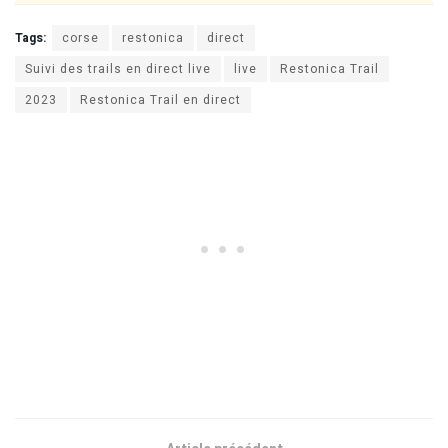
Tags:
corse
restonica
direct
Suivi des trails en direct live
live
Restonica Trail
2023
Restonica Trail en direct