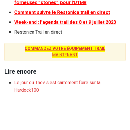
fameuses “stones” pour l’UTMB
Comment suivre le Restonica trail en direct
Week-end : l’agenda trail des 8 et 9 juillet 2023
Restonica Trail en direct
COMMANDEZ VOTRE ÉQUIPEMENT TRAIL
MAINTENANT
Lire encore
Le jour où Thev s’est carrément foiré sur la
Hardock100