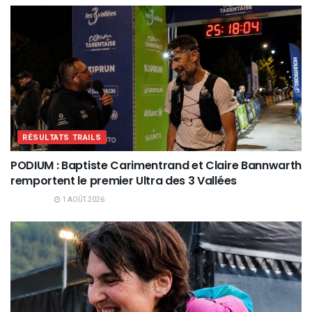
RÉSULTATS TRAILS
PODIUM : Baptiste Carimentrand et Claire Bannwarth
remportent le premier Ultra des 3 Vallées
1 AOÛT 2026