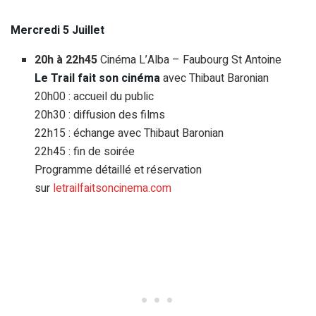
Mercredi 5 Juillet
20h à 22h45
Cinéma L’Alba – Faubourg St Antoine
Le Trail fait son cinéma
avec Thibaut Baronian
20h00 : accueil du public
20h30 : diffusion des films
22h15 : échange avec Thibaut Baronian
22h45 : fin de soirée
Programme détaillé et réservation
sur
letrailfaitsoncinema.com