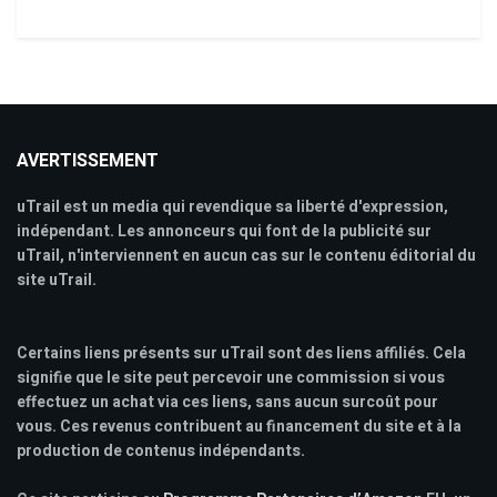
AVERTISSEMENT
uTrail est un media qui revendique sa liberté d'expression,
indépendant. Les annonceurs qui font de la publicité sur
uTrail, n'interviennent en aucun cas sur le contenu éditorial du
site uTrail.
Certains liens présents sur uTrail sont des liens affiliés. Cela
signifie que le site peut percevoir une commission si vous
effectuez un achat via ces liens, sans aucun surcoût pour
vous. Ces revenus contribuent au financement du site et à la
production de contenus indépendants.