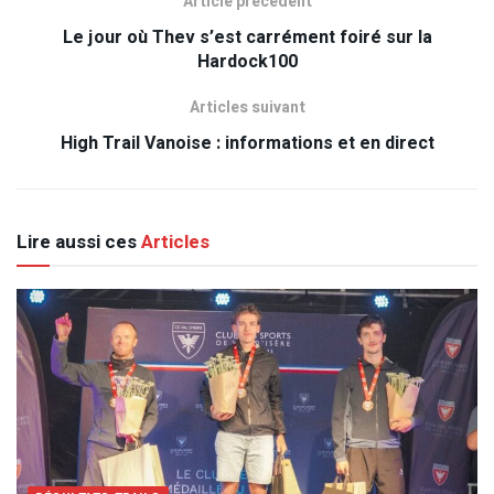
Article précédent
Le jour où Thev s’est carrément foiré sur la
Hardock100
Articles suivant
High Trail Vanoise : informations et en direct
Lire aussi ces
Articles