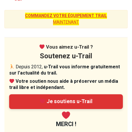
COMMANDEZ VOTRE ÉQUIPEMENT TRAIL
MAINTENANT
Vous aimez u-Trail ?
Soutenez u-Trail
Depuis 2012,
u-Trail vous informe gratuitement
sur l’actualité du trail.
Votre soutien nous aide à préserver un média
trail libre et indépendant.
Je soutiens u-Trail
MERCI !