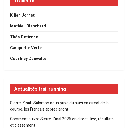
Traileurs
Kilian Jornet
Mathieu Blanchard
Théo Detienne
Casquette Verte
Courtney Dauwalter
Actualités trail running
Sierre-Zinal : Salomon nous prive du suivi en direct de la
course, les Français apprécieront
Comment suivre Sierre-Zinal 2026 en direct : live, résultats
et classement