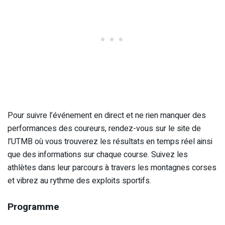
Pour suivre l’événement en direct et ne rien manquer des
performances des coureurs, rendez-vous sur le site de
l’UTMB où vous trouverez les résultats en temps réel ainsi
que des informations sur chaque course. Suivez les
athlètes dans leur parcours à travers les montagnes corses
et vibrez au rythme des exploits sportifs.
Programme