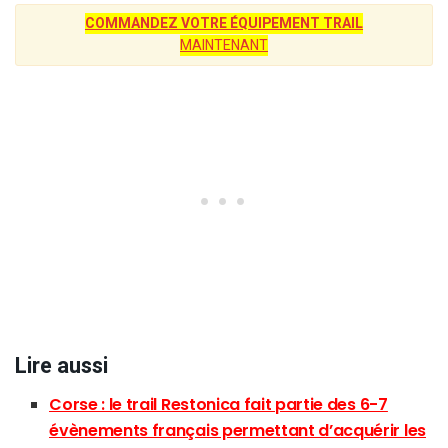
COMMANDEZ VOTRE ÉQUIPEMENT TRAIL
MAINTENANT
Lire aussi
Corse : le trail Restonica fait partie des 6-7
évènements français permettant d’acquérir les