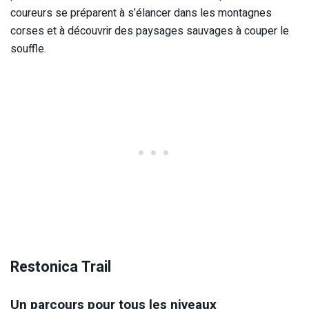
coureurs se préparent à s’élancer dans les montagnes
corses et à découvrir des paysages sauvages à couper le
souffle.
Restonica Trail
Un parcours pour tous les niveaux