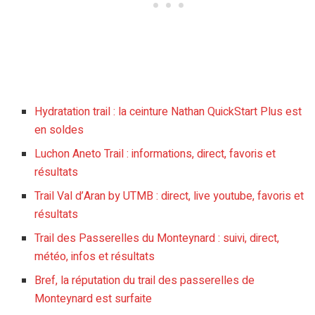
Hydratation trail : la ceinture Nathan QuickStart Plus est
en soldes
Luchon Aneto Trail : informations, direct, favoris et
résultats
Trail Val d’Aran by UTMB : direct, live youtube, favoris et
résultats
Trail des Passerelles du Monteynard : suivi, direct,
météo, infos et résultats
Bref, la réputation du trail des passerelles de
Monteynard est surfaite