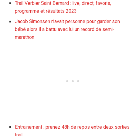
Trail Verbier Saint Bernard : live, direct, favoris,
programme et résultats 2023
Jacob Simonsen n’avait personne pour garder son
bébé alors il a battu avec lui un record de semi-
marathon
Entrainement : prenez 48h de repos entre deux sorties
trail