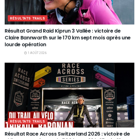
RÉSULTATS TRAILS
Résultat Grand Raid Kiprun 3 Vallée : victoire de
Claire Bannwarth sur le 170 km sept mois après une
lourde opération
1 AOÛT 2026
RÉSULTATS TRAILS
Résultat Race Across Switzerland 2026 : victoire de