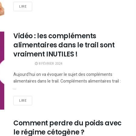
LIRE
Vidéo : les compléments
alimentaires dans le trail sont
vraiment INUTILES !
8 FÉVRIER 2024
Aujourd'hui on va évoquer le sujet des compléments
alimentaires dans le trail. Compléments alimentaires trail :
...
LIRE
Comment perdre du poids avec
le régime cétogène ?