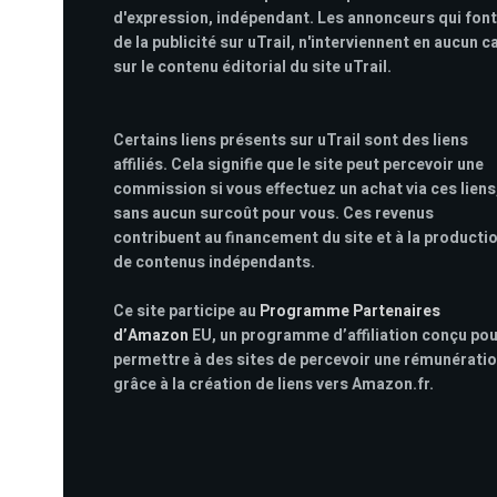
d'expression, indépendant. Les annonceurs qui font
de la publicité sur uTrail, n'interviennent en aucun c
sur le contenu éditorial du site uTrail.
Certains liens présents sur uTrail sont des liens
affiliés. Cela signifie que le site peut percevoir une
commission si vous effectuez un achat via ces liens
sans aucun surcoût pour vous. Ces revenus
contribuent au financement du site et à la producti
de contenus indépendants.
Ce site participe au
Programme Partenaires
d’Amazon
EU, un programme d’affiliation conçu po
permettre à des sites de percevoir une rémunérati
grâce à la création de liens vers Amazon.fr.