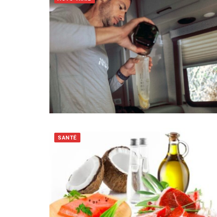
SANTÉ