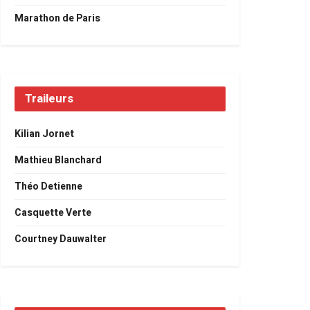
Marathon de Paris
Traileurs
Kilian Jornet
Mathieu Blanchard
Théo Detienne
Casquette Verte
Courtney Dauwalter