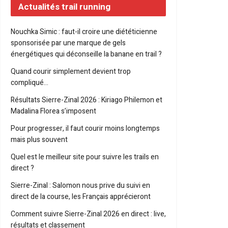
Actualités trail running
Nouchka Simic : faut-il croire une diététicienne
sponsorisée par une marque de gels
énergétiques qui déconseille la banane en trail ?
Quand courir simplement devient trop
compliqué…
Résultats Sierre-Zinal 2026 : Kiriago Philemon et
Madalina Florea s’imposent
Pour progresser, il faut courir moins longtemps
mais plus souvent
Quel est le meilleur site pour suivre les trails en
direct ?
Sierre-Zinal : Salomon nous prive du suivi en
direct de la course, les Français apprécieront
Comment suivre Sierre-Zinal 2026 en direct : live,
résultats et classement