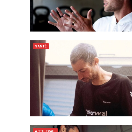
SANTÉ
ACTU TRAIL