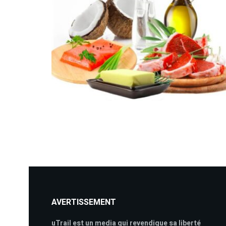
AVERTISSEMENT
uTrail est un media qui revendique sa liberté