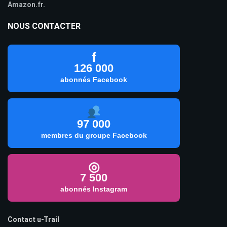
Amazon.fr.
NOUS CONTACTER
f
126 000
abonnés Facebook
97 000
membres du groupe Facebook
◎
7 500
abonnés Instagram
Contact u-Trail