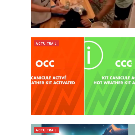
ACTU TRAIL
ACTU TRAIL