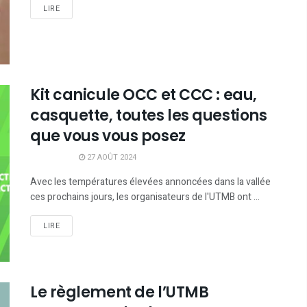
LIRE
Kit canicule OCC et CCC : eau,
casquette, toutes les questions
que vous vous posez
27 AOÛT 2024
Avec les températures élevées annoncées dans la vallée
ces prochains jours, les organisateurs de l'UTMB ont ...
LIRE
Le règlement de l’UTMB