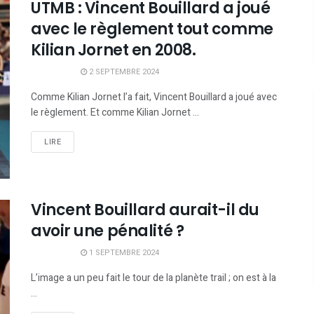
UTMB : Vincent Bouillard a joué
avec le règlement tout comme
Kilian Jornet en 2008.
2 SEPTEMBRE 2024
Comme Kilian Jornet l’a fait, Vincent Bouillard a joué avec
le règlement. Et comme Kilian Jornet ...
LIRE
Vincent Bouillard aurait-il du
avoir une pénalité ?
1 SEPTEMBRE 2024
L’image a un peu fait le tour de la planète trail ; on est à la
...