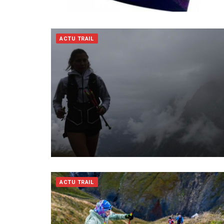
ACTU TRAIL
ACTU TRAIL