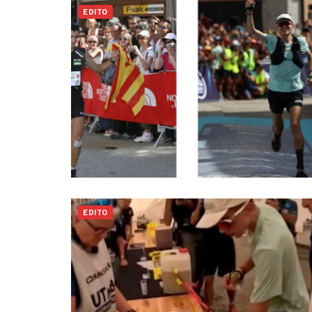
EDITO
EDITO