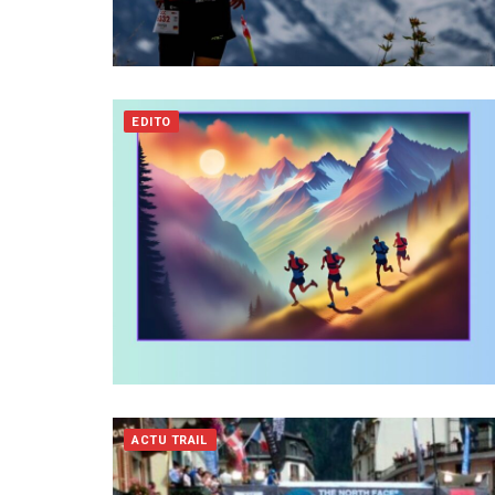
EDITO
ACTU TRAIL