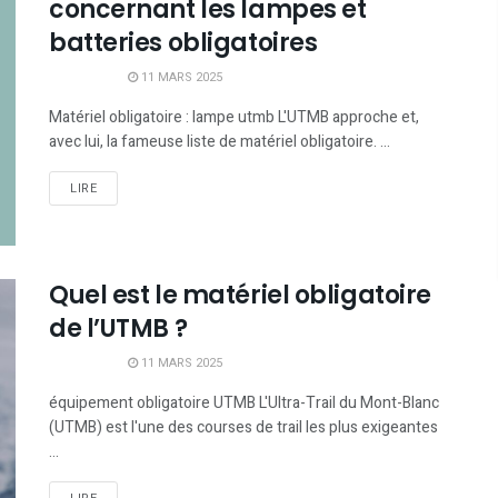
concernant les lampes et
batteries obligatoires
11 MARS 2025
Matériel obligatoire : lampe utmb L'UTMB approche et,
avec lui, la fameuse liste de matériel obligatoire. ...
LIRE
Quel est le matériel obligatoire
de l’UTMB ?
11 MARS 2025
équipement obligatoire UTMB L'Ultra-Trail du Mont-Blanc
(UTMB) est l'une des courses de trail les plus exigeantes
...