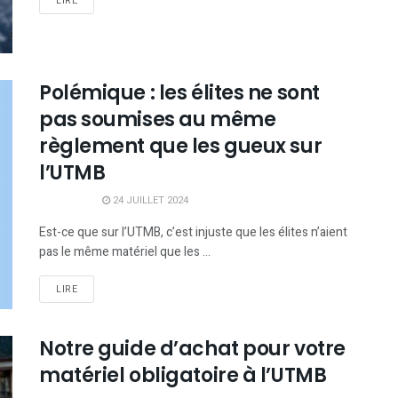
LIRE
Polémique : les élites ne sont
pas soumises au même
règlement que les gueux sur
l’UTMB
24 JUILLET 2024
Est-ce que sur l’UTMB, c’est injuste que les élites n’aient
pas le même matériel que les ...
LIRE
Notre guide d’achat pour votre
matériel obligatoire à l’UTMB