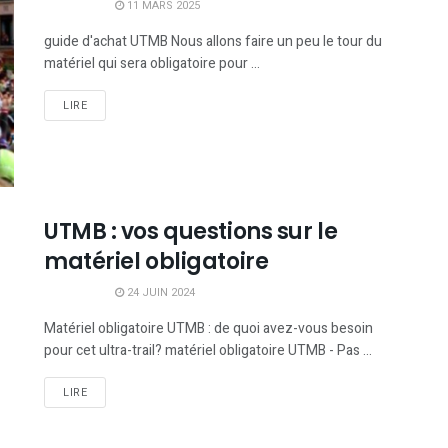
11 MARS 2025
guide d'achat UTMB Nous allons faire un peu le tour du
matériel qui sera obligatoire pour ...
LIRE
UTMB : vos questions sur le
matériel obligatoire
24 JUIN 2024
Matériel obligatoire UTMB : de quoi avez-vous besoin
pour cet ultra-trail? matériel obligatoire UTMB - Pas ...
LIRE