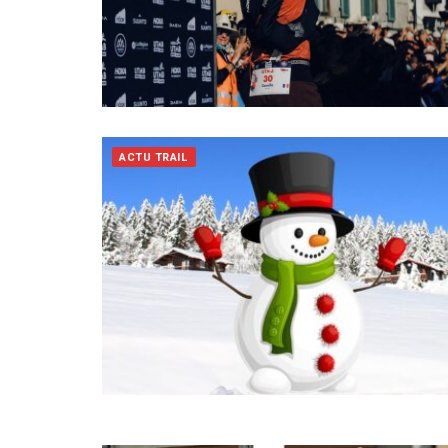
ACTU TRAIL