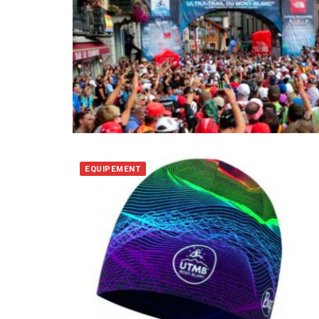
EQUIPEMENT