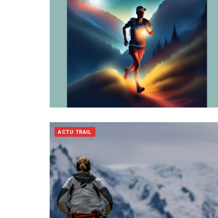
ACTU TRAIL