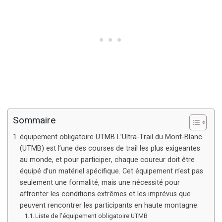
Sommaire
équipement obligatoire UTMB L’Ultra-Trail du Mont-Blanc
(UTMB) est l’une des courses de trail les plus exigeantes
au monde, et pour participer, chaque coureur doit être
équipé d’un matériel spécifique. Cet équipement n’est pas
seulement une formalité, mais une nécessité pour
affronter les conditions extrêmes et les imprévus que
peuvent rencontrer les participants en haute montagne.
Liste de l’équipement obligatoire UTMB