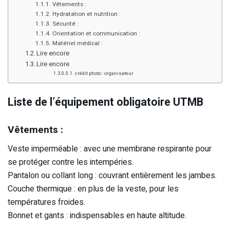
Vêtements :
Hydratation et nutrition :
Sécurité :
Orientation et communication :
Matériel médical :
Lire encore
Lire encore
crédit photo : organisateur
Liste de l’équipement obligatoire UTMB
Vêtements :
Veste imperméable : avec une membrane respirante pour
se protéger contre les intempéries.
Pantalon ou collant long : couvrant entièrement les jambes.
Couche thermique : en plus de la veste, pour les
températures froides.
Bonnet et gants : indispensables en haute altitude.