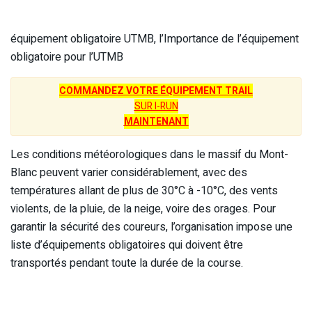
équipement obligatoire UTMB, l’Importance de l’équipement
obligatoire pour l’UTMB
COMMANDEZ VOTRE ÉQUIPEMENT TRAIL
SUR I-RUN
MAINTENANT
Les conditions météorologiques dans le massif du Mont-
Blanc peuvent varier considérablement, avec des
températures allant de plus de 30°C à -10°C, des vents
violents, de la pluie, de la neige, voire des orages. Pour
garantir la sécurité des coureurs, l’organisation impose une
liste d’équipements obligatoires qui doivent être
transportés pendant toute la durée de la course.