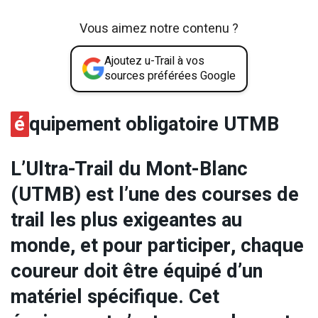
Vous aimez notre contenu ?
Ajoutez u-Trail à vos
sources préférées Google
é
quipement obligatoire UTMB
L’Ultra-Trail du Mont-Blanc
(UTMB) est l’une des courses de
trail les plus exigeantes au
monde, et pour participer, chaque
coureur doit être équipé d’un
matériel spécifique. Cet