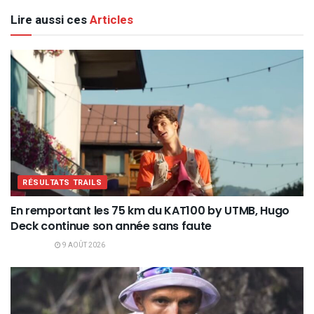
Lire aussi ces
Articles
RÉSULTATS TRAILS
En remportant les 75 km du KAT100 by UTMB, Hugo
Deck continue son année sans faute
9 AOÛT 2026