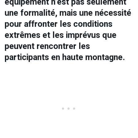
équipement n’est pas seulement
une formalité, mais une nécessité
pour affronter les conditions
extrêmes et les imprévus que
peuvent rencontrer les
participants en haute montagne.