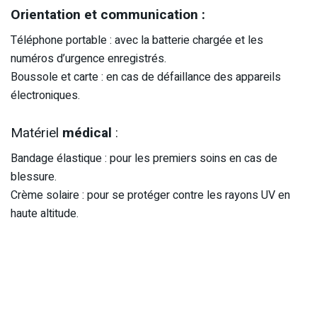
Orientation et communication :
Téléphone portable : avec la batterie chargée et les
numéros d’urgence enregistrés.
Boussole et carte : en cas de défaillance des appareils
électroniques.
Matériel
médical
:
Bandage élastique : pour les premiers soins en cas de
blessure.
Crème solaire : pour se protéger contre les rayons UV en
haute altitude.