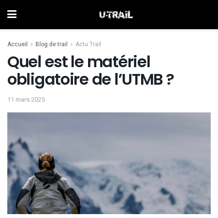
Accueil
Blog de trail
Actu Trail
Quel est le matériel
obligatoire de l’UTMB ?
11 mars 2025