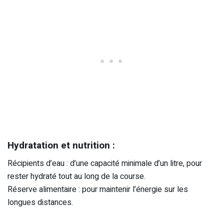
Hydratation et nutrition :
Récipients d’eau : d’une capacité minimale d’un litre, pour
rester hydraté tout au long de la course.
Réserve alimentaire : pour maintenir l’énergie sur les
longues distances.