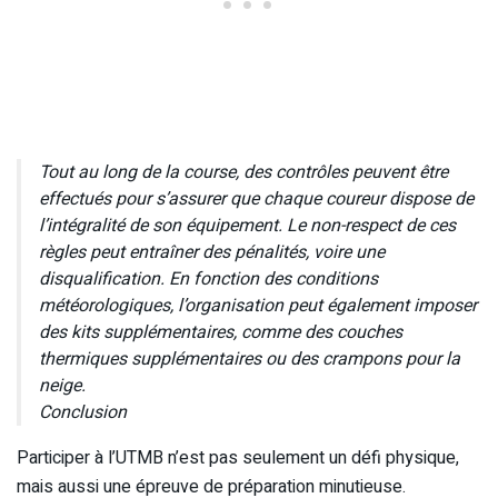
Tout au long de la course, des contrôles peuvent être
effectués pour s’assurer que chaque coureur dispose de
l’intégralité de son équipement. Le non-respect de ces
règles peut entraîner des pénalités, voire une
disqualification. En fonction des conditions
météorologiques, l’organisation peut également imposer
des kits supplémentaires, comme des couches
thermiques supplémentaires ou des crampons pour la
neige.
Conclusion
Participer à l’UTMB n’est pas seulement un défi physique,
mais aussi une épreuve de préparation minutieuse.