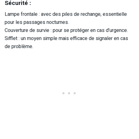
Sécurité :
Lampe frontale : avec des piles de rechange, essentielle
pour les passages nocturnes.
Couverture de survie : pour se protéger en cas d’urgence.
Sifflet : un moyen simple mais efficace de signaler en cas
de problème.