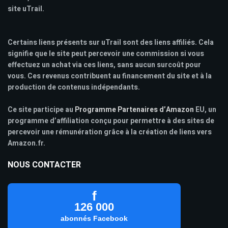
site uTrail.
Certains liens présents sur uTrail sont des liens affiliés. Cela
signifie que le site peut percevoir une commission si vous
effectuez un achat via ces liens, sans aucun surcoût pour
vous. Ces revenus contribuent au financement du site et à la
production de contenus indépendants.
Ce site participe au
Programme Partenaires d’Amazon
EU, un
programme d’affiliation conçu pour permettre à des sites de
percevoir une rémunération grâce à la création de liens vers
Amazon.fr.
NOUS CONTACTER
f
126 000
abonnés Facebook