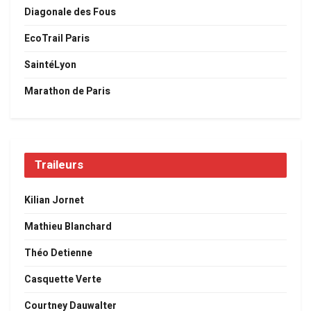
Diagonale des Fous
EcoTrail Paris
SaintéLyon
Marathon de Paris
Traileurs
Kilian Jornet
Mathieu Blanchard
Théo Detienne
Casquette Verte
Courtney Dauwalter