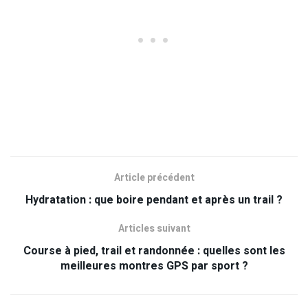
Article précédent
Hydratation : que boire pendant et après un trail ?
Articles suivant
Course à pied, trail et randonnée : quelles sont les
meilleures montres GPS par sport ?