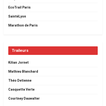
EcoTrail Paris
SaintéLyon
Marathon de Paris
Traileurs
Kilian Jornet
Mathieu Blanchard
Théo Detienne
Casquette Verte
Courtney Dauwalter