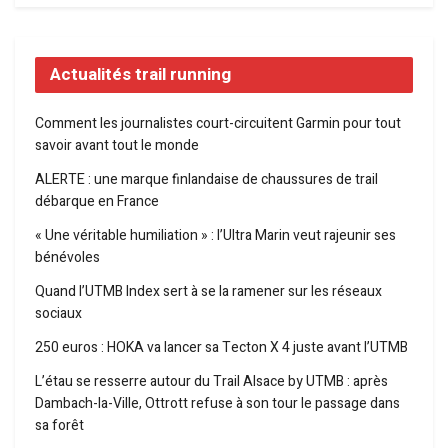
Actualités trail running
Comment les journalistes court-circuitent Garmin pour tout
savoir avant tout le monde
ALERTE : une marque finlandaise de chaussures de trail
débarque en France
« Une véritable humiliation » : l’Ultra Marin veut rajeunir ses
bénévoles
Quand l’UTMB Index sert à se la ramener sur les réseaux
sociaux
250 euros : HOKA va lancer sa Tecton X 4 juste avant l’UTMB
L’étau se resserre autour du Trail Alsace by UTMB : après
Dambach-la-Ville, Ottrott refuse à son tour le passage dans
sa forêt