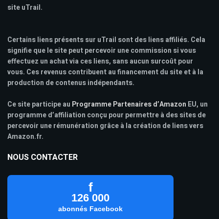
site uTrail.
Certains liens présents sur uTrail sont des liens affiliés. Cela
signifie que le site peut percevoir une commission si vous
effectuez un achat via ces liens, sans aucun surcoût pour
vous. Ces revenus contribuent au financement du site et à la
production de contenus indépendants.
Ce site participe au
Programme Partenaires d’Amazon
EU, un
programme d’affiliation conçu pour permettre à des sites de
percevoir une rémunération grâce à la création de liens vers
Amazon.fr.
NOUS CONTACTER
f
126 000
abonnés Facebook