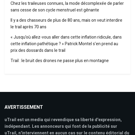
Chez les traileuses connues, la mode décomplexée de parler
sans cesse de son cycle menstruel est gênante
Il y a des chasseurs de plus de 80 ans, mais on veut interdire
le trail après 70 ans
« Jusqu’où allez-vous aller dans cette inflation ridicule, dans
cette inflation pathétique ? » Patrick Montel s’en prend au
prix des dossards dans le trail
Trail : le bruit des drones ne passe plus en montagne
AVERTISSEMENT
uTrail est un media qui revendique sa liberté d'expression,
indépendant. Les annonceurs qui font de la publicité sur
uTrail, n'interviennent en aucun cas sur le contenu éditorial du