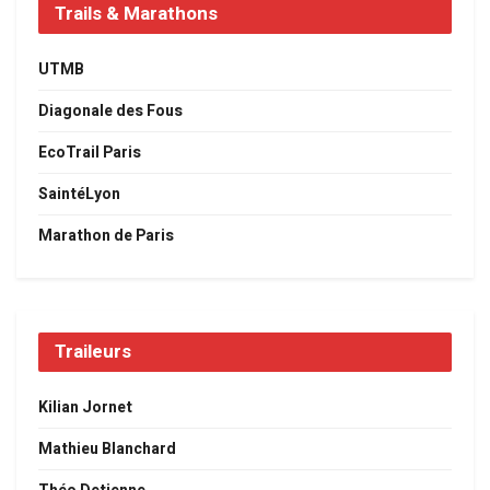
Trails & Marathons
UTMB
Diagonale des Fous
EcoTrail Paris
SaintéLyon
Marathon de Paris
Traileurs
Kilian Jornet
Mathieu Blanchard