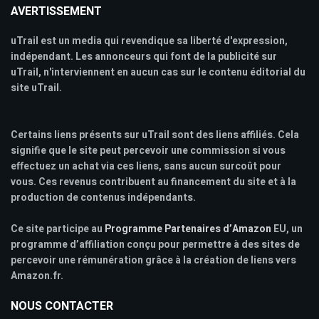
AVERTISSEMENT
uTrail est un media qui revendique sa liberté d'expression,
indépendant. Les annonceurs qui font de la publicité sur
uTrail, n'interviennent en aucun cas sur le contenu éditorial du
site uTrail.
Certains liens présents sur uTrail sont des liens affiliés. Cela
signifie que le site peut percevoir une commission si vous
effectuez un achat via ces liens, sans aucun surcoût pour
vous. Ces revenus contribuent au financement du site et à la
production de contenus indépendants.
Ce site participe au
Programme Partenaires d’Amazon
EU, un
programme d’affiliation conçu pour permettre à des sites de
percevoir une rémunération grâce à la création de liens vers
Amazon.fr.
NOUS CONTACTER