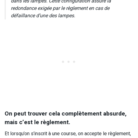
dans les lampes. Cette configuration assure la
redondance exigée par le règlement en cas de
défaillance d’une des lampes.
On peut trouver cela complètement absurde,
mais c’est le règlement.
Et lorsqu’on s’inscrit à une course, on accepte le règlement,