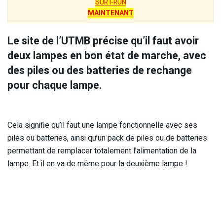
SUR I-RUN
MAINTENANT
Le site de l’UTMB précise qu’il faut avoir
deux lampes en bon état de marche, avec
des piles ou des batteries de rechange
pour chaque lampe.
Cela signifie qu’il faut une lampe fonctionnelle avec ses
piles ou batteries, ainsi qu’un pack de piles ou de batteries
permettant de remplacer totalement l’alimentation de la
lampe. Et il en va de même pour la deuxième lampe !