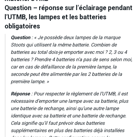
Question – réponse sur l’éclairage pendant
l’UTMB, les lampes et les batteries
obligatoires
Question
: « Je possède deux lampes de la marque
Stoots qui utilisent la même batterie. Combien de
batteries au total dois-je emporter avec moi ? 2, 3 ou 4
batteries ? Prendre 4 batteries n’a pas de sens selon moi,
car en cas de défaillance de la première lampe, la
seconde peut être alimentée par les 2 batteries de la
première lampe. »
Réponse
: Pour respecter le règlement de l’UTMB, il est
nécessaire d’emporter une lampe avec sa batterie, plus
une batterie de rechange, ainsi qu’une autre lampe
identique avec sa batterie et une batterie de rechange.
Cela signifie qu’il faut prévoir deux batteries
supplémentaires en plus des batteries déjà installées