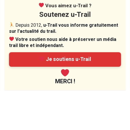
Vous aimez u-Trail ?
Soutenez u-Trail
Depuis 2012,
u-Trail vous informe gratuitement
sur l’actualité du trail.
Votre soutien nous aide à préserver un média
trail libre et indépendant.
Je soutiens u-Trail
MERCI !