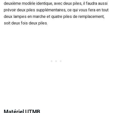
deuxième modèle identique, avec deux piles, il faudra aussi
prévoir deux piles supplémentaires, ce qui vous fera en tout
deux lampes en marche et quatre piles de remplacement,
soit deux fois deux piles.
Matériel UTMB