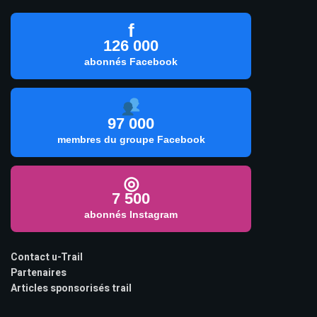
f
126 000
abonnés Facebook
97 000
membres du groupe Facebook
◎
7 500
abonnés Instagram
Contact u-Trail
Partenaires
Articles sponsorisés trail