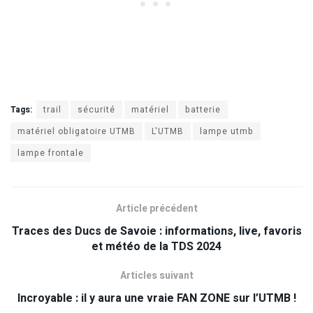
Tags:
trail
sécurité
matériel
batterie
matériel obligatoire UTMB
L'UTMB
lampe utmb
lampe frontale
Article précédent
Traces des Ducs de Savoie : informations, live, favoris
et météo de la TDS 2024
Articles suivant
Incroyable : il y aura une vraie FAN ZONE sur l’UTMB !