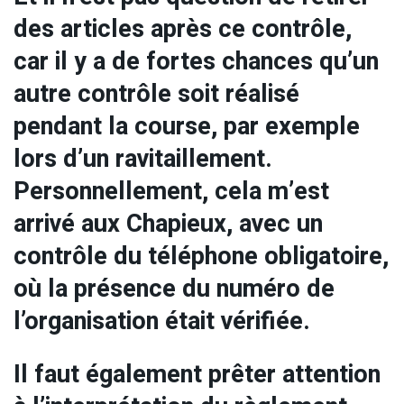
des articles après ce contrôle,
car il y a de fortes chances qu’un
autre contrôle soit réalisé
pendant la course, par exemple
lors d’un ravitaillement.
Personnellement, cela m’est
arrivé aux Chapieux, avec un
contrôle du téléphone obligatoire,
où la présence du numéro de
l’organisation était vérifiée.
Il faut également prêter attention