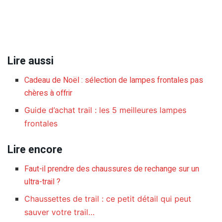
Lire aussi
Cadeau de Noël : sélection de lampes frontales pas
chères à offrir
Guide d’achat trail : les 5 meilleures lampes
frontales
Lire encore
Faut-il prendre des chaussures de rechange sur un
ultra-trail ?
Chaussettes de trail : ce petit détail qui peut
sauver votre trail…