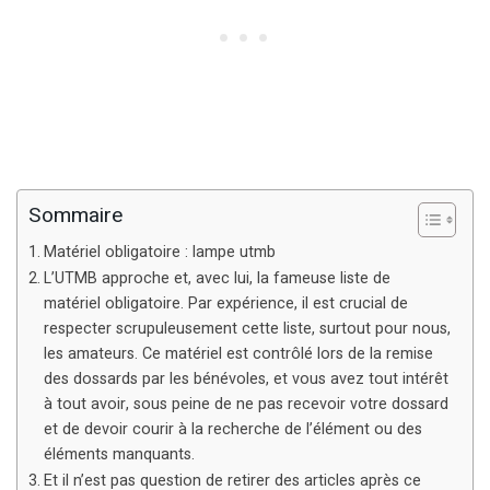
Sommaire
Matériel obligatoire : lampe utmb
L’UTMB approche et, avec lui, la fameuse liste de
matériel obligatoire. Par expérience, il est crucial de
respecter scrupuleusement cette liste, surtout pour nous,
les amateurs. Ce matériel est contrôlé lors de la remise
des dossards par les bénévoles, et vous avez tout intérêt
à tout avoir, sous peine de ne pas recevoir votre dossard
et de devoir courir à la recherche de l’élément ou des
éléments manquants.
Et il n’est pas question de retirer des articles après ce