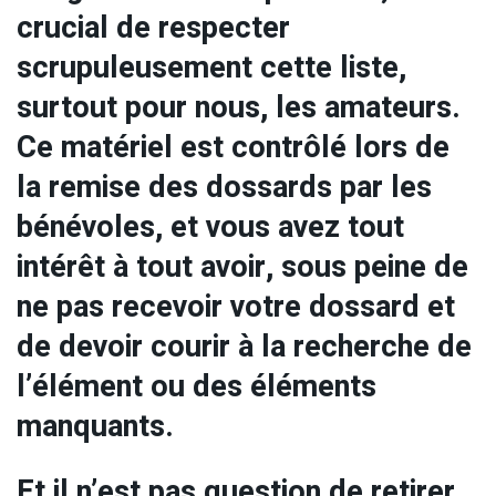
crucial de respecter
scrupuleusement cette liste,
surtout pour nous, les amateurs.
Ce matériel est contrôlé lors de
la remise des dossards par les
bénévoles, et vous avez tout
intérêt à tout avoir, sous peine de
ne pas recevoir votre dossard et
de devoir courir à la recherche de
l’élément ou des éléments
manquants.
Et il n’est pas question de retirer