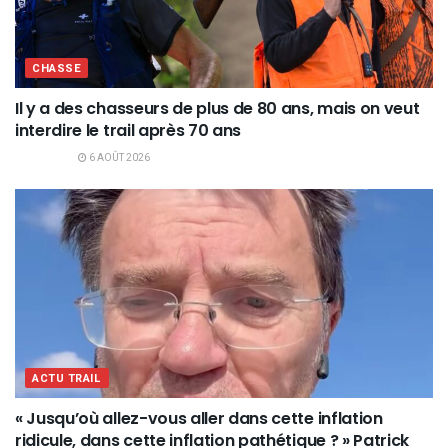
CHASSE
Il y a des chasseurs de plus de 80 ans, mais on veut
interdire le trail après 70 ans
6 AOÛT 2026
ACTU TRAIL
« Jusqu’où allez-vous aller dans cette inflation
ridicule, dans cette inflation pathétique ? » Patrick