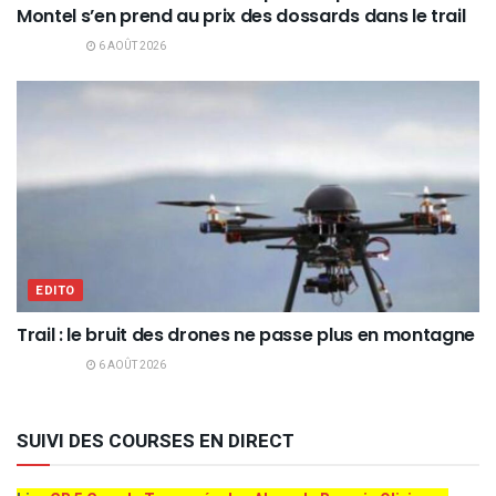
Montel s’en prend au prix des dossards dans le trail
6 AOÛT 2026
EDITO
Trail : le bruit des drones ne passe plus en montagne
6 AOÛT 2026
SUIVI DES COURSES EN DIRECT