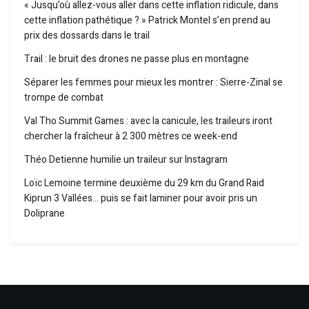
« Jusqu’où allez-vous aller dans cette inflation ridicule, dans
cette inflation pathétique ? » Patrick Montel s’en prend au
prix des dossards dans le trail
Trail : le bruit des drones ne passe plus en montagne
Séparer les femmes pour mieux les montrer : Sierre-Zinal se
trompe de combat
Val Tho Summit Games : avec la canicule, les traileurs iront
chercher la fraîcheur à 2 300 mètres ce week-end
Théo Detienne humilie un traileur sur Instagram
Loïc Lemoine termine deuxième du 29 km du Grand Raid
Kiprun 3 Vallées… puis se fait laminer pour avoir pris un
Doliprane