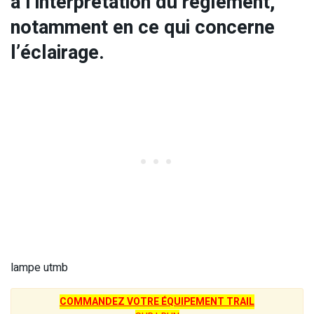
à l’interprétation du règlement,
notamment en ce qui concerne
l’éclairage.
lampe utmb
COMMANDEZ VOTRE ÉQUIPEMENT TRAIL