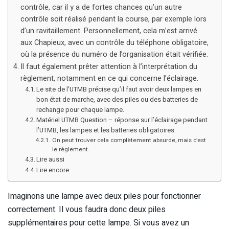
contrôle, car il y a de fortes chances qu’un autre
contrôle soit réalisé pendant la course, par exemple lors
d’un ravitaillement. Personnellement, cela m’est arrivé
aux Chapieux, avec un contrôle du téléphone obligatoire,
où la présence du numéro de l’organisation était vérifiée.
Il faut également prêter attention à l’interprétation du
règlement, notamment en ce qui concerne l’éclairage.
Le site de l’UTMB précise qu’il faut avoir deux lampes en
bon état de marche, avec des piles ou des batteries de
rechange pour chaque lampe.
Matériel UTMB Question – réponse sur l’éclairage pendant
l’UTMB, les lampes et les batteries obligatoires
On peut trouver cela complètement absurde, mais c’est
le règlement.
Lire aussi
Lire encore
Imaginons une lampe avec deux piles pour fonctionner
correctement. Il vous faudra donc deux piles
supplémentaires pour cette lampe. Si vous avez un