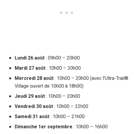
Lundi 26 août
: 09h00 – 20h00
Mardi 27 août
: 10h00 – 20h00
Mercredi 28 août
: 10h00 – 20h00 (avec l’Ultra-Trail®
Village ouvert de 10h00 à 18h00)
Jeudi 29 août
: 10h00 – 20h00
Vendredi 30 août
: 10h00 – 22h00
Samedi 31 août
: 10h00 – 21h00
Dimanche 1er septembre
: 10h00 – 16h00