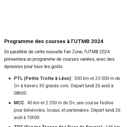
Programme des courses à l’UTMB 2024
En parallèle de cette nouvelle Fan Zone, l’UTMB 2024
présentera un programme de courses variées, avec des
épreuves pour tous les goûts :
PTL (Petite Trotte à Léon)
: 300 km et 25 000 m de
D+ à travers 30 grands cols. Départ lundi 26 août à
08h00.
MCC
: 40 km et 2 350 m de D+, une course festive
pour bénévoles, locaux, et partenaires. Départ lundi 26
août à 10h00.