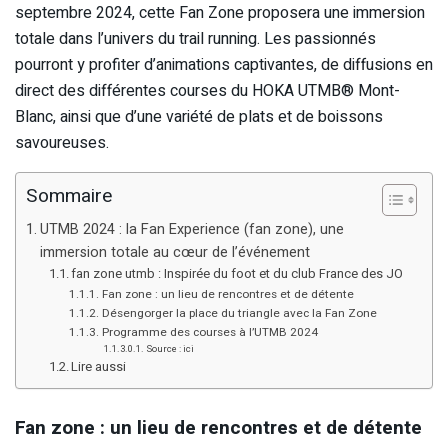
septembre 2024, cette Fan Zone proposera une immersion
totale dans l’univers du trail running. Les passionnés
pourront y profiter d’animations captivantes, de diffusions en
direct des différentes courses du HOKA UTMB® Mont-
Blanc, ainsi que d’une variété de plats et de boissons
savoureuses.
Sommaire
UTMB 2024 : la Fan Experience (fan zone), une
immersion totale au cœur de l’événement
fan zone utmb : Inspirée du foot et du club France des JO
Fan zone : un lieu de rencontres et de détente
Désengorger la place du triangle avec la Fan Zone
Programme des courses à l’UTMB 2024
Source : ici
Lire aussi
Fan zone : un lieu de rencontres et de détente