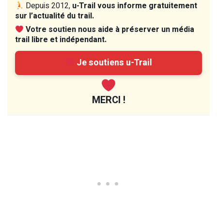
Depuis 2012,
u-Trail vous informe gratuitement
sur l’actualité du trail.
Votre soutien nous aide à préserver un média
trail libre et indépendant.
Je soutiens u-Trail
MERCI !