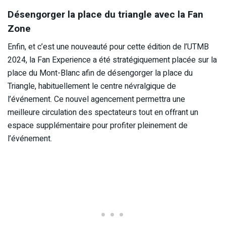
Désengorger la place du triangle avec la Fan
Zone
Enfin, et c’est une nouveauté pour cette édition de l’UTMB
2024, la Fan Experience a été stratégiquement placée sur la
place du Mont-Blanc afin de désengorger la place du
Triangle, habituellement le centre névralgique de
l’événement. Ce nouvel agencement permettra une
meilleure circulation des spectateurs tout en offrant un
espace supplémentaire pour profiter pleinement de
l’événement.