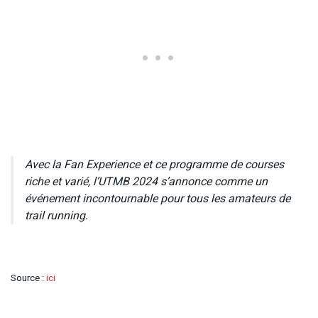
Avec la Fan Experience et ce programme de courses
riche et varié, l’UTMB 2024 s’annonce comme un
événement incontournable pour tous les amateurs de
trail running.
Source :
ici