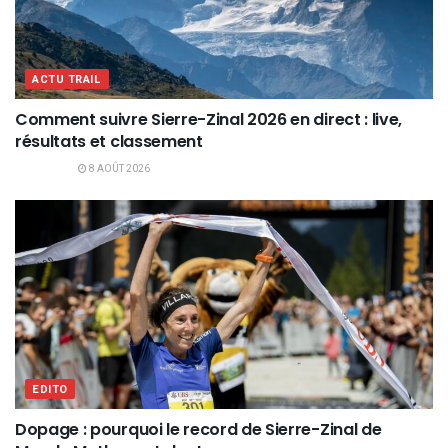
ACTU TRAIL
Comment suivre Sierre-Zinal 2026 en direct : live,
résultats et classement
8 AOÛT 2026
EDITO
Dopage : pourquoi le record de Sierre-Zinal de