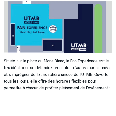
Située sur la place du Mont-Blanc, la Fan Experience est le
lieu idéal pour se détendre, rencontrer d’autres passionnés
et s’imprégner de l’atmosphère unique de l’UTMB. Ouverte
tous les jours, elle offre des horaires flexibles pour
permettre à chacun de profiter pleinement de l’événement :