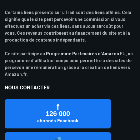
Certains liens présents sur uTrail sont des liens affiliés. Cela
signifie que le site peut percevoir une commission si vous
effectuez un achat via ces liens, sans aucun surcoût pour
vous. Ces revenus contribuent au financement du site et à la
production de contenus indépendants.
Ce site participe au
Programme Partenaires d’Amazon
EU, un
programme d’affiliation conçu pour permettre à des sites de
percevoir une rémunération grâce à la création de liens vers
Amazon.fr.
NOUS CONTACTER
f
126 000
abonnés Facebook