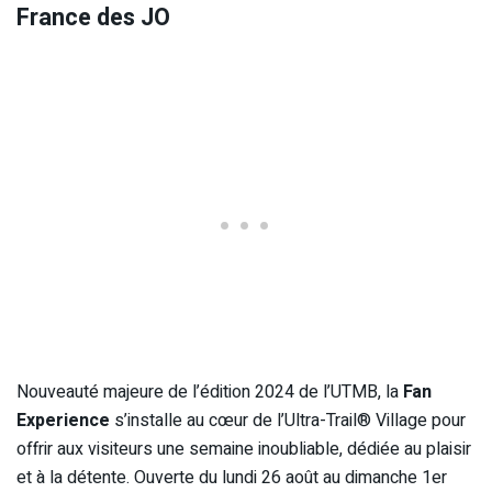
France des JO
Nouveauté majeure de l’édition 2024 de l’UTMB, la
Fan
Experience
s’installe au cœur de l’Ultra-Trail® Village pour
offrir aux visiteurs une semaine inoubliable, dédiée au plaisir
et à la détente. Ouverte du lundi 26 août au dimanche 1er