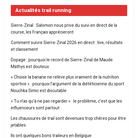
Actualités trail running
Sierre-Zinal : Salomon nous prive du suivi en direct de la
course, les Français apprécieront
Comment suivre Sierre-Zinal 2026 en direct : live, résultats
et classement
Dopage : pourquoi le record de Sierre-Zinal de Maude
Mathys est douteux
« Choisir la banane ne relève plus vraiment de la nutrition
sportive » : pourquoi l’argument de la diététicienne du sport
Nouchka Simic est discutable
« Tu n’as qu’à ne pas regarder » : le problème, c’est que les
influenceurs sont partout
Les chaussures de trail sont devenues trop chères pour être
jetables
Ils ont quelques bons traileurs en Belgique