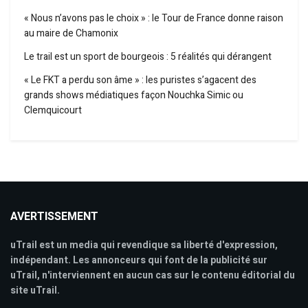
« Nous n’avons pas le choix » : le Tour de France donne raison
au maire de Chamonix
Le trail est un sport de bourgeois : 5 réalités qui dérangent
« Le FKT a perdu son âme » : les puristes s’agacent des
grands shows médiatiques façon Nouchka Simic ou
Clemquicourt
AVERTISSEMENT
uTrail est un media qui revendique sa liberté d'expression,
indépendant. Les annonceurs qui font de la publicité sur
uTrail, n'interviennent en aucun cas sur le contenu éditorial du
site uTrail.