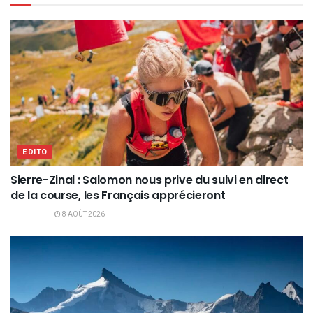
EDITO
Sierre-Zinal : Salomon nous prive du suivi en direct
de la course, les Français apprécieront
8 AOÛT 2026