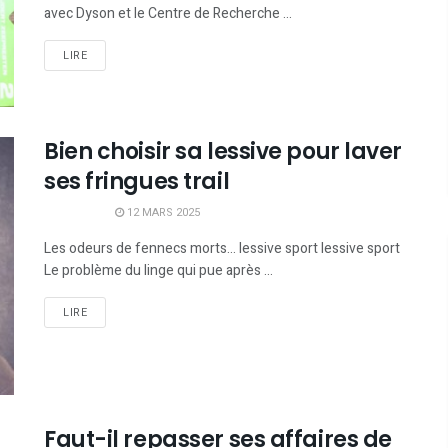
avec Dyson et le Centre de Recherche ...
LIRE
Bien choisir sa lessive pour laver
ses fringues trail
12 MARS 2025
Les odeurs de fennecs morts... lessive sport lessive sport
Le problème du linge qui pue après ...
LIRE
Faut-il repasser ses affaires de