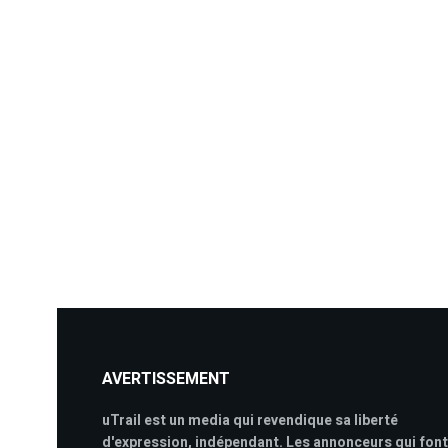
AVERTISSEMENT
uTrail est un media qui revendique sa liberté
d'expression, indépendant. Les annonceurs qui font