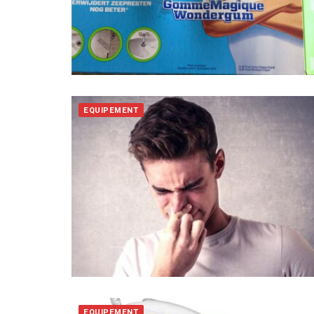
EQUIPEMENT
EQUIPEMENT