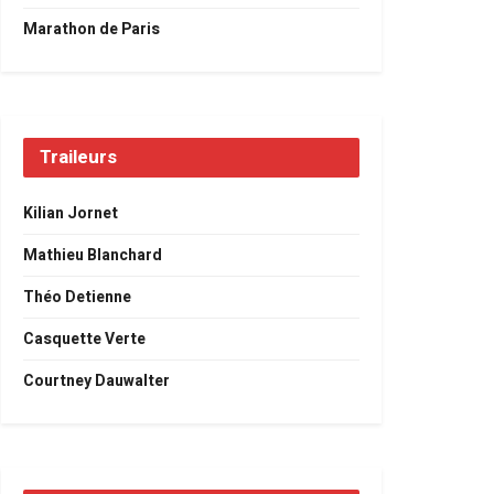
Marathon de Paris
Traileurs
Kilian Jornet
Mathieu Blanchard
Théo Detienne
Casquette Verte
Courtney Dauwalter