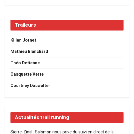
Traileurs
Kilian Jornet
Mathieu Blanchard
Théo Detienne
Casquette Verte
Courtney Dauwalter
Actualités trail running
Sierre-Zinal : Salomon nous prive du suivi en direct de la