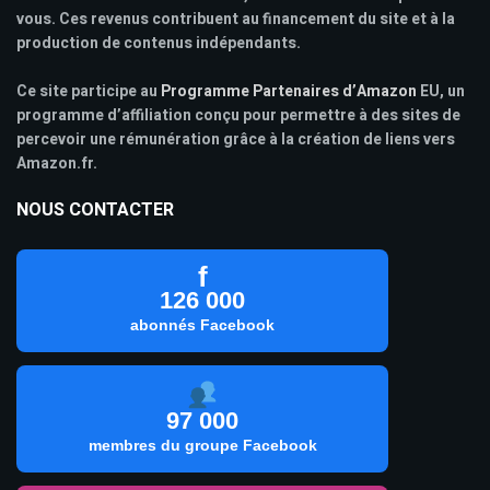
vous. Ces revenus contribuent au financement du site et à la
production de contenus indépendants.
Ce site participe au
Programme Partenaires d’Amazon
EU, un
programme d’affiliation conçu pour permettre à des sites de
percevoir une rémunération grâce à la création de liens vers
Amazon.fr.
NOUS CONTACTER
f
126 000
abonnés Facebook
97 000
membres du groupe Facebook