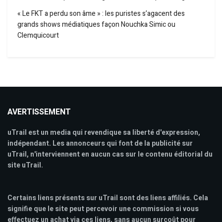
« Le FKT a perdu son âme » : les puristes s’agacent des
grands shows médiatiques façon Nouchka Simic ou
Clemquicourt
AVERTISSEMENT
uTrail est un media qui revendique sa liberté d'expression,
indépendant. Les annonceurs qui font de la publicité sur
uTrail, n'interviennent en aucun cas sur le contenu éditorial du
site uTrail.
Certains liens présents sur uTrail sont des liens affiliés. Cela
signifie que le site peut percevoir une commission si vous
effectuez un achat via ces liens, sans aucun surcoût pour