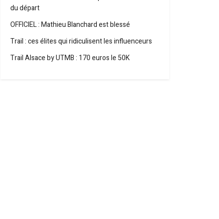
du départ
OFFICIEL : Mathieu Blanchard est blessé
Trail : ces élites qui ridiculisent les influenceurs
Trail Alsace by UTMB : 170 euros le 50K