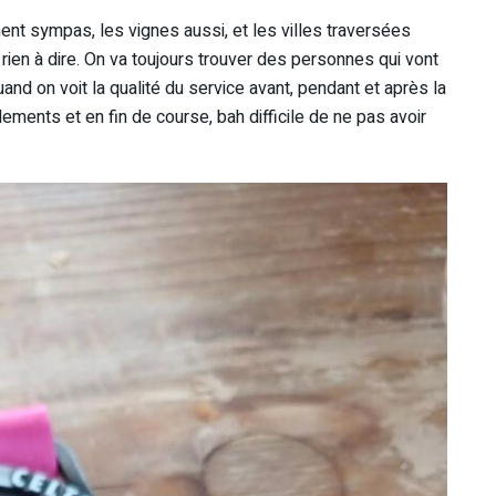
ent sympas, les vignes aussi, et les villes traversées
a rien à dire. On va toujours trouver des personnes qui vont
nd on voit la qualité du service avant, pendant et après la
lements et en fin de course, bah difficile de ne pas avoir