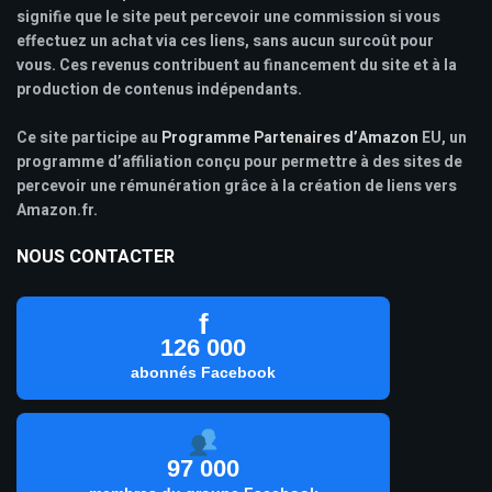
signifie que le site peut percevoir une commission si vous
effectuez un achat via ces liens, sans aucun surcoût pour
vous. Ces revenus contribuent au financement du site et à la
production de contenus indépendants.
Ce site participe au
Programme Partenaires d’Amazon
EU, un
programme d’affiliation conçu pour permettre à des sites de
percevoir une rémunération grâce à la création de liens vers
Amazon.fr.
NOUS CONTACTER
f
126 000
abonnés Facebook
97 000