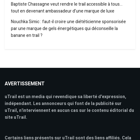
Baptiste Chassagne veut rendre le trail accessible à tous…
tout en devenant ambassadeur d’une marque de luxe
Nouchka Simic : faut-il croire une diététicienne sponsorisée
par une marque de gels énergétiques qui déconseille la
banane en trail ?
AVERTISSEMENT
uTrail est un media qui revendique sa liberté d'expression,
indépendant. Les annonceurs qui font de la publicité sur
uTrail, n'interviennent en aucun cas sur le contenu éditorial du
site uTrail.
Certains liens présents sur uTrail sont des liens affiliés. Cela