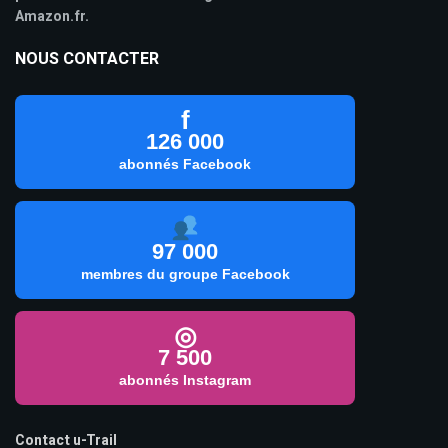
Amazon.fr.
NOUS CONTACTER
f
126 000
abonnés Facebook
97 000
membres du groupe Facebook
◎
7 500
abonnés Instagram
Contact u-Trail