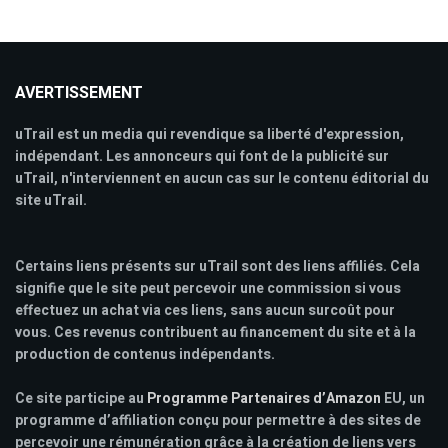
AVERTISSEMENT
uTrail est un media qui revendique sa liberté d'expression,
indépendant. Les annonceurs qui font de la publicité sur
uTrail, n'interviennent en aucun cas sur le contenu éditorial du
site uTrail.
Certains liens présents sur uTrail sont des liens affiliés. Cela
signifie que le site peut percevoir une commission si vous
effectuez un achat via ces liens, sans aucun surcoût pour
vous. Ces revenus contribuent au financement du site et à la
production de contenus indépendants.
Ce site participe au
Programme Partenaires d’Amazon
EU, un
programme d’affiliation conçu pour permettre à des sites de
percevoir une rémunération grâce à la création de liens vers