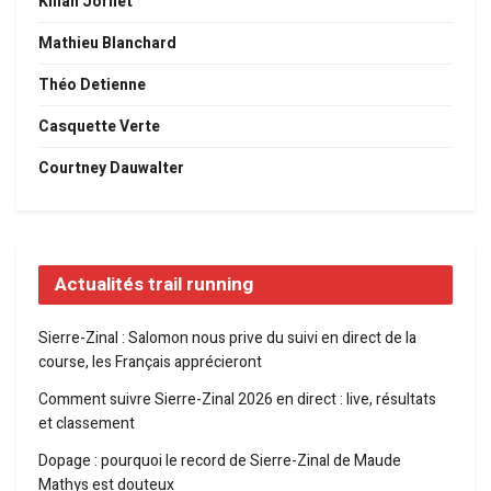
Kilian Jornet
Mathieu Blanchard
Théo Detienne
Casquette Verte
Courtney Dauwalter
Actualités trail running
Sierre-Zinal : Salomon nous prive du suivi en direct de la
course, les Français apprécieront
Comment suivre Sierre-Zinal 2026 en direct : live, résultats
et classement
Dopage : pourquoi le record de Sierre-Zinal de Maude
Mathys est douteux