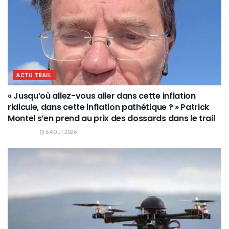
ACTU TRAIL
« Jusqu’où allez-vous aller dans cette inflation
ridicule, dans cette inflation pathétique ? » Patrick
Montel s’en prend au prix des dossards dans le trail
6 AOÛT 2026