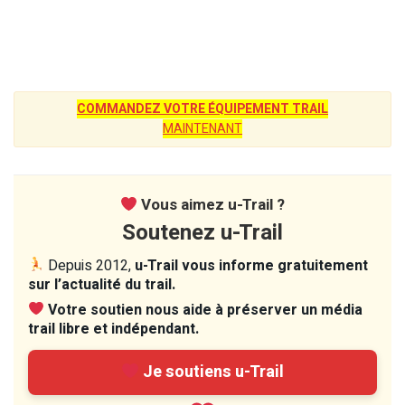
COMMANDEZ VOTRE ÉQUIPEMENT TRAIL
MAINTENANT
Vous aimez u-Trail ?
Soutenez u-Trail
Depuis 2012,
u-Trail vous informe gratuitement
sur l’actualité du trail.
Votre soutien nous aide à préserver un média
trail libre et indépendant.
Je soutiens u-Trail