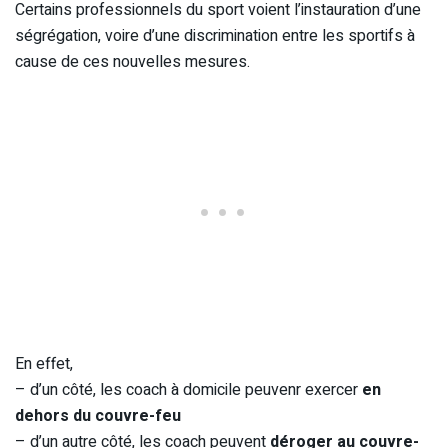
Certains professionnels du sport voient l’instauration d’une
ségrégation, voire d’une discrimination entre les sportifs à
cause de ces nouvelles mesures.
En effet,
– d’un côté, les coach à domicile peuvenr exercer
en
dehors du couvre-feu
– d’un autre côté, les coach peuvent
déroger au couvre-