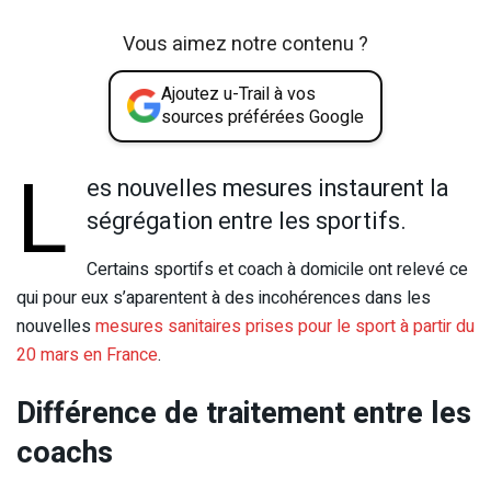
Vous aimez notre contenu ?
Ajoutez u-Trail à vos
sources préférées Google
L
es nouvelles mesures instaurent la
ségrégation entre les sportifs.
Certains sportifs et coach à domicile ont relevé ce
qui pour eux s’aparentent à des incohérences dans les
nouvelles
mesures sanitaires prises pour le sport à partir du
20 mars en France
.
Différence de traitement entre les
coachs