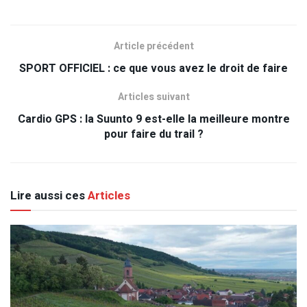
Article précédent
SPORT OFFICIEL : ce que vous avez le droit de faire
Articles suivant
Cardio GPS : la Suunto 9 est-elle la meilleure montre
pour faire du trail ?
Lire aussi ces
Articles