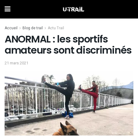
Accueil
Blog de trail
Actu Trail
ANORMAL : les sportifs
amateurs sont discriminés
21 mars 2021