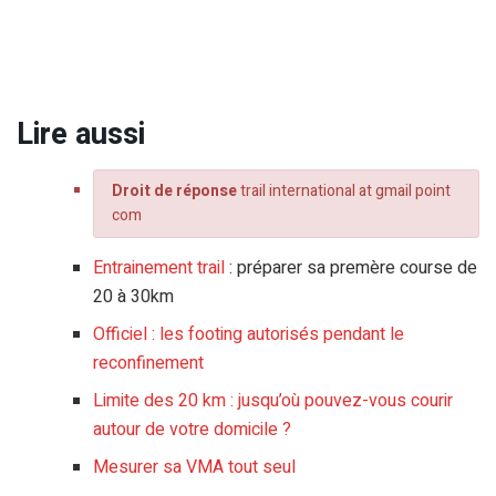
Lire aussi
Droit de réponse
trail international at gmail point
com
Entrainement trail
: préparer sa premère course de
20 à 30km
Officiel : les footing autorisés pendant le
reconfinement
Limite des 20 km : jusqu’où pouvez-vous courir
autour de votre domicile ?
Mesurer sa VMA tout seul