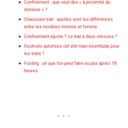
Confinement : que veut dire « à proximité du
domicile » ?
Chaussure trail : quelles sont les différences
entre les modèles homme et femme
Confinement injuste ? Le trail à deux vitesses ?
Festivals autorisés cet été mais incertitude pour
les trails ?
Footing : ce que l’on peut faire ou pas après 18
heures