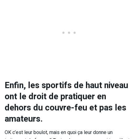
Enfin, les sportifs de haut niveau
ont le droit de pratiquer en
dehors du couvre-feu et pas les
amateurs.
OK c’est leur boulot, mais en quoi ça leur donne un