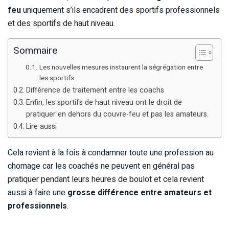
feu
uniquement s’ils encadrent des sportifs professionnels
et des sportifs de haut niveau.
Sommaire
Les nouvelles mesures instaurent la ségrégation entre
les sportifs.
Différence de traitement entre les coachs
Enfin, les sportifs de haut niveau ont le droit de
pratiquer en dehors du couvre-feu et pas les amateurs.
Lire aussi
Cela revient à la fois à condamner toute une profession au
chomage car les coachés ne peuvent en général pas
pratiquer pendant leurs heures de boulot et cela revient
aussi à faire une
grosse différence entre amateurs et
professionnels
.