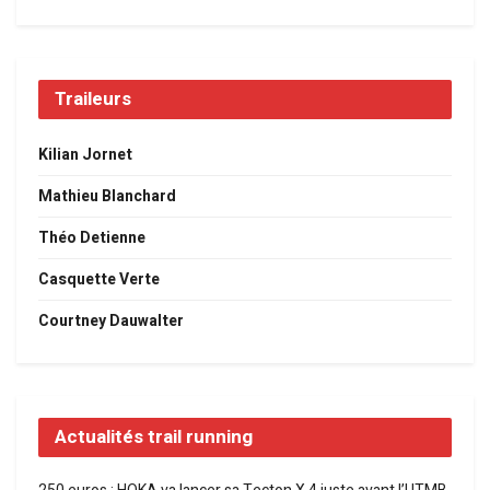
Traileurs
Kilian Jornet
Mathieu Blanchard
Théo Detienne
Casquette Verte
Courtney Dauwalter
Actualités trail running