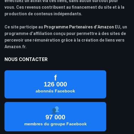
effectuez un achat via ces liens, sans aucun surcoût pour
vous. Ces revenus contribuent au financement du site et à la
production de contenus indépendants.
Ce site participe au
Programme Partenaires d’Amazon
EU, un
programme d’affiliation conçu pour permettre à des sites de
percevoir une rémunération grâce à la création de liens vers
Amazon.fr.
NOUS CONTACTER
f
126 000
abonnés Facebook
97 000
membres du groupe Facebook