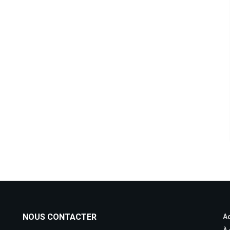
NOUS CONTACTER
Ac