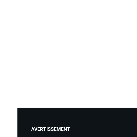
AVERTISSEMENT