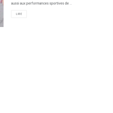
aussi aux performances sportives de ...
LIRE