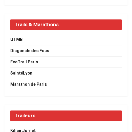
Trails & Marathons
UTMB
Diagonale des Fous
EcoTrail Paris
SaintéLyon
Marathon de Paris
Traileurs
Kilian Jornet