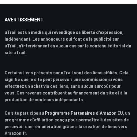
AVERTISSEMENT
uTrail est un media qui revendique sa liberté d'expression,
indépendant. Les annonceurs qui font de la publicité sur
uTrail, n'interviennent en aucun cas sur le contenu éditorial du
site uTrail.
Certains liens présents sur uTrail sont des liens affiliés. Cela
signifie que le site peut percevoir une commission si vous
effectuez un achat via ces liens, sans aucun surcoût pour
vous. Ces revenus contribuent au financement du site et à la
production de contenus indépendants.
Ce site participe au
Programme Partenaires d’Amazon
EU, un
programme d’affiliation conçu pour permettre à des sites de
percevoir une rémunération grâce à la création de liens vers
Amazon.fr.