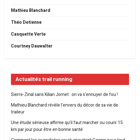
Mathieu Blanchard
Théo Detienne
Casquette Verte
Courtney Dauwalter
Actualités trail running
Sierre-Zinal sans Kilian Jornet : on va s’ennuyer de fou !
Mathieu Blanchard révèle l’envers du décor de sa vie de
traileur
Une étude sérieuse affirme qu’il faut marcher ou courir 15
km par jour pour être en bonne santé