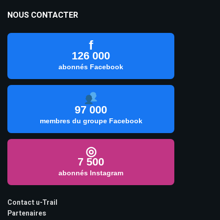
NOUS CONTACTER
f
126 000
abonnés Facebook
97 000
membres du groupe Facebook
◎
7 500
abonnés Instagram
Contact u-Trail
Partenaires