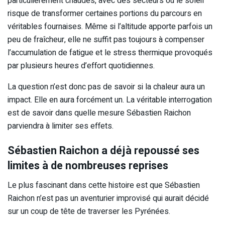
particulièrement chaudes, avec des secteurs où le soleil
risque de transformer certaines portions du parcours en
véritables fournaises. Même si l’altitude apporte parfois un
peu de fraîcheur, elle ne suffit pas toujours à compenser
l’accumulation de fatigue et le stress thermique provoqués
par plusieurs heures d’effort quotidiennes.
La question n’est donc pas de savoir si la chaleur aura un
impact. Elle en aura forcément un. La véritable interrogation
est de savoir dans quelle mesure Sébastien Raichon
parviendra à limiter ses effets.
Sébastien Raichon a déjà repoussé ses
limites à de nombreuses reprises
Le plus fascinant dans cette histoire est que Sébastien
Raichon n’est pas un aventurier improvisé qui aurait décidé
sur un coup de tête de traverser les Pyrénées.