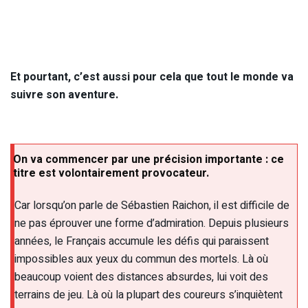
Et pourtant, c’est aussi pour cela que tout le monde va
suivre son aventure.
On va commencer par une précision importante : ce
titre est volontairement provocateur.
Car lorsqu’on parle de Sébastien Raichon, il est difficile de
ne pas éprouver une forme d’admiration. Depuis plusieurs
années, le Français accumule les défis qui paraissent
impossibles aux yeux du commun des mortels. Là où
beaucoup voient des distances absurdes, lui voit des
terrains de jeu. Là où la plupart des coureurs s’inquiètent