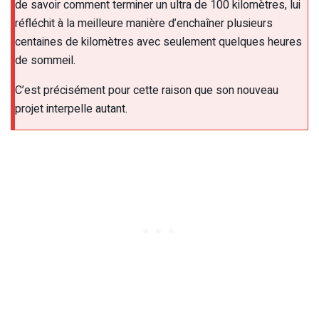
de savoir comment terminer un ultra de 100 kilomètres, lui
réfléchit à la meilleure manière d’enchaîner plusieurs
centaines de kilomètres avec seulement quelques heures
de sommeil.
C’est précisément pour cette raison que son nouveau
projet interpelle autant.