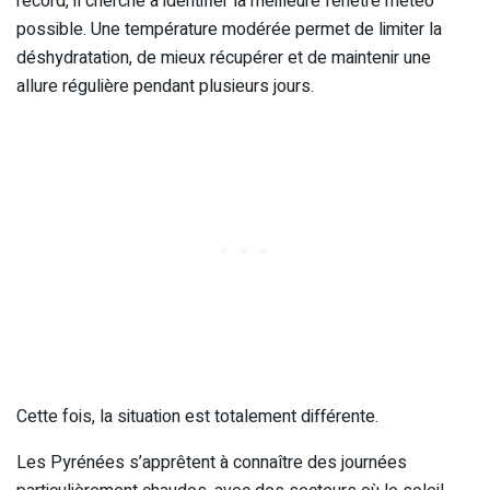
record, il cherche à identifier la meilleure fenêtre météo
possible. Une température modérée permet de limiter la
déshydratation, de mieux récupérer et de maintenir une
allure régulière pendant plusieurs jours.
Cette fois, la situation est totalement différente.
Les Pyrénées s’apprêtent à connaître des journées