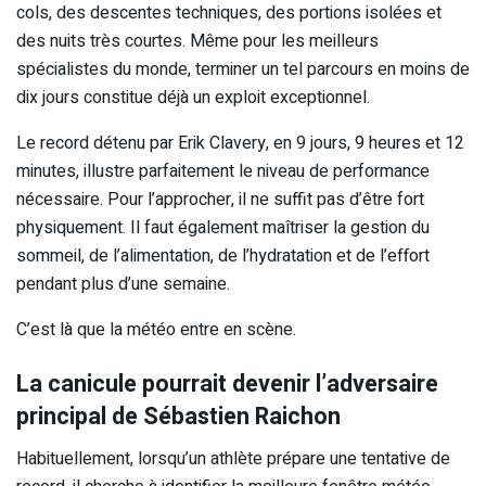
cols, des descentes techniques, des portions isolées et
des nuits très courtes. Même pour les meilleurs
spécialistes du monde, terminer un tel parcours en moins de
dix jours constitue déjà un exploit exceptionnel.
Le record détenu par Erik Clavery, en 9 jours, 9 heures et 12
minutes, illustre parfaitement le niveau de performance
nécessaire. Pour l’approcher, il ne suffit pas d’être fort
physiquement. Il faut également maîtriser la gestion du
sommeil, de l’alimentation, de l’hydratation et de l’effort
pendant plus d’une semaine.
C’est là que la météo entre en scène.
La canicule pourrait devenir l’adversaire
principal de Sébastien Raichon
Habituellement, lorsqu’un athlète prépare une tentative de