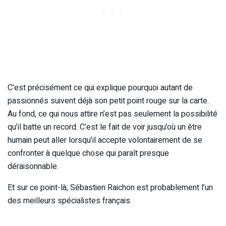
C’est précisément ce qui explique pourquoi autant de
passionnés suivent déjà son petit point rouge sur la carte.
Au fond, ce qui nous attire n’est pas seulement la possibilité
qu’il batte un record. C’est le fait de voir jusqu’où un être
humain peut aller lorsqu’il accepte volontairement de se
confronter à quelque chose qui paraît presque
déraisonnable.
Et sur ce point-là, Sébastien Raichon est probablement l’un
des meilleurs spécialistes français.