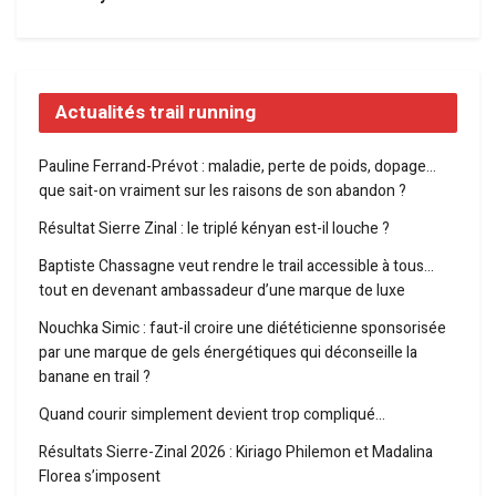
Actualités trail running
Pauline Ferrand-Prévot : maladie, perte de poids, dopage…
que sait-on vraiment sur les raisons de son abandon ?
Résultat Sierre Zinal : le triplé kényan est-il louche ?
Baptiste Chassagne veut rendre le trail accessible à tous…
tout en devenant ambassadeur d’une marque de luxe
Nouchka Simic : faut-il croire une diététicienne sponsorisée
par une marque de gels énergétiques qui déconseille la
banane en trail ?
Quand courir simplement devient trop compliqué…
Résultats Sierre-Zinal 2026 : Kiriago Philemon et Madalina
Florea s’imposent