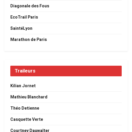
Diagonale des Fous
EcoTrail Paris
SaintéLyon
Marathon de Paris
Traileurs
Kilian Jornet
Mathieu Blanchard
Théo Detienne
Casquette Verte
Courtney Dauwalter