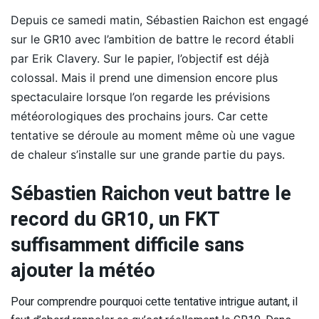
Depuis ce samedi matin, Sébastien Raichon est engagé
sur le GR10 avec l’ambition de battre le record établi
par Erik Clavery. Sur le papier, l’objectif est déjà
colossal. Mais il prend une dimension encore plus
spectaculaire lorsque l’on regarde les prévisions
météorologiques des prochains jours. Car cette
tentative se déroule au moment même où une vague
de chaleur s’installe sur une grande partie du pays.
Sébastien Raichon veut battre le
record du GR10, un FKT
suffisamment difficile sans
ajouter la météo
Pour comprendre pourquoi cette tentative intrigue autant, il