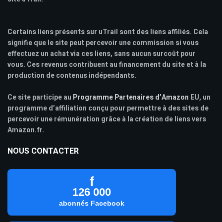
Certains liens présents sur uTrail sont des liens affiliés. Cela
signifie que le site peut percevoir une commission si vous
effectuez un achat via ces liens, sans aucun surcoût pour
vous. Ces revenus contribuent au financement du site et à la
production de contenus indépendants.
Ce site participe au
Programme Partenaires d’Amazon
EU, un
programme d’affiliation conçu pour permettre à des sites de
percevoir une rémunération grâce à la création de liens vers
Amazon.fr.
NOUS CONTACTER
f
126 000
abonnés Facebook