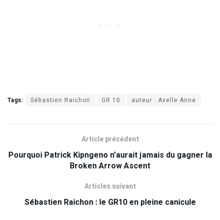
Tags:
Sébastien Raichon
GR 10
auteur : Axelle Anne
Article précédent
Pourquoi Patrick Kipngeno n’aurait jamais du gagner la
Broken Arrow Ascent
Articles suivant
Sébastien Raichon : le GR10 en pleine canicule