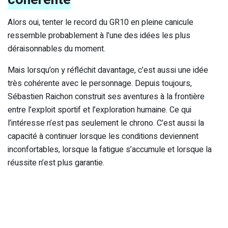
Alors oui, tenter le record du GR10 en pleine canicule
ressemble probablement à l’une des idées les plus
déraisonnables du moment.
Mais lorsqu’on y réfléchit davantage, c’est aussi une idée
très cohérente avec le personnage. Depuis toujours,
Sébastien Raichon construit ses aventures à la frontière
entre l’exploit sportif et l’exploration humaine. Ce qui
l’intéresse n’est pas seulement le chrono. C’est aussi la
capacité à continuer lorsque les conditions deviennent
inconfortables, lorsque la fatigue s’accumule et lorsque la
réussite n’est plus garantie.