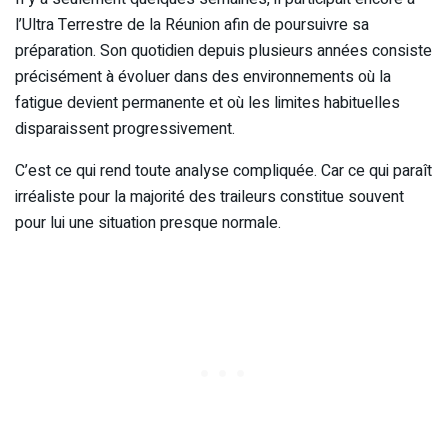
l’Ultra Terrestre de la Réunion afin de poursuivre sa
préparation. Son quotidien depuis plusieurs années consiste
précisément à évoluer dans des environnements où la
fatigue devient permanente et où les limites habituelles
disparaissent progressivement.
C’est ce qui rend toute analyse compliquée. Car ce qui paraît
irréaliste pour la majorité des traileurs constitue souvent
pour lui une situation presque normale.