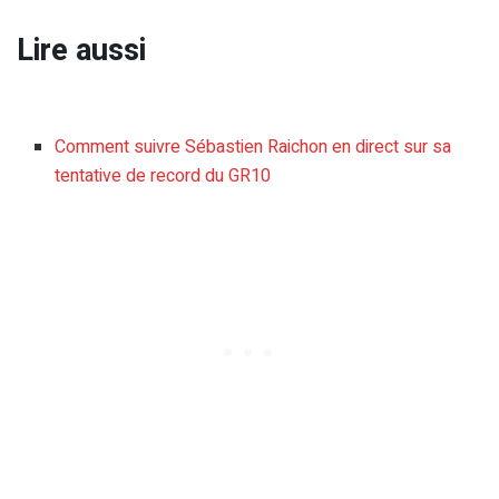
Lire aussi
Comment suivre Sébastien Raichon en direct sur sa
tentative de record du GR10