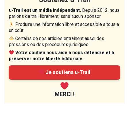
u-Trail est un média indépendant.
Depuis 2012, nous
parlons de trail librement, sans aucun sponsor.
Produire une information libre et accessible à tous a
un coût.
Certains de nos articles entraînent aussi des
pressions ou des procédures juridiques.
Votre soutien nous aide à nous défendre et à
préserver notre liberté éditoriale.
Je soutiens u-Trail
MERCI !