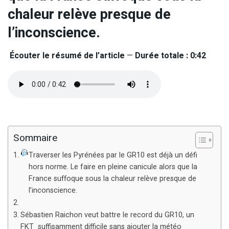
chaleur relève presque de
l’inconscience.
Écouter le résumé de l’article
—
Durée totale : 0:42
Sommaire
Traverser les Pyrénées par le GR10 est déjà un défi
hors norme. Le faire en pleine canicule alors que la
France suffoque sous la chaleur relève presque de
l’inconscience.
Sébastien Raichon veut battre le record du GR10, un
FKT suffisamment difficile sans ajouter la météo