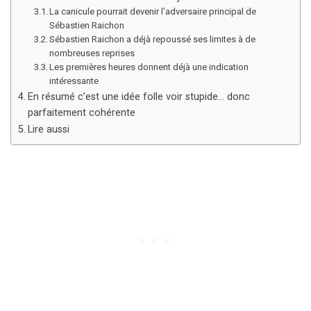
La canicule pourrait devenir l’adversaire principal de
Sébastien Raichon
Sébastien Raichon a déjà repoussé ses limites à de
nombreuses reprises
Les premières heures donnent déjà une indication
intéressante
En résumé c’est une idée folle voir stupide… donc
parfaitement cohérente
Lire aussi