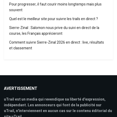
Pour progresser, il faut courir moins longtemps mais plus
souvent
Quel est le meilleur site pour suivre les trails en direct ?
Sierre-Zinal : Salomon nous prive du suivi en direct de la
course, les Français apprécieront
Comment suivre Sierre-Zinal 2026 en direct : live, résultats
et classement
AVERTISSEMENT
uTrail est un media qui revendique sa liberté d'expression,
indépendant. Les annonceurs qui font de la publicité sur
uTrail, n'interviennent en aucun cas sur le contenu éditorial du
site uTrail.