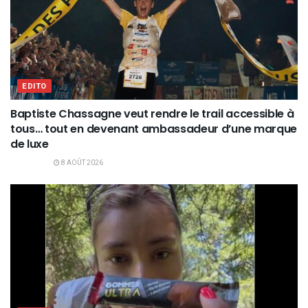
EDITO
Baptiste Chassagne veut rendre le trail accessible à
tous… tout en devenant ambassadeur d’une marque
de luxe
8 AOÛT 2026