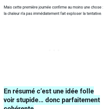
Mais cette première journée confirme au moins une chose :
la chaleur n’a pas immédiatement fait exploser la tentative.
En résumé c’est une idée folle
voir stupide… donc parfaitement
cohérente