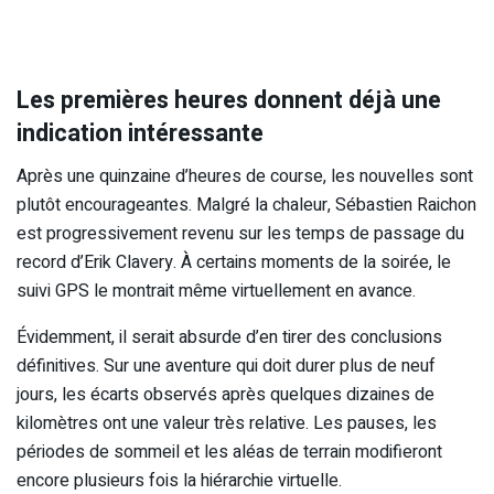
Les premières heures donnent déjà une
indication intéressante
Après une quinzaine d’heures de course, les nouvelles sont
plutôt encourageantes. Malgré la chaleur, Sébastien Raichon
est progressivement revenu sur les temps de passage du
record d’Erik Clavery. À certains moments de la soirée, le
suivi GPS le montrait même virtuellement en avance.
Évidemment, il serait absurde d’en tirer des conclusions
définitives. Sur une aventure qui doit durer plus de neuf
jours, les écarts observés après quelques dizaines de
kilomètres ont une valeur très relative. Les pauses, les
périodes de sommeil et les aléas de terrain modifieront
encore plusieurs fois la hiérarchie virtuelle.