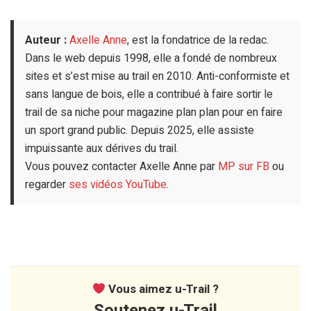
Auteur :
Axelle Anne
, est la fondatrice de la redac.
Dans le web depuis 1998, elle a fondé de nombreux
sites et s’est mise au trail en 2010. Anti-conformiste et
sans langue de bois, elle a contribué à faire sortir le
trail de sa niche pour magazine plan plan pour en faire
un sport grand public. Depuis 2025, elle assiste
impuissante aux dérives du trail.
Vous pouvez contacter Axelle Anne par
MP sur FB
ou
regarder
ses vidéos YouTube
.
Vous aimez u-Trail ?
Soutenez u-Trail