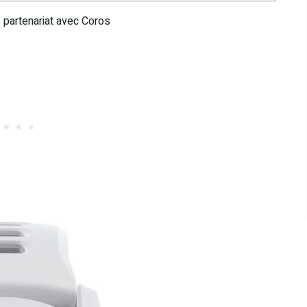
ns partenariat avec Coros