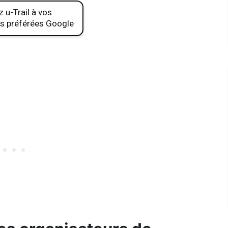
 u-Trail à vos
s préférées Google