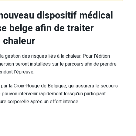
nouveau dispositif médical
se belge afin de traiter
 chaleur
 gestion des risques liés à la chaleur. Pour l’édition
ersion seront installées sur le parcours afin de prendre
endant l’épreuve.
é par la Croix-Rouge de Belgique, qui assurera le secours
e pouvoir intervenir rapidement lorsqu’un participant
e corporelle après un effort intense.