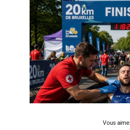
Vous aime