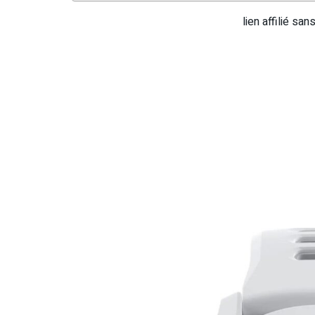
lien affilié sa