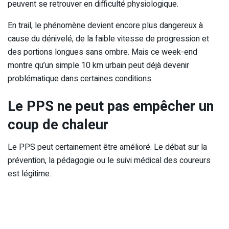
peuvent se retrouver en difficulté physiologique.
En trail, le phénomène devient encore plus dangereux à
cause du dénivelé, de la faible vitesse de progression et
des portions longues sans ombre. Mais ce week-end
montre qu’un simple 10 km urbain peut déjà devenir
problématique dans certaines conditions.
Le PPS ne peut pas empêcher un
coup de chaleur
Le PPS peut certainement être amélioré. Le débat sur la
prévention, la pédagogie ou le suivi médical des coureurs
est légitime.