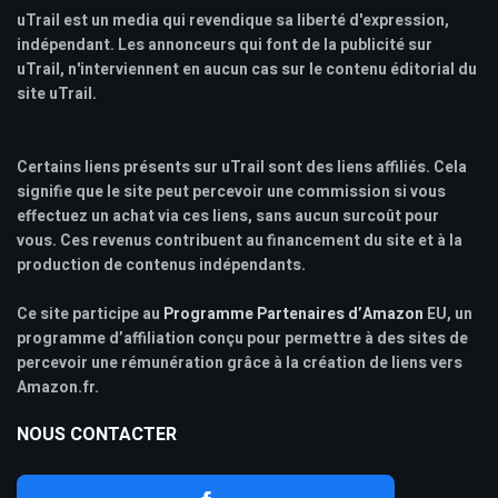
uTrail est un media qui revendique sa liberté d'expression,
indépendant. Les annonceurs qui font de la publicité sur
uTrail, n'interviennent en aucun cas sur le contenu éditorial du
site uTrail.
Certains liens présents sur uTrail sont des liens affiliés. Cela
signifie que le site peut percevoir une commission si vous
effectuez un achat via ces liens, sans aucun surcoût pour
vous. Ces revenus contribuent au financement du site et à la
production de contenus indépendants.
Ce site participe au
Programme Partenaires d’Amazon
EU, un
programme d’affiliation conçu pour permettre à des sites de
percevoir une rémunération grâce à la création de liens vers
Amazon.fr.
NOUS CONTACTER