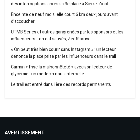
des interrogations après sa 3e place à Sierre-Zinal
Enceinte de neuf mois, elle court 6 km deux jours avant
d’accoucher
UTMB Series et autres gangrenées par les sponsors et les
influenceurs… on est sauvés, Zeoff arrive
« On peut très bien courir sans Instagram » : un lecteur
dénonce la place prise par les influenceurs dans le trail
Garmin « frise la malhonnêteté » avec son lecteur de
glycémie : un medecin nous interpelle
Le trail est entré dans l’ère des records permanents
AVERTISSEMENT