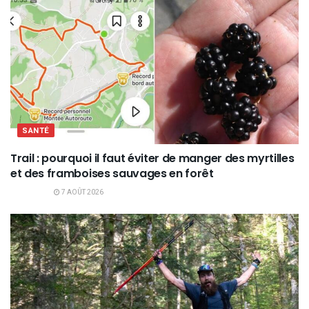
SANTÉ
Trail : pourquoi il faut éviter de manger des myrtilles
et des framboises sauvages en forêt
7 AOÛT 2026