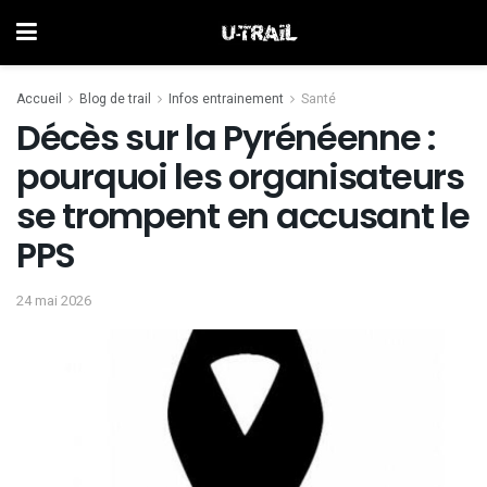
Accueil
Blog de trail
Infos entrainement
Santé
Décès sur la Pyrénéenne :
pourquoi les organisateurs
se trompent en accusant le
PPS
24 mai 2026