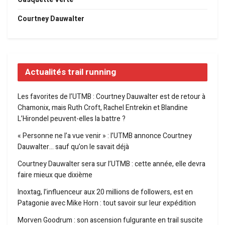
Courtney Dauwalter
Actualités trail running
Les favorites de l’UTMB : Courtney Dauwalter est de retour à
Chamonix, mais Ruth Croft, Rachel Entrekin et Blandine
L’Hirondel peuvent-elles la battre ?
« Personne ne l’a vue venir » : l’UTMB annonce Courtney
Dauwalter… sauf qu’on le savait déjà
Courtney Dauwalter sera sur l’UTMB : cette année, elle devra
faire mieux que dixième
Inoxtag, l’influenceur aux 20 millions de followers, est en
Patagonie avec Mike Horn : tout savoir sur leur expédition
Morven Goodrum : son ascension fulgurante en trail suscite