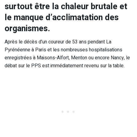
surtout être la chaleur brutale et
le manque d’acclimatation des
organismes.
Après le décès d’un coureur de 53 ans pendant La
Pyrénéenne à Paris et les nombreuses hospitalisations
enregistrées à Maisons-Alfort, Menton ou encore Nancy, le
débat sur le PPS est immédiatement revenu sur la table.