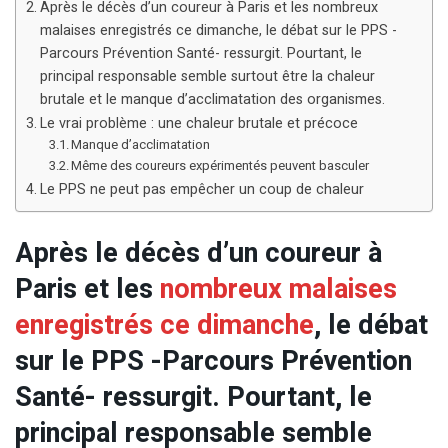
Après le décès d’un coureur à Paris et les nombreux
malaises enregistrés ce dimanche, le débat sur le PPS -
Parcours Prévention Santé- ressurgit. Pourtant, le
principal responsable semble surtout être la chaleur
brutale et le manque d’acclimatation des organismes.
Le vrai problème : une chaleur brutale et précoce
Manque d’acclimatation
Même des coureurs expérimentés peuvent basculer
Le PPS ne peut pas empêcher un coup de chaleur
Après le décès d’un coureur à
Paris et les
nombreux malaises
enregistrés ce dimanche
, le débat
sur le PPS -Parcours Prévention
Santé- ressurgit. Pourtant, le
principal responsable semble