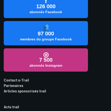
f
126 000
abonnés Facebook
97 000
membres du groupe Facebook
◎
7 500
abonnés Instagram
Contact u-Trail
Partenaires
Articles sponsorisés trail
Actu trail