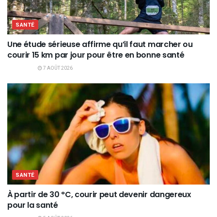
SANTÉ
Une étude sérieuse affirme qu’il faut marcher ou
courir 15 km par jour pour être en bonne santé
7 AOÛT 2026
SANTÉ
À partir de 30 °C, courir peut devenir dangereux
pour la santé