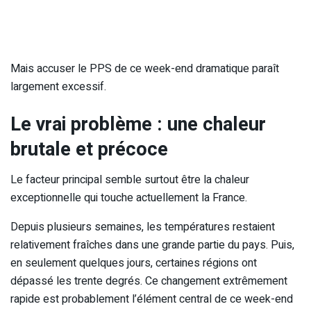
Mais accuser le PPS de ce week-end dramatique paraît
largement excessif.
Le vrai problème : une chaleur
brutale et précoce
Le facteur principal semble surtout être la chaleur
exceptionnelle qui touche actuellement la France.
Depuis plusieurs semaines, les températures restaient
relativement fraîches dans une grande partie du pays. Puis,
en seulement quelques jours, certaines régions ont
dépassé les trente degrés. Ce changement extrêmement
rapide est probablement l’élément central de ce week-end