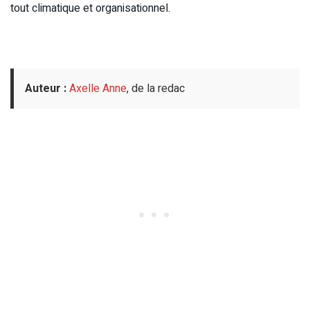
tout climatique et organisationnel.
Auteur :
Axelle Anne
, de la redac