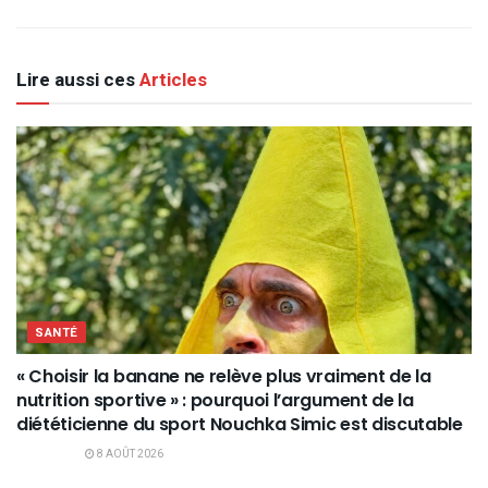
Lire aussi ces
Articles
SANTÉ
« Choisir la banane ne relève plus vraiment de la
nutrition sportive » : pourquoi l’argument de la
diététicienne du sport Nouchka Simic est discutable
8 AOÛT 2026