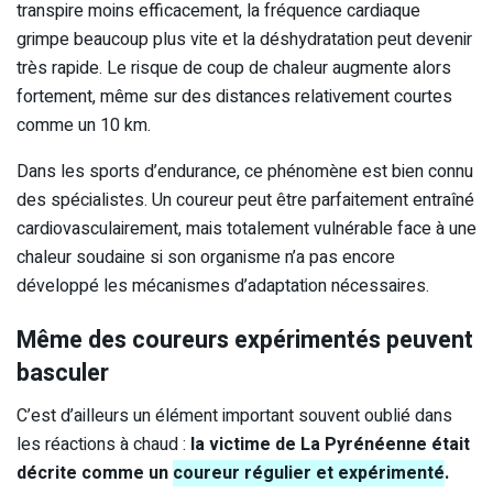
transpire moins efficacement, la fréquence cardiaque
grimpe beaucoup plus vite et la déshydratation peut devenir
très rapide. Le risque de coup de chaleur augmente alors
fortement, même sur des distances relativement courtes
comme un 10 km.
Dans les sports d’endurance, ce phénomène est bien connu
des spécialistes. Un coureur peut être parfaitement entraîné
cardiovasculairement, mais totalement vulnérable face à une
chaleur soudaine si son organisme n’a pas encore
développé les mécanismes d’adaptation nécessaires.
Même des coureurs expérimentés peuvent
basculer
C’est d’ailleurs un élément important souvent oublié dans
les réactions à chaud :
la victime de La Pyrénéenne était
décrite comme un
coureur régulier et expérimenté
.