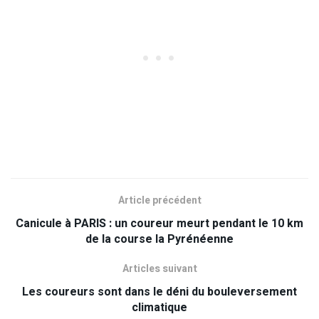
Article précédent
Canicule à PARIS : un coureur meurt pendant le 10 km
de la course la Pyrénéenne
Articles suivant
Les coureurs sont dans le déni du bouleversement
climatique