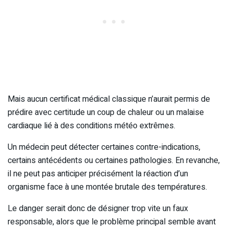
Mais aucun certificat médical classique n’aurait permis de
prédire avec certitude un coup de chaleur ou un malaise
cardiaque lié à des conditions météo extrêmes.
Un médecin peut détecter certaines contre-indications,
certains antécédents ou certaines pathologies. En revanche,
il ne peut pas anticiper précisément la réaction d’un
organisme face à une montée brutale des températures.
Le danger serait donc de désigner trop vite un faux
responsable, alors que le problème principal semble avant