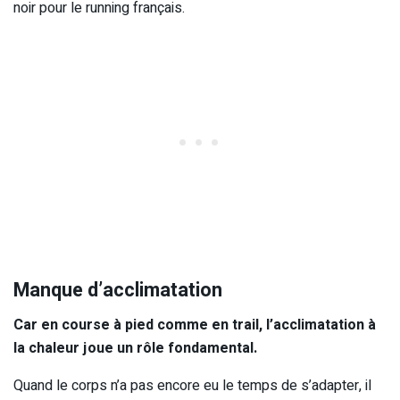
noir pour le running français.
Manque d’acclimatation
Car en course à pied comme en trail, l’acclimatation à
la chaleur joue un rôle fondamental.
Quand le corps n’a pas encore eu le temps de s’adapter, il