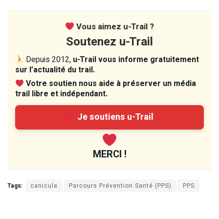
Vous aimez u-Trail ?
Soutenez u-Trail
Depuis 2012,
u-Trail vous informe gratuitement
sur l’actualité du trail.
Votre soutien nous aide à préserver un média
trail libre et indépendant.
Je soutiens u-Trail
MERCI !
Tags:
canicule
Parcours Prévention Santé (PPS)
PPS