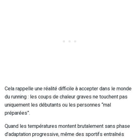
Cela rappelle une réalité difficile à accepter dans le monde
du running : les coups de chaleur graves ne touchent pas
uniquement les débutants ou les personnes “mal
préparées”.
Quand les températures montent brutalement sans phase
d’adaptation progressive, même des sportifs entraînés