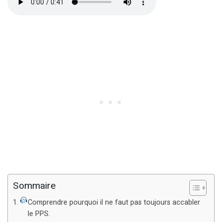
Sommaire
Comprendre pourquoi il ne faut pas toujours accabler
le PPS.