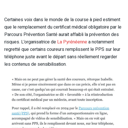
Certaines voix dans le monde de la course à pied estiment
que le remplacement du certificat médical obligatoire par le
Parcours Prévention Santé aurait affaibli la prévention des
risques. L’organisatrice de
La Pyrénéenne
a notamment
regretté que certains coureurs remplissent le PPS sur leur
téléphone juste avant le départ sans réellement regarder
les contenus de sensibilisation.