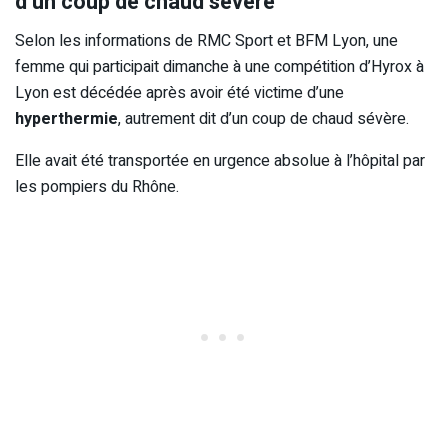
d’un coup de chaud sévère
Selon les informations de RMC Sport et BFM Lyon, une
femme qui participait dimanche à une compétition d’Hyrox à
Lyon est décédée après avoir été victime d’une
hyperthermie
, autrement dit d’un coup de chaud sévère.
Elle avait été transportée en urgence absolue à l’hôpital par
les pompiers du Rhône.