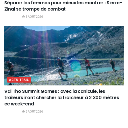
Séparer les femmes pour mieux les montrer : Sierre-
Zinal se trompe de combat
6 AOÛT 2026
ACTU TRAIL
Val Tho Summit Games : avec la canicule, les
traileurs iront chercher la fraîcheur à 2 300 mètres
ce week-end
6 AOÛT 2026