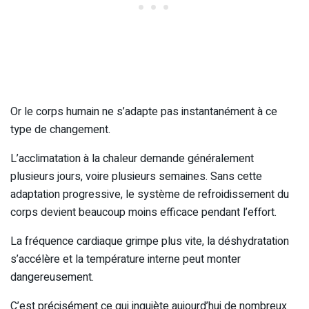
Or le corps humain ne s’adapte pas instantanément à ce
type de changement.
L’acclimatation à la chaleur demande généralement
plusieurs jours, voire plusieurs semaines. Sans cette
adaptation progressive, le système de refroidissement du
corps devient beaucoup moins efficace pendant l’effort.
La fréquence cardiaque grimpe plus vite, la déshydratation
s’accélère et la température interne peut monter
dangereusement.
C’est précisément ce qui inquiète aujourd’hui de nombreux