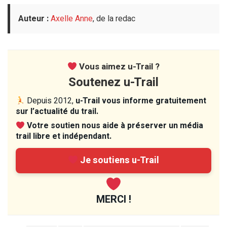
Auteur :
Axelle Anne
, de la redac
Vous aimez u-Trail ?
Soutenez u-Trail
Depuis 2012,
u-Trail vous informe gratuitement
sur l’actualité du trail.
Votre soutien nous aide à préserver un média
trail libre et indépendant.
Je soutiens u-Trail
MERCI !