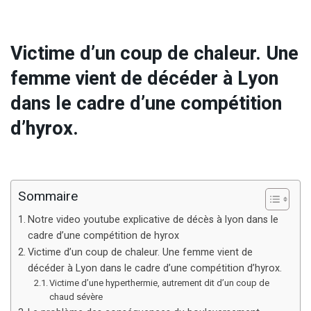
Victime d’un coup de chaleur. Une
femme vient de décéder à Lyon
dans le cadre d’une compétition
d’hyrox.
Sommaire
Notre video youtube explicative de décès à lyon dans le
cadre d’une compétition de hyrox
Victime d’un coup de chaleur. Une femme vient de
décéder à Lyon dans le cadre d’une compétition d’hyrox.
Victime d’une hyperthermie, autrement dit d’un coup de
chaud sévère