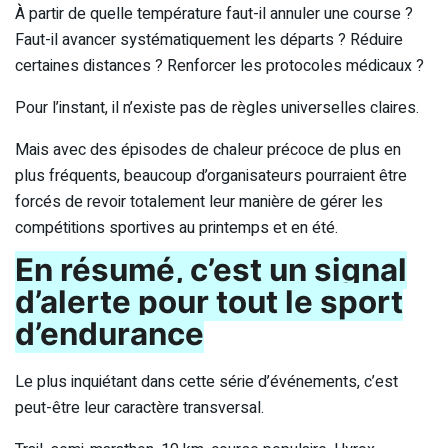
À partir de quelle température faut-il annuler une course ?
Faut-il avancer systématiquement les départs ? Réduire
certaines distances ? Renforcer les protocoles médicaux ?
Pour l’instant, il n’existe pas de règles universelles claires.
Mais avec des épisodes de chaleur précoce de plus en
plus fréquents, beaucoup d’organisateurs pourraient être
forcés de revoir totalement leur manière de gérer les
compétitions sportives au printemps et en été.
En résumé, c’est un signal
d’alerte pour tout le sport
d’endurance
Le plus inquiétant dans cette série d’événements, c’est
peut-être leur caractère transversal.