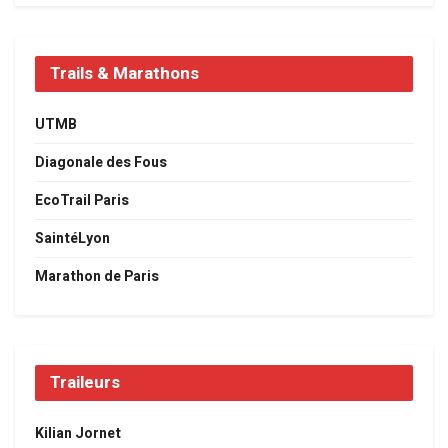
Trails & Marathons
UTMB
Diagonale des Fous
EcoTrail Paris
SaintéLyon
Marathon de Paris
Traileurs
Kilian Jornet