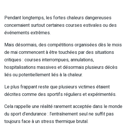
Pendant longtemps, les fortes chaleurs dangereuses
concernaient surtout certaines courses estivales ou des
événements extrêmes.
Mais désormais, des compétitions organisées dès le mois
de mai commencent à être touchées par des situations
critiques : courses interrompues, annulations,
hospitalisations massives et désormais plusieurs décès
liés ou potentiellement liés à la chaleur.
Le plus frappant reste que plusieurs victimes étaient
décrites comme des sportifs réguliers et expérimentés.
Cela rappelle une réalité rarement acceptée dans le monde
du sport d’endurance : l’entraînement seul ne suffit pas
toujours face à un stress thermique brutal.