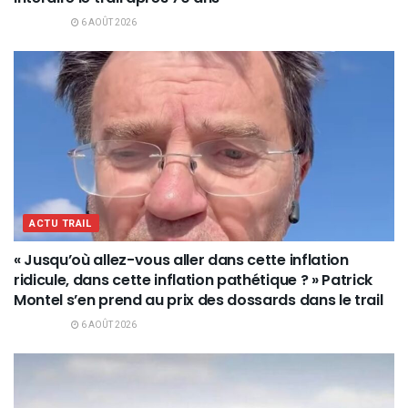
6 AOÛT 2026
ACTU TRAIL
« Jusqu’où allez-vous aller dans cette inflation
ridicule, dans cette inflation pathétique ? » Patrick
Montel s’en prend au prix des dossards dans le trail
6 AOÛT 2026