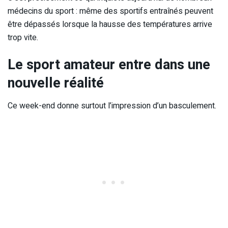
médecins du sport : même des sportifs entraînés peuvent
être dépassés lorsque la hausse des températures arrive
trop vite.
Le sport amateur entre dans une
nouvelle réalité
Ce week-end donne surtout l’impression d’un basculement.