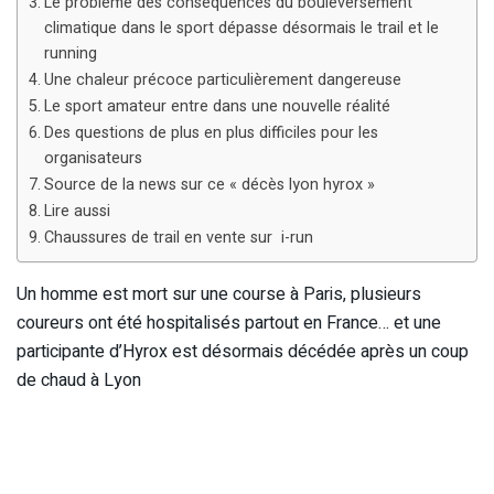
Le problème des conséquences du bouleversement
climatique dans le sport dépasse désormais le trail et le
running
Une chaleur précoce particulièrement dangereuse
Le sport amateur entre dans une nouvelle réalité
Des questions de plus en plus difficiles pour les
organisateurs
Source de la news sur ce « décès lyon hyrox »
Lire aussi
Chaussures de trail en vente sur i-run
Un homme est mort sur une course à Paris, plusieurs
coureurs ont été hospitalisés partout en France… et une
participante d’Hyrox est désormais décédée après un coup
de chaud à Lyon