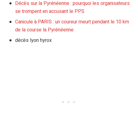
Décès sur la Pyrénéenne : pourquoi les organisateurs
se trompent en accusant le PPS
Canicule à PARIS : un coureur meurt pendant le 10 km
de la course la Pyrénéenne
décès lyon hyrox