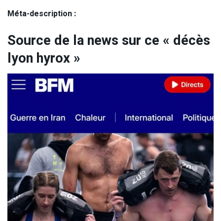
Méta-description :
Source de la news sur ce « décès
lyon hyrox »