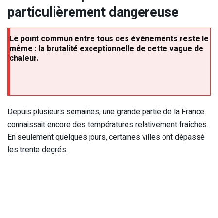
particulièrement dangereuse
Le point commun entre tous ces événements reste le
même : la brutalité exceptionnelle de cette vague de
chaleur.
Depuis plusieurs semaines, une grande partie de la France
connaissait encore des températures relativement fraîches.
En seulement quelques jours, certaines villes ont dépassé
les trente degrés.