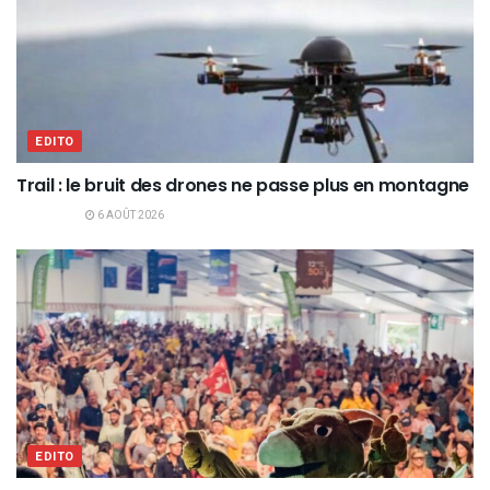
EDITO
Trail : le bruit des drones ne passe plus en montagne
6 AOÛT 2026
EDITO