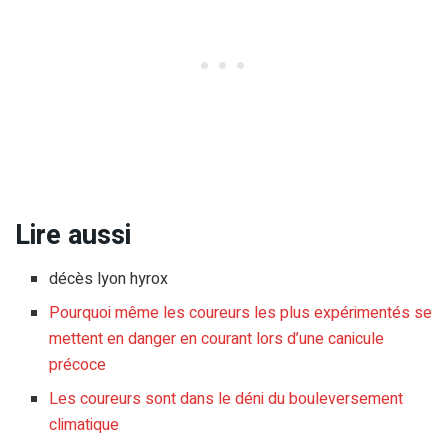
Lire aussi
décès lyon hyrox
Pourquoi même les coureurs les plus expérimentés se
mettent en danger en courant lors d’une canicule
précoce
Les coureurs sont dans le déni du bouleversement
climatique