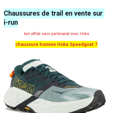
Chaussures de trail en vente sur
i-run
lien affilié sans partenariat avec Hoka
chaussure homme Hoka Speedgoat 7