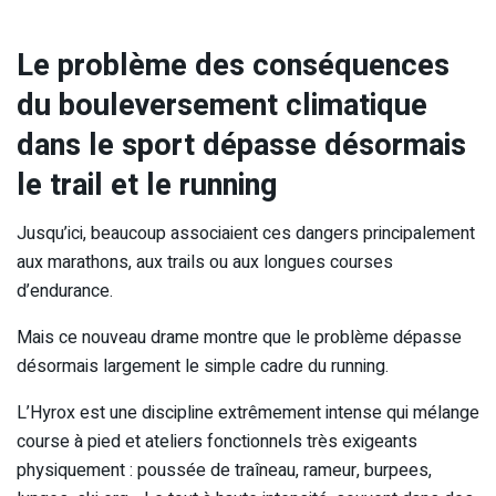
Le problème des conséquences
du bouleversement climatique
dans le sport dépasse désormais
le trail et le running
Jusqu’ici, beaucoup associaient ces dangers principalement
aux marathons, aux trails ou aux longues courses
d’endurance.
Mais ce nouveau drame montre que le problème dépasse
désormais largement le simple cadre du running.
L’Hyrox est une discipline extrêmement intense qui mélange
course à pied et ateliers fonctionnels très exigeants
physiquement : poussée de traîneau, rameur, burpees,