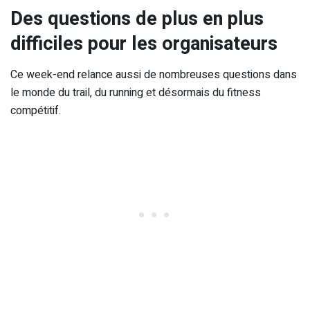
Des questions de plus en plus
difficiles pour les organisateurs
Ce week-end relance aussi de nombreuses questions dans
le monde du trail, du running et désormais du fitness
compétitif.