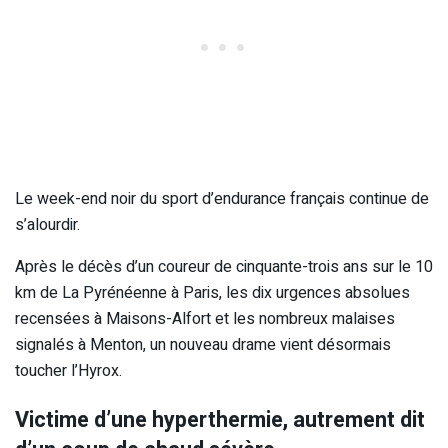
Le week-end noir du sport d’endurance français continue de
s’alourdir.
Après le décès d’un coureur de cinquante-trois ans sur le 10
km de La Pyrénéenne à Paris, les dix urgences absolues
recensées à Maisons-Alfort et les nombreux malaises
signalés à Menton, un nouveau drame vient désormais
toucher l’Hyrox.
Victime d’une hyperthermie, autrement dit