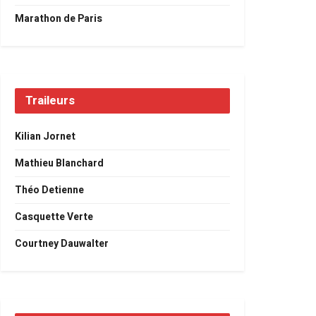
Marathon de Paris
Traileurs
Kilian Jornet
Mathieu Blanchard
Théo Detienne
Casquette Verte
Courtney Dauwalter