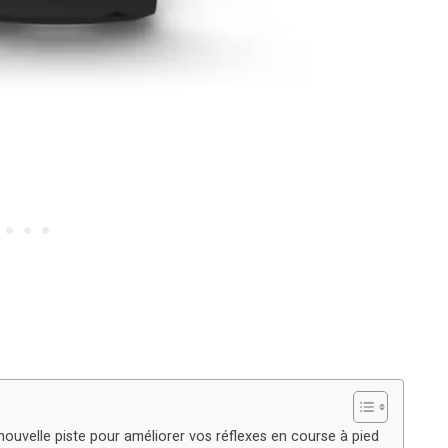
nouvelle piste pour améliorer vos réflexes en course à pied