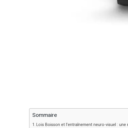
Sommaire
Loïs Boisson et l’entraînement neuro-visuel : une 