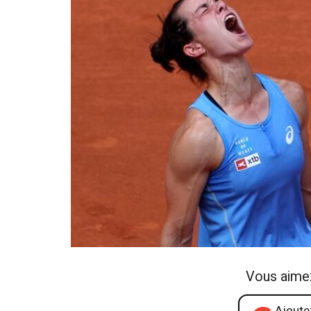
Vous aime
Ajoutez