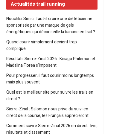
Actualités trail running
Nouchka Simic : faut-il croire une diététicienne
sponsorisée par une marque de gels
énergétiques qui déconseille la banane en trail ?
Quand courir simplement devient trop
compliqué…
Résultats Sierre-Zinal 2026 : Kiriago Philemon et
Madalina Florea s’imposent
Pour progresser, il faut courir moins longtemps
mais plus souvent
Quel est le meilleur site pour suivre les trails en
direct ?
Sierre-Zinal : Salomon nous prive du suivi en
direct de la course, les Français apprécieront
Comment suivre Sierre-Zinal 2026 en direct : live,
résultats et classement