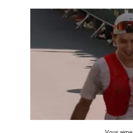
Vous aime