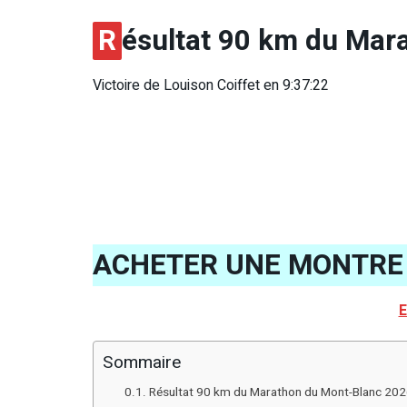
R
ésultat 90 km du Mar
Victoire de Louison Coiffet en 9:37:22
ACHETER UNE MONTRE 
E
Sommaire
Résultat 90 km du Marathon du Mont-Blanc 20