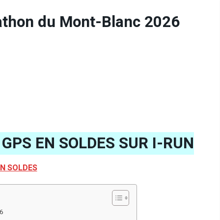
athon du Mont-Blanc 2026
GPS EN SOLDES SUR I-RUN
N SOLDES
26