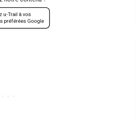
 u-Trail à vos
s préférées Google