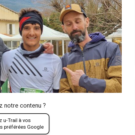
z notre contenu ?
 u-Trail à vos
s préférées Google