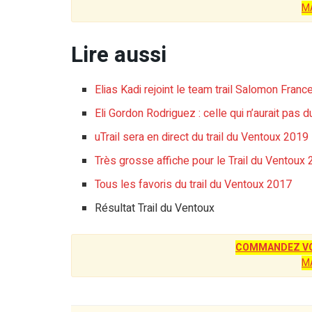
M
Lire aussi
Elias Kadi rejoint le team trail Salomon Franc
Eli Gordon Rodriguez : celle qui n’aurait pas 
uTrail sera en direct du trail du Ventoux 2019
Très grosse affiche pour le Trail du Ventoux
Tous les favoris du trail du Ventoux 2017
Résultat Trail du Ventoux
COMMANDEZ VO
M