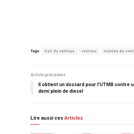
Tags:
trail du ventoux
ventoux
montée du vento
Article précédent
Il obtient un dossard pour l’UTMB contre 
demi plein de diesel
Lire aussi ces
Articles