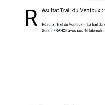
R
ésultat Trail du Ventoux :
Résultat Trail du Ventoux – Le trail du
Series FRANCE avec ses 46 kilomètres