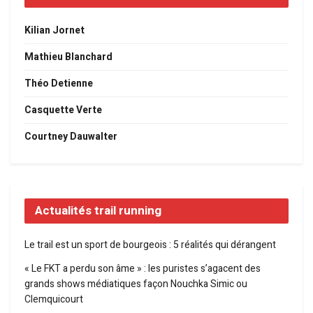
Kilian Jornet
Mathieu Blanchard
Théo Detienne
Casquette Verte
Courtney Dauwalter
Actualités trail running
Le trail est un sport de bourgeois : 5 réalités qui dérangent
« Le FKT a perdu son âme » : les puristes s’agacent des
grands shows médiatiques façon Nouchka Simic ou
Clemquicourt