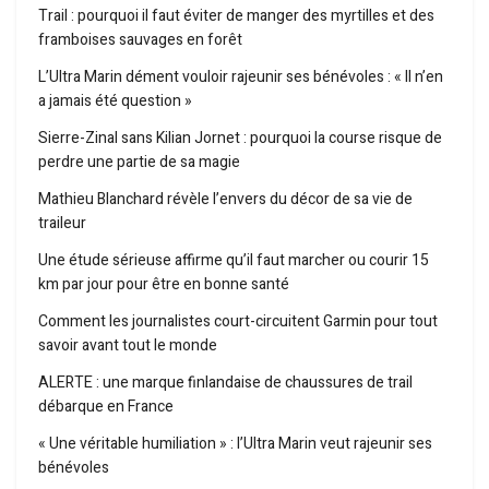
Trail : pourquoi il faut éviter de manger des myrtilles et des
framboises sauvages en forêt
L’Ultra Marin dément vouloir rajeunir ses bénévoles : « Il n’en
a jamais été question »
Sierre-Zinal sans Kilian Jornet : pourquoi la course risque de
perdre une partie de sa magie
Mathieu Blanchard révèle l’envers du décor de sa vie de
traileur
Une étude sérieuse affirme qu’il faut marcher ou courir 15
km par jour pour être en bonne santé
Comment les journalistes court-circuitent Garmin pour tout
savoir avant tout le monde
ALERTE : une marque finlandaise de chaussures de trail
débarque en France
« Une véritable humiliation » : l’Ultra Marin veut rajeunir ses
bénévoles