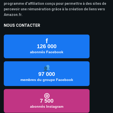
programme d’affiliation conçu pour permettre à des sites de
percevoir une rémunération grâce à la création de liens vers
Amazon.fr.
NOUS CONTACTER
f
126 000
abonnés Facebook
97 000
membres du groupe Facebook
◎
7 500
abonnés Instagram