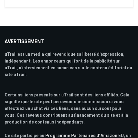
AVERTISSEMENT
uTrail est un media qui revendique sa liberté d'expression,
indépendant. Les annonceurs qui font de la publicité sur
uTrail, n'interviennent en aucun cas sur le contenu éditorial du
site uTrail.
Certains liens présents sur uTrail sont des liens affiliés. Cela
signifie que le site peut percevoir une commission si vous
effectuez un achat via ces liens, sans aucun surcoût pour
vous. Ces revenus contribuent au financement du site et à la
production de contenus indépendants.
Ce site participe au
Programme Partenaires d’Amazon
EU, un