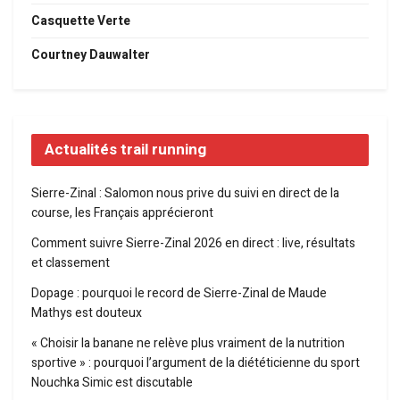
Casquette Verte
Courtney Dauwalter
Actualités trail running
Sierre-Zinal : Salomon nous prive du suivi en direct de la
course, les Français apprécieront
Comment suivre Sierre-Zinal 2026 en direct : live, résultats
et classement
Dopage : pourquoi le record de Sierre-Zinal de Maude
Mathys est douteux
« Choisir la banane ne relève plus vraiment de la nutrition
sportive » : pourquoi l’argument de la diététicienne du sport
Nouchka Simic est discutable