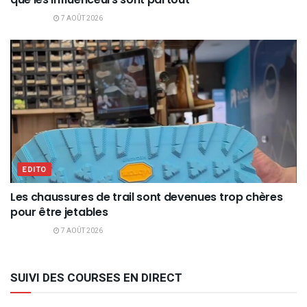
7 AOÛT 2026
EDITO
Les chaussures de trail sont devenues trop chères
pour être jetables
7 AOÛT 2026
SUIVI DES COURSES EN DIRECT