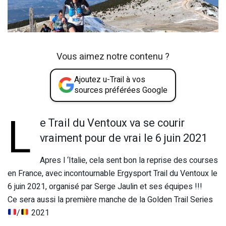
Vous aimez notre contenu ?
Ajoutez u-Trail à vos
sources préférées Google
L
e Trail du Ventoux va se courir
vraiment pour de vrai le 6 juin 2021
Apres l ‘Italie, cela sent bon la reprise des courses
en France, avec incontournable Ergysport Trail du Ventoux le
6 juin 2021, organisé par Serge Jaulin et ses équipes !!!
Ce sera aussi la première manche de la Golden Trail Series
/
2021