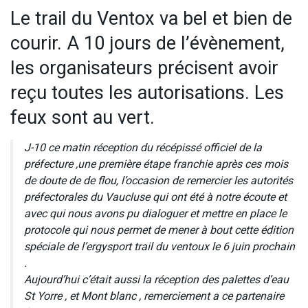
Le trail du Ventox va bel et bien de
courir. A 10 jours de l’évènement,
les organisateurs précisent avoir
reçu toutes les autorisations. Les
feux sont au vert.
J-10 ce matin réception du récépissé officiel de la
préfecture ,une première étape franchie après ces mois
de doute de de flou, l’occasion de remercier les autorités
préfectorales du Vaucluse qui ont été à notre écoute et
avec qui nous avons pu dialoguer et mettre en place le
protocole qui nous permet de mener à bout cette édition
spéciale de l’ergysport trail du ventoux le 6 juin prochain
.
Aujourd’hui c’était aussi la réception des palettes d’eau
St Yorre , et Mont blanc , remerciement a ce partenaire