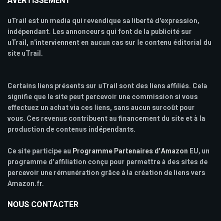
AVERTISSEMENT
uTrail est un media qui revendique sa liberté d'expression,
indépendant. Les annonceurs qui font de la publicité sur
uTrail, n'interviennent en aucun cas sur le contenu éditorial du
site uTrail.
Certains liens présents sur uTrail sont des liens affiliés. Cela
signifie que le site peut percevoir une commission si vous
effectuez un achat via ces liens, sans aucun surcoût pour
vous. Ces revenus contribuent au financement du site et à la
production de contenus indépendants.
Ce site participe au
Programme Partenaires d’Amazon
EU, un
programme d’affiliation conçu pour permettre à des sites de
percevoir une rémunération grâce à la création de liens vers
Amazon.fr.
NOUS CONTACTER