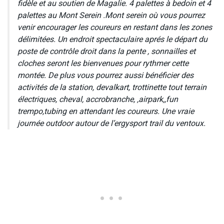
fidèle et au soutien de Magalie. 4 palettes à bedoin et 4
palettes au Mont Serein .Mont serein où vous pourrez
venir encourager les coureurs en restant dans les zones
délimitées. Un endroit spectaculaire aprés le départ du
poste de contrôle droit dans la pente , sonnailles et
cloches seront les bienvenues pour rythmer cette
montée. De plus vous pourrez aussi bénéficier des
activités de la station, devalkart, trottinette tout terrain
électriques, cheval, accrobranche, ,airpark,,fun
trempo,tubing en attendant les coureurs. Une vraie
journée outdoor autour de l’ergysport trail du ventoux.