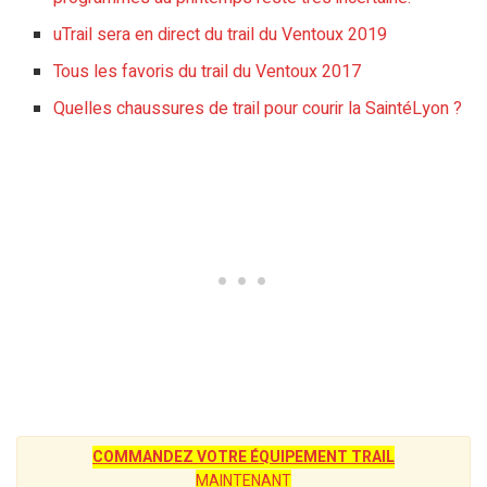
uTrail sera en direct du trail du Ventoux 2019
Tous les favoris du trail du Ventoux 2017
Quelles chaussures de trail pour courir la SaintéLyon ?
COMMANDEZ VOTRE ÉQUIPEMENT TRAIL
MAINTENANT