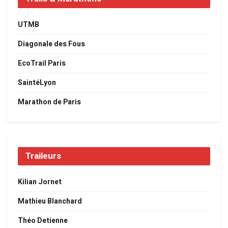
UTMB
Diagonale des Fous
EcoTrail Paris
SaintéLyon
Marathon de Paris
Traileurs
Kilian Jornet
Mathieu Blanchard
Théo Detienne