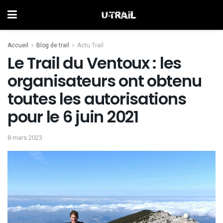
Accueil
Blog de trail
Actu Trail
Le Trail du Ventoux : les
organisateurs ont obtenu
toutes les autorisations
pour le 6 juin 2021
8 mars 2023