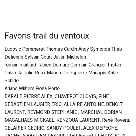
Favoris trail du ventoux
Ludovic Pommeret Thomas Cardin Andy Symonds Theo
Detienne Sylvain Court Julien Michelon
romain maillard Fabien Demure Germain Grangier Tristan
Calamita Julie Roux Marion Delespierre Mauppin Katie
Schide
Ariane Wilhem Fiona Porte
BARALE PIERRE ALEX, CHAVEROT CLOVIS, FINE
SEBASTIEN LAUGIER ERIC, ALLAIRE ANTOINE, BENOIT
LAURENT, REYMOND STEPHANIE , MARCHAL DORIAN,
MAGALHAES MICKAEL, KENZOUA LAURENT, René Rovera,
CELARIER CEDRIC, SANDY POULET, ALEX DEPECHE,