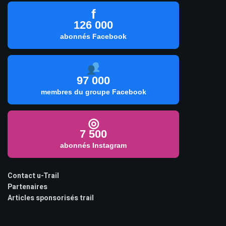
f
126 000
abonnés Facebook
97 000
membres du groupe Facebook
◎
7 500
abonnés Instagram
Contact u-Trail
Partenaires
Articles sponsorisés trail