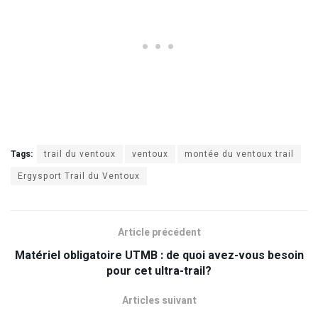
Tags:
trail du ventoux
ventoux
montée du ventoux trail
Ergysport Trail du Ventoux
Article précédent
Matériel obligatoire UTMB : de quoi avez-vous besoin
pour cet ultra-trail?
Articles suivant