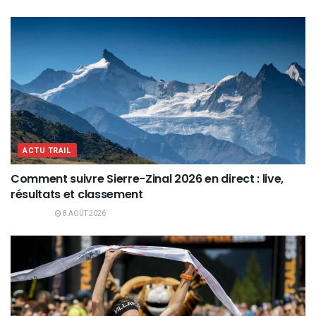
ACTU TRAIL
Comment suivre Sierre-Zinal 2026 en direct : live,
résultats et classement
8 AOÛT 2026