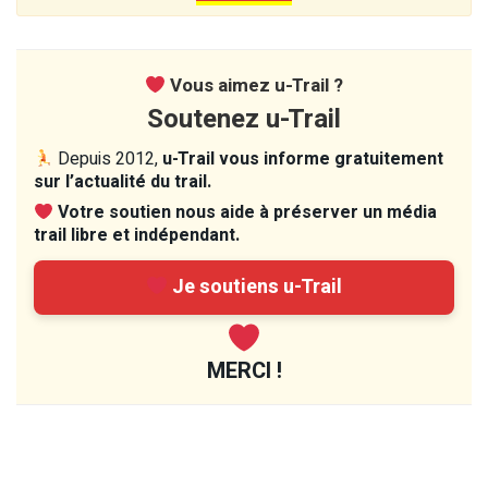
Vous aimez u-Trail ?
Soutenez u-Trail
Depuis 2012,
u-Trail vous informe gratuitement
sur l’actualité du trail.
Votre soutien nous aide à préserver un média
trail libre et indépendant.
Je soutiens u-Trail
MERCI !