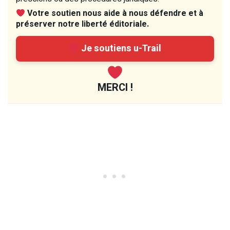
Votre soutien nous aide à nous défendre et à
préserver notre liberté éditoriale.
Je soutiens u-Trail
MERCI !