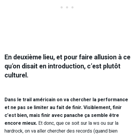
En deuxième lieu, et pour faire allusion à ce
qu’on disait en introduction, c’est plutôt
culturel.
Dans le trail américain on va chercher la performance
et ne pas se limiter au fait de finir. Visiblement, finir
c’est bien, mais finir avec panache ça semble être
encore mieux.
Et donc, que ce soit sur la ws ou sur la
hardrock, on va aller chercher des records (quand bien