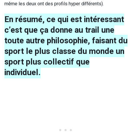
même les deux ont des profils hyper différents).
En résumé, ce qui est intéressant
c’est que ça donne au trail une
toute autre philosophie, faisant du
sport le plus classe du monde un
sport plus collectif que
individuel.