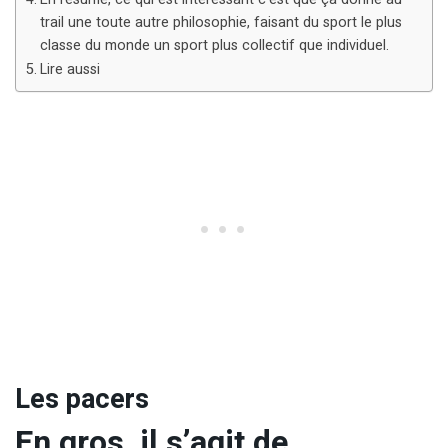
trail une toute autre philosophie, faisant du sport le plus
classe du monde un sport plus collectif que individuel.
Lire aussi
Les pacers
En gros, il s’agit de