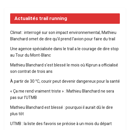
Actualités trail running
Climat : interrogé sur son impact environnemental, Mathieu
Blanchard omet de dire qu’il prend l’avion pour faire du trail
Une agence spécialisée dans le trail a le courage de dire stop
au Tour du Mont-Blanc
Mathieu Blanchard s’est blessé le mois où Kiprun a officialisé
son contrat de trois ans
À partir de 30 °C, courir peut devenir dangereux pour la santé
« Ça me rend vraiment triste » : Mathieu Blanchard ne sera
pas sur l’UTMB
Mathieu Blanchard est blessé : pourquoi il aurait dû le dire
plus tôt
UTMB : la liste des favoris se précise à un mois du départ