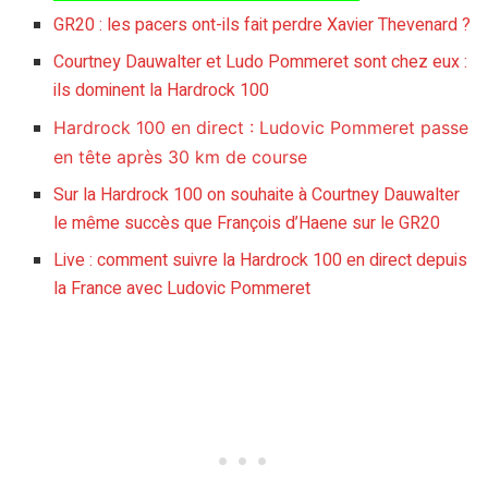
GR20 : les pacers ont-ils fait perdre Xavier Thevenard ?
Courtney Dauwalter et Ludo Pommeret sont chez eux :
ils dominent la Hardrock 100
Hardrock 100 en direct : Ludovic Pommeret passe
en tête après 30 km de course
Sur la Hardrock 100 on souhaite à Courtney Dauwalter
le même succès que François d’Haene sur le GR20
Live : comment suivre la Hardrock 100 en direct depuis
la France avec Ludovic Pommeret