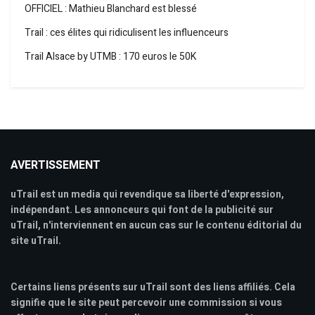
OFFICIEL : Mathieu Blanchard est blessé
Trail : ces élites qui ridiculisent les influenceurs
Trail Alsace by UTMB : 170 euros le 50K
AVERTISSEMENT
uTrail est un media qui revendique sa liberté d'expression,
indépendant. Les annonceurs qui font de la publicité sur
uTrail, n'interviennent en aucun cas sur le contenu éditorial du
site uTrail.
Certains liens présents sur uTrail sont des liens affiliés. Cela
signifie que le site peut percevoir une commission si vous