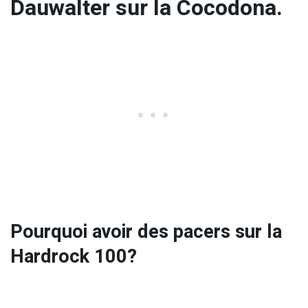
Dauwalter sur la Cocodona.
Pourquoi avoir des pacers sur la
Hardrock 100?