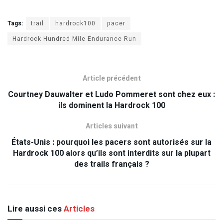
Tags:
trail
hardrock100
pacer
Hardrock Hundred Mile Endurance Run
Article précédent
Courtney Dauwalter et Ludo Pommeret sont chez eux :
ils dominent la Hardrock 100
Articles suivant
États-Unis : pourquoi les pacers sont autorisés sur la
Hardrock 100 alors qu’ils sont interdits sur la plupart
des trails français ?
Lire aussi ces
Articles