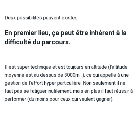
Deux possibilités peuvent exister.
En premier lieu, ça peut être inhérent à la
difficulté du parcours.
Il est super technique et est toujours en altitude (l’altitude
moyenne est au dessus de 3000m…), ce qui appelle à une
gestion de l’effort hyper particulière. Non seulement il ne
faut pas se fatiguer inutilement, mais en plus il faut réussir à
performer (du moins pour ceux qui veulent gagner).