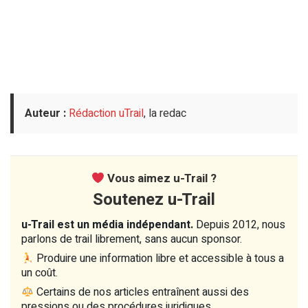
Auteur :
Rédaction uTrail
, la redac
Vous aimez u-Trail ?
Soutenez u-Trail
u-Trail est un média indépendant.
Depuis 2012, nous
parlons de trail librement, sans aucun sponsor.
Produire une information libre et accessible à tous a
un coût.
Certains de nos articles entraînent aussi des
pressions ou des procédures juridiques.