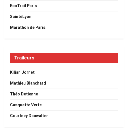
EcoTrail Paris
SaintéLyon
Marathon de Paris
Traileurs
Kilian Jornet
Mathieu Blanchard
Théo Detienne
Casquette Verte
Courtney Dauwalter