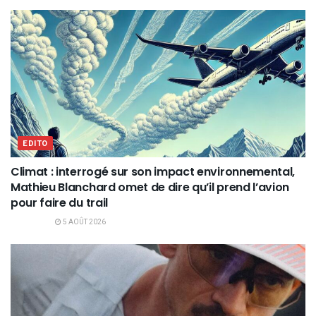
EDITO
Climat : interrogé sur son impact environnemental,
Mathieu Blanchard omet de dire qu’il prend l’avion
pour faire du trail
5 AOÛT 2026