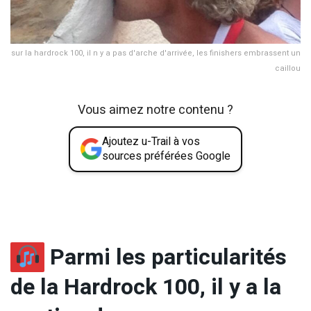
sur la hardrock 100, il n y a pas d'arche d'arrivée, les finishers embrassent un
caillou
Vous aimez notre contenu ?
Ajoutez u-Trail à vos
sources préférées Google
Parmi les particularités
de la Hardrock 100, il y a la