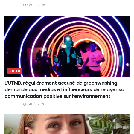
5 AOÛT 2026
EDITO
L’UTMB, régulièrement accusé de greenwashing,
demande aux médias et influenceurs de relayer sa
communication positive sur l’environnement
5 AOÛT 2026