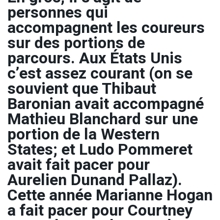
personnes qui
accompagnent les coureurs
sur des portions de
parcours. Aux États Unis
c’est assez courant (on se
souvient que Thibaut
Baronian avait accompagné
Mathieu Blanchard sur une
portion de la Western
States; et Ludo Pommeret
avait fait pacer pour
Aurelien Dunand Pallaz).
Cette année Marianne Hogan
a fait pacer pour Courtney