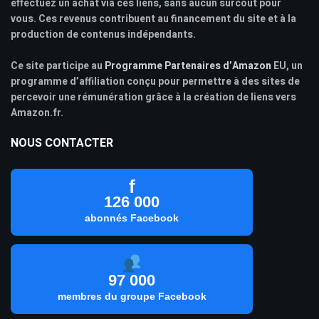
effectuez un achat via ces liens, sans aucun surcoût pour
vous. Ces revenus contribuent au financement du site et à la
production de contenus indépendants.
Ce site participe au
Programme Partenaires d’Amazon
EU, un
programme d’affiliation conçu pour permettre à des sites de
percevoir une rémunération grâce à la création de liens vers
Amazon.fr.
NOUS CONTACTER
f
126 000
abonnés Facebook
97 000
membres du groupe Facebook