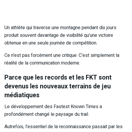
Un athlète qui traverse une montagne pendant dix jours
produit souvent davantage de visibilité qu’une victoire
obtenue en une seule journée de compétition.
Ce n’est pas forcément une critique. C’est simplement la
réalité de la communication moderne.
Parce que les records et les FKT sont
devenus les nouveaux terrains de jeu
médiatiques
Le développement des Fastest Known Times a
profondément changé le paysage du trail.
Autrefois, l’essentiel de la reconnaissance passait par les