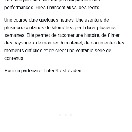
performances. Elles financent aussi des récits.
Une course dure quelques heures. Une aventure de
plusieurs centaines de kilomètres peut durer plusieurs
semaines. Elle permet de raconter une histoire, de filmer
des paysages, de montrer du matériel, de documenter des
moments difficiles et de créer une véritable série de
contenus.
Pour un partenaire, l’intérêt est évident.