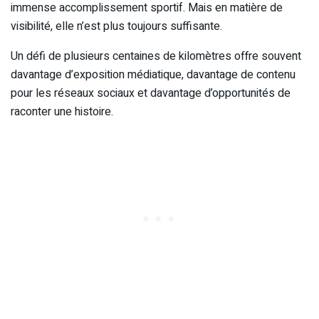
immense accomplissement sportif. Mais en matière de
visibilité, elle n’est plus toujours suffisante.
Un défi de plusieurs centaines de kilomètres offre souvent
davantage d’exposition médiatique, davantage de contenu
pour les réseaux sociaux et davantage d’opportunités de
raconter une histoire.