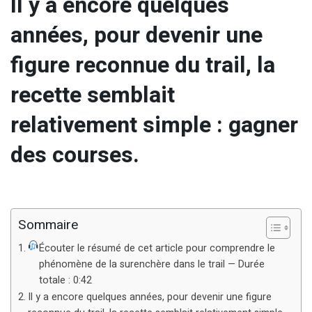
Il y a encore quelques
années, pour devenir une
figure reconnue du trail, la
recette semblait
relativement simple : gagner
des courses.
Sommaire
Écouter le résumé de cet article pour comprendre le
phénomène de la surenchère dans le trail — Durée
totale : 0:42
Il y a encore quelques années, pour devenir une figure