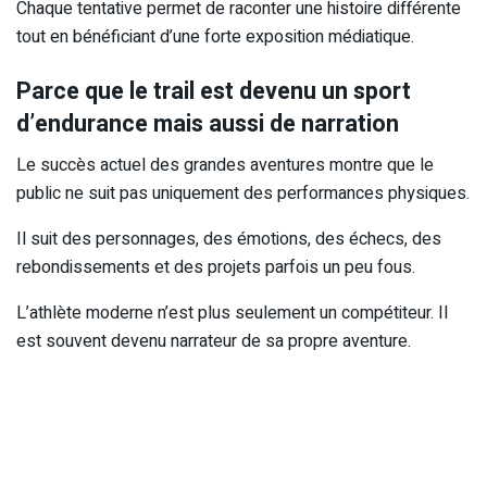
Chaque tentative permet de raconter une histoire différente
tout en bénéficiant d’une forte exposition médiatique.
Parce que le trail est devenu un sport
d’endurance mais aussi de narration
Le succès actuel des grandes aventures montre que le
public ne suit pas uniquement des performances physiques.
Il suit des personnages, des émotions, des échecs, des
rebondissements et des projets parfois un peu fous.
L’athlète moderne n’est plus seulement un compétiteur. Il
est souvent devenu narrateur de sa propre aventure.