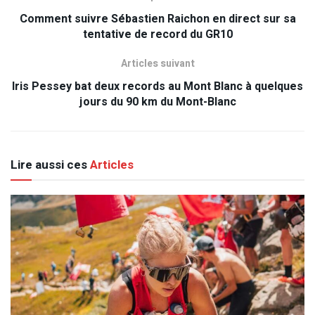
Comment suivre Sébastien Raichon en direct sur sa
tentative de record du GR10
Articles suivant
Iris Pessey bat deux records au Mont Blanc à quelques
jours du 90 km du Mont-Blanc
Lire aussi ces
Articles