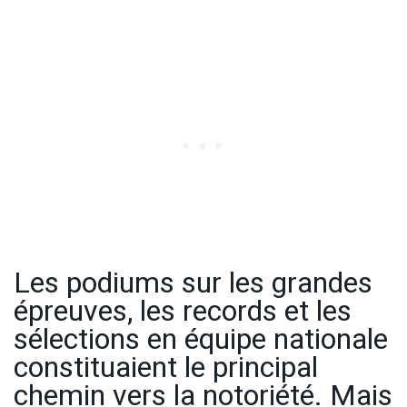
Les podiums sur les grandes
épreuves, les records et les
sélections en équipe nationale
constituaient le principal
chemin vers la notoriété. Mais