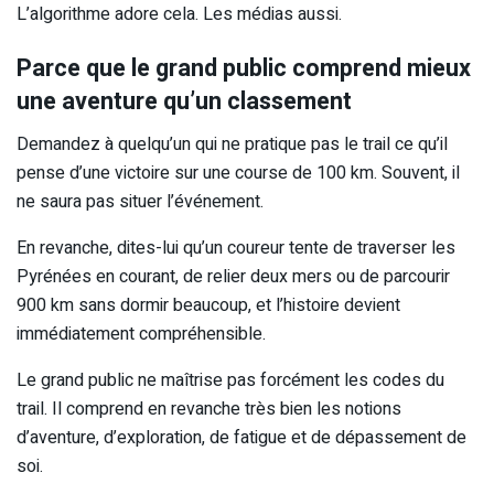
L’algorithme adore cela. Les médias aussi.
Parce que le grand public comprend mieux
une aventure qu’un classement
Demandez à quelqu’un qui ne pratique pas le trail ce qu’il
pense d’une victoire sur une course de 100 km. Souvent, il
ne saura pas situer l’événement.
En revanche, dites-lui qu’un coureur tente de traverser les
Pyrénées en courant, de relier deux mers ou de parcourir
900 km sans dormir beaucoup, et l’histoire devient
immédiatement compréhensible.
Le grand public ne maîtrise pas forcément les codes du
trail. Il comprend en revanche très bien les notions
d’aventure, d’exploration, de fatigue et de dépassement de
soi.