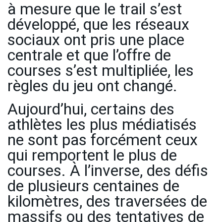
à mesure que le trail s’est
développé, que les réseaux
sociaux ont pris une place
centrale et que l’offre de
courses s’est multipliée, les
règles du jeu ont changé.
Aujourd’hui, certains des
athlètes les plus médiatisés
ne sont pas forcément ceux
qui remportent le plus de
courses. À l’inverse, des défis
de plusieurs centaines de
kilomètres, des traversées de
massifs ou des tentatives de