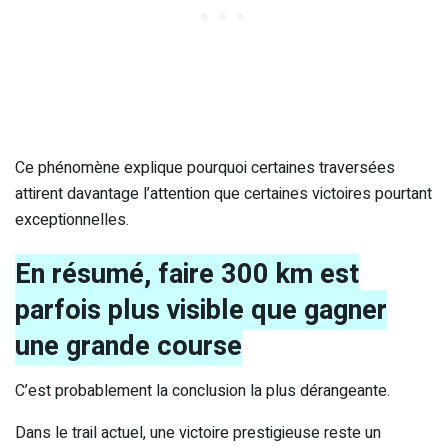
Ce phénomène explique pourquoi certaines traversées
attirent davantage l’attention que certaines victoires pourtant
exceptionnelles.
En résumé, faire 300 km est
parfois plus visible que gagner
une grande course
C’est probablement la conclusion la plus dérangeante.
Dans le trail actuel, une victoire prestigieuse reste un