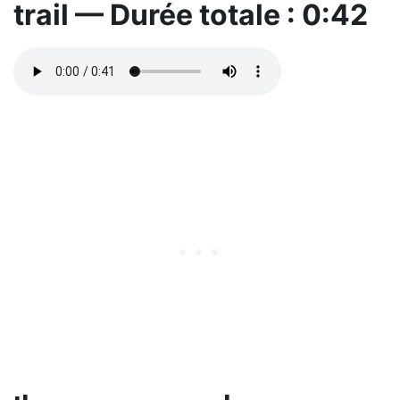
trail — Durée totale : 0:42