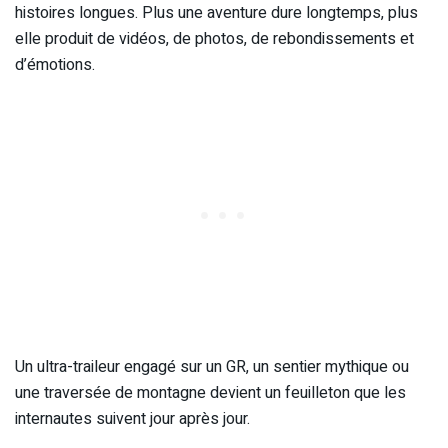
histoires longues. Plus une aventure dure longtemps, plus
elle produit de vidéos, de photos, de rebondissements et
d’émotions.
Un ultra-traileur engagé sur un GR, un sentier mythique ou
une traversée de montagne devient un feuilleton que les
internautes suivent jour après jour.