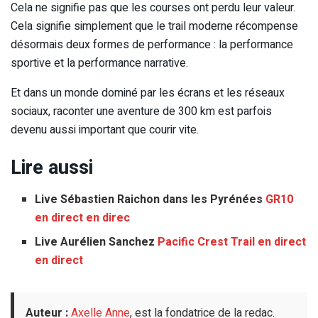
Cela ne signifie pas que les courses ont perdu leur valeur.
Cela signifie simplement que le trail moderne récompense
désormais deux formes de performance : la performance
sportive et la performance narrative.
Et dans un monde dominé par les écrans et les réseaux
sociaux, raconter une aventure de 300 km est parfois
devenu aussi important que courir vite.
Lire aussi
Live Sébastien Raichon dans les Pyrénées
GR10
en direct en direc
Live Aurélien Sanchez
Pacific Crest Trail en direct
en direct
Auteur :
Axelle Anne
, est la fondatrice de la redac.