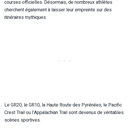
courses officielles. Désormais, de nombreux athlètes
cherchent également à laisser leur empreinte sur des
itinéraires mythiques.
Le GR20, le GR10, la Haute Route des Pyrénées, le Pacific
Crest Trail ou l’Appalachian Trail sont devenus de véritables
scènes sportives.