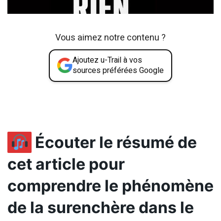
Vous aimez notre contenu ?
Ajoutez u-Trail à vos
sources préférées Google
Écouter le résumé de
cet article pour
comprendre le phénomène
de la surenchère dans le