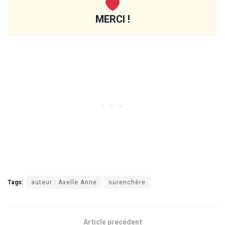
MERCI !
Tags:
auteur : Axelle Anne
surenchère
Article précédent