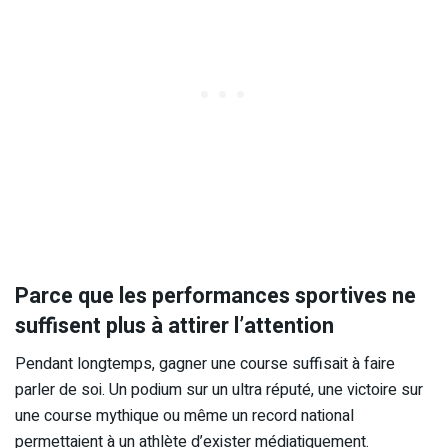
Parce que les performances sportives ne
suffisent plus à attirer l’attention
Pendant longtemps, gagner une course suffisait à faire
parler de soi. Un podium sur un ultra réputé, une victoire sur
une course mythique ou même un record national
permettaient à un athlète d’exister médiatiquement.