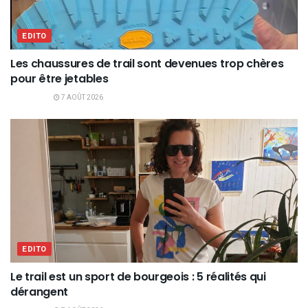
EDITO
Les chaussures de trail sont devenues trop chères
pour être jetables
7 AOÛT 2026
EDITO
Le trail est un sport de bourgeois : 5 réalités qui
dérangent