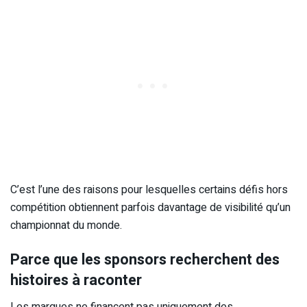
C’est l’une des raisons pour lesquelles certains défis hors
compétition obtiennent parfois davantage de visibilité qu’un
championnat du monde.
Parce que les sponsors recherchent des
histoires à raconter
Les marques ne financent pas uniquement des