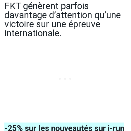
FKT génèrent parfois
davantage d’attention qu’une
victoire sur une épreuve
internationale.
-25% sur les nouveautés sur i-run