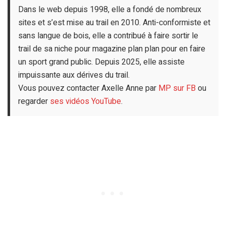
Dans le web depuis 1998, elle a fondé de nombreux
sites et s’est mise au trail en 2010. Anti-conformiste et
sans langue de bois, elle a contribué à faire sortir le
trail de sa niche pour magazine plan plan pour en faire
un sport grand public. Depuis 2025, elle assiste
impuissante aux dérives du trail.
Vous pouvez contacter Axelle Anne par
MP sur FB
ou
regarder
ses vidéos YouTube
.