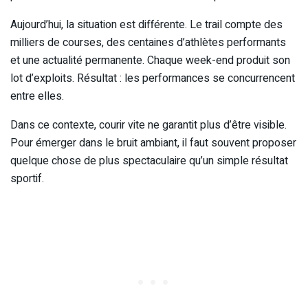
Aujourd’hui, la situation est différente. Le trail compte des
milliers de courses, des centaines d’athlètes performants
et une actualité permanente. Chaque week-end produit son
lot d’exploits. Résultat : les performances se concurrencent
entre elles.
Dans ce contexte, courir vite ne garantit plus d’être visible.
Pour émerger dans le bruit ambiant, il faut souvent proposer
quelque chose de plus spectaculaire qu’un simple résultat
sportif.