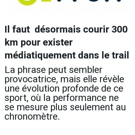
Il faut désormais courir 300
km pour exister
médiatiquement dans le trail
La phrase peut sembler
provocatrice, mais elle révèle
une évolution profonde de ce
sport, où la performance ne
se mesure plus seulement au
chronomètre.