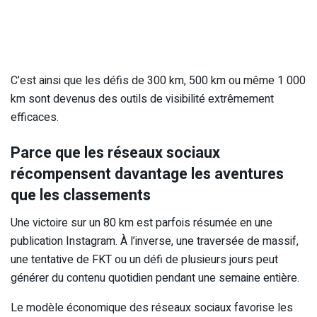
C’est ainsi que les défis de 300 km, 500 km ou même 1 000
km sont devenus des outils de visibilité extrêmement
efficaces.
Parce que les réseaux sociaux
récompensent davantage les aventures
que les classements
Une victoire sur un 80 km est parfois résumée en une
publication Instagram. À l’inverse, une traversée de massif,
une tentative de FKT ou un défi de plusieurs jours peut
générer du contenu quotidien pendant une semaine entière.
Le modèle économique des réseaux sociaux favorise les