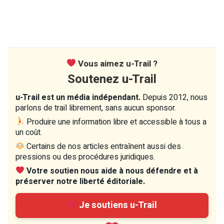
Vous aimez u-Trail ?
Soutenez u-Trail
u-Trail est un média indépendant.
Depuis 2012, nous
parlons de trail librement, sans aucun sponsor.
Produire une information libre et accessible à tous a
un coût.
Certains de nos articles entraînent aussi des
pressions ou des procédures juridiques.
Votre soutien nous aide à nous défendre et à
préserver notre liberté éditoriale.
Je soutiens u-Trail