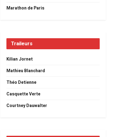
Marathon de Paris
Traileurs
Kilian Jornet
Mathieu Blanchard
Théo Detienne
Casquette Verte
Courtney Dauwalter