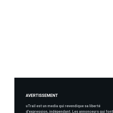
AVERTISSEMENT
uTrail est un media qui revendique sa liberté
d'expression, indépendant. Les annonceurs qui font