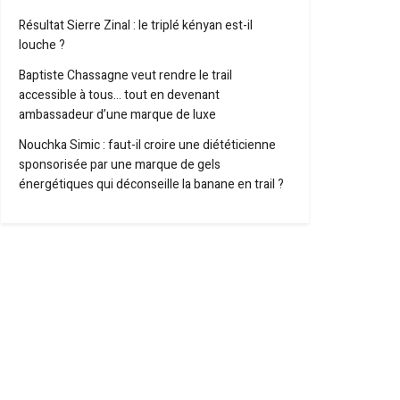
Résultat Sierre Zinal : le triplé kényan est-il
louche ?
Baptiste Chassagne veut rendre le trail
accessible à tous… tout en devenant
ambassadeur d’une marque de luxe
Nouchka Simic : faut-il croire une diététicienne
sponsorisée par une marque de gels
énergétiques qui déconseille la banane en trail ?