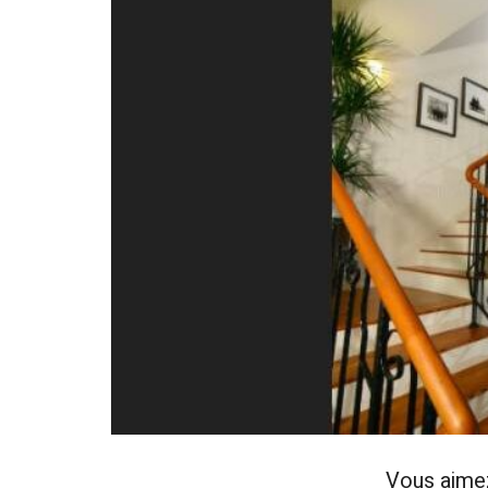
Vous aime