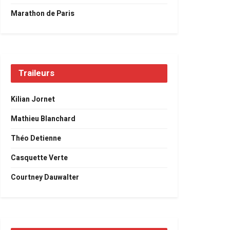
Marathon de Paris
Traileurs
Kilian Jornet
Mathieu Blanchard
Théo Detienne
Casquette Verte
Courtney Dauwalter