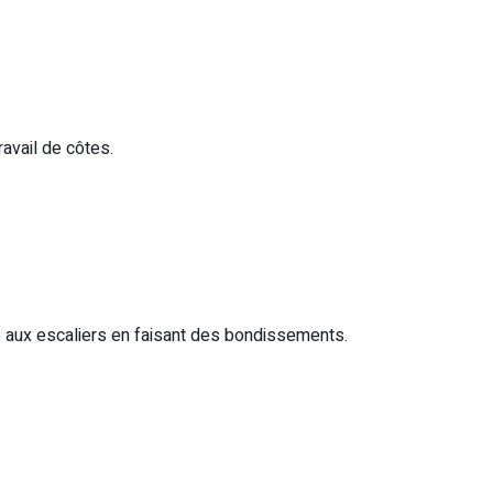
avail de côtes.
ce aux escaliers en faisant des bondissements.