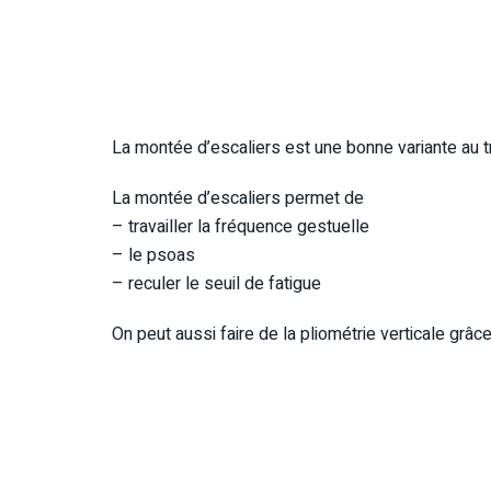
La montée d’escaliers est une bonne variante au tr
La montée d’escaliers permet de
– travailler la fréquence gestuelle
– le psoas
– reculer le seuil de fatigue
On peut aussi faire de la pliométrie verticale grâ