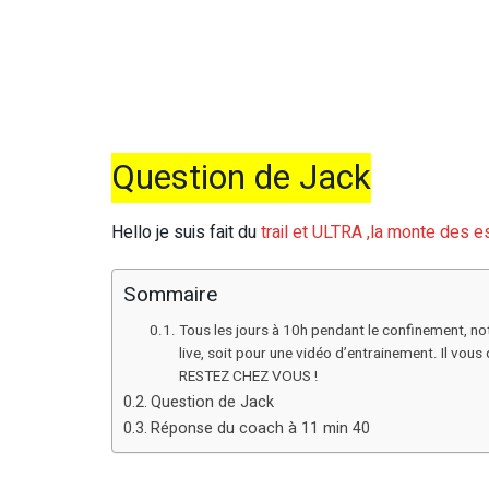
Question de Jack
Hello je suis fait du
trail et ULTRA ,la monte des e
Sommaire
Tous les jours à 10h pendant le confinement, no
live, soit pour une vidéo d’entrainement. Il vou
RESTEZ CHEZ VOUS !
Question de Jack
Réponse du coach à 11 min 40