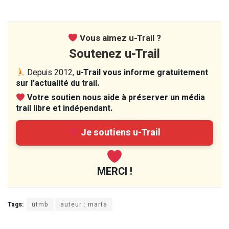
Vous aimez u-Trail ?
Soutenez u-Trail
Depuis 2012,
u-Trail vous informe gratuitement
sur l’actualité du trail.
Votre soutien nous aide à préserver un média
trail libre et indépendant.
Je soutiens u-Trail
MERCI !
Tags:
utmb
auteur : marta