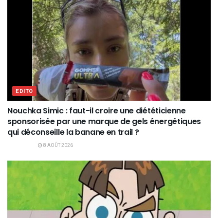
EDITO
Nouchka Simic : faut-il croire une diététicienne
sponsorisée par une marque de gels énergétiques
qui déconseille la banane en trail ?
8 AOÛT 2026