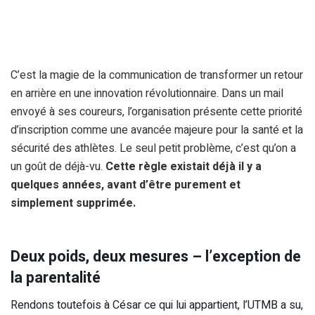
C’est la magie de la communication de transformer un retour
en arrière en une innovation révolutionnaire. Dans un mail
envoyé à ses coureurs, l’organisation présente cette priorité
d’inscription comme une avancée majeure pour la santé et la
sécurité des athlètes. Le seul petit problème, c’est qu’on a
un goût de déjà-vu.
Cette règle existait déjà il y a
quelques années, avant d’être purement et
simplement supprimée.
Deux poids, deux mesures – l’exception de
la parentalité
Rendons toutefois à César ce qui lui appartient, l’UTMB a su,