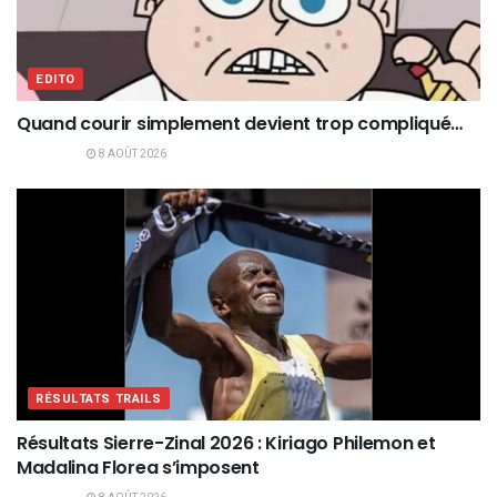
EDITO
Quand courir simplement devient trop compliqué…
8 AOÛT 2026
RÉSULTATS TRAILS
Résultats Sierre-Zinal 2026 : Kiriago Philemon et
Madalina Florea s’imposent