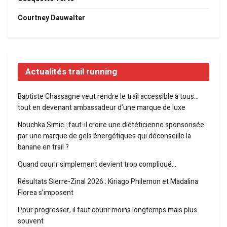
Courtney Dauwalter
Actualités trail running
Baptiste Chassagne veut rendre le trail accessible à tous…
tout en devenant ambassadeur d’une marque de luxe
Nouchka Simic : faut-il croire une diététicienne sponsorisée
par une marque de gels énergétiques qui déconseille la
banane en trail ?
Quand courir simplement devient trop compliqué…
Résultats Sierre-Zinal 2026 : Kiriago Philemon et Madalina
Florea s’imposent
Pour progresser, il faut courir moins longtemps mais plus
souvent