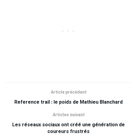
Article précédent
Reference trail : le poids de Mathieu Blanchard
Articles suivant
Les réseaux sociaux ont créé une génération de
coureurs frustrés