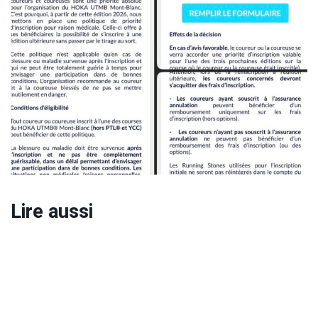
Lire aussi