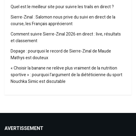
Quel est le meilleur site pour suivre les trails en direct ?
Sierre-Zinal : Salomon nous prive du suivi en direct de la
course, les Français apprécieront
Comment suivre Sierre-Zinal 2026 en direct : live, résultats
et classement
Dopage : pourquoi le record de Sierre-Zinal de Maude
Mathys est douteux
« Choisir la banane ne relève plus vraiment de la nutrition
sportive » : pourquoi l’argument de la diététicienne du sport
Nouchka Simic est discutable
AVERTISSEMENT