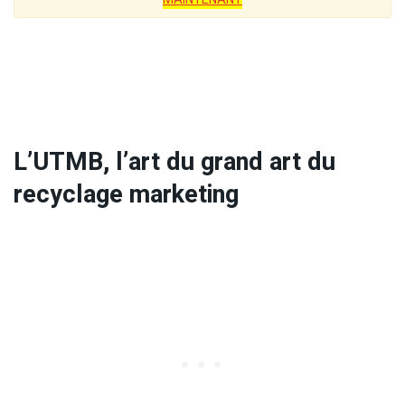
L’UTMB, l’art du grand art du
recyclage marketing