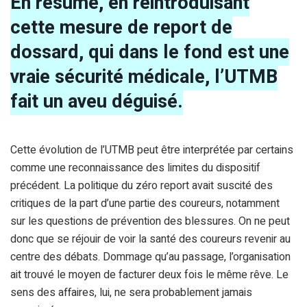
En résumé, en réintroduisant
cette mesure de report de
dossard, qui dans le fond est une
vraie sécurité médicale, l’UTMB
fait un aveu déguisé.
Cette évolution de l’UTMB peut être interprétée par certains
comme une reconnaissance des limites du dispositif
précédent. La politique du zéro report avait suscité des
critiques de la part d’une partie des coureurs, notamment
sur les questions de prévention des blessures. On ne peut
donc que se réjouir de voir la santé des coureurs revenir au
centre des débats. Dommage qu’au passage, l’organisation
ait trouvé le moyen de facturer deux fois le même rêve. Le
sens des affaires, lui, ne sera probablement jamais