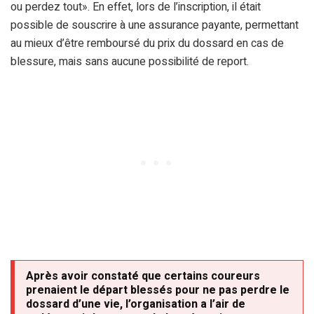
ou perdez tout». En effet, lors de l’inscription, il était
possible de souscrire à une assurance payante, permettant
au mieux d’être remboursé du prix du dossard en cas de
blessure, mais sans aucune possibilité de report.
Après avoir constaté que certains coureurs
prenaient le départ blessés pour ne pas perdre le
dossard d’une vie, l’organisation a l’air de