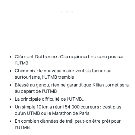
Clément Deffrenne : Clemquicourt ne sera pas sur
l’UTMB
Chamonix : le nouveau maire veut s’attaquer au
surtourisme, l’UTMB tremble
Blessé au genou, rien ne garantit que Kilian Jornet sera
au départ de l’UTMB
La principale difficulté de l’UTMB…
Un simple 10 km a réuni 54 000 coureurs : c’est plus
qu’un UTMB ou le Marathon de Paris
En combien d’années de trail peut-on être prêt pour
l’UTMB