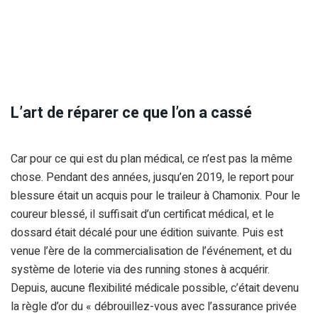
L’art de réparer ce que l’on a cassé
Car pour ce qui est du plan médical, ce n’est pas la même
chose. Pendant des années, jusqu’en 2019, le report pour
blessure était un acquis pour le traileur à Chamonix. Pour le
coureur blessé, il suffisait d’un certificat médical, et le
dossard était décalé pour une édition suivante. Puis est
venue l’ère de la commercialisation de l’événement, et du
système de loterie via des running stones à acquérir.
Depuis, aucune flexibilité médicale possible, c’était devenu
la règle d’or du « débrouillez-vous avec l’assurance privée