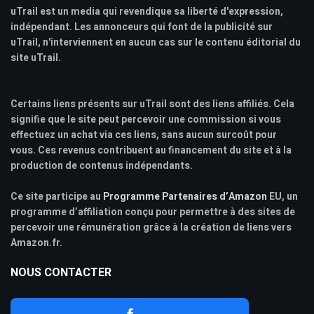
uTrail est un media qui revendique sa liberté d'expression,
indépendant. Les annonceurs qui font de la publicité sur
uTrail, n'interviennent en aucun cas sur le contenu éditorial du
site uTrail.
Certains liens présents sur uTrail sont des liens affiliés. Cela
signifie que le site peut percevoir une commission si vous
effectuez un achat via ces liens, sans aucun surcoût pour
vous. Ces revenus contribuent au financement du site et à la
production de contenus indépendants.
Ce site participe au
Programme Partenaires d’Amazon
EU, un
programme d’affiliation conçu pour permettre à des sites de
percevoir une rémunération grâce à la création de liens vers
Amazon.fr.
NOUS CONTACTER