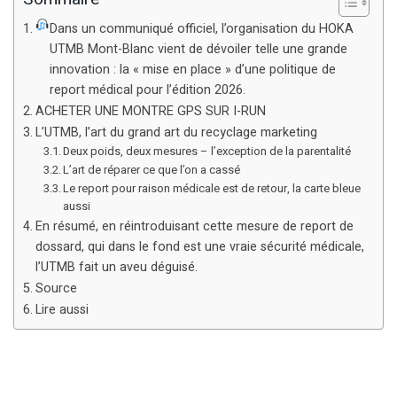
Dans un communiqué officiel, l’organisation du HOKA
UTMB Mont-Blanc vient de dévoiler telle une grande
innovation : la « mise en place » d’une politique de
report médical pour l’édition 2026.
ACHETER UNE MONTRE GPS SUR I-RUN
L’UTMB, l’art du grand art du recyclage marketing
Deux poids, deux mesures – l’exception de la parentalité
L’art de réparer ce que l’on a cassé
Le report pour raison médicale est de retour, la carte bleue
aussi
En résumé, en réintroduisant cette mesure de report de
dossard, qui dans le fond est une vraie sécurité médicale,
l’UTMB fait un aveu déguisé.
Source
Lire aussi