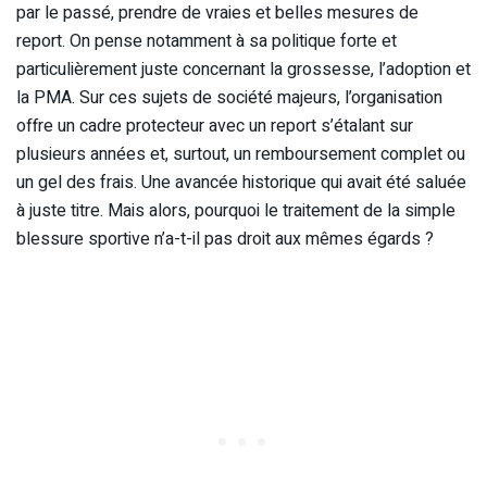
par le passé, prendre de vraies et belles mesures de
report. On pense notamment à sa politique forte et
particulièrement juste concernant la grossesse, l’adoption et
la PMA. Sur ces sujets de société majeurs, l’organisation
offre un cadre protecteur avec un report s’étalant sur
plusieurs années et, surtout, un remboursement complet ou
un gel des frais. Une avancée historique qui avait été saluée
à juste titre. Mais alors, pourquoi le traitement de la simple
blessure sportive n’a-t-il pas droit aux mêmes égards ?