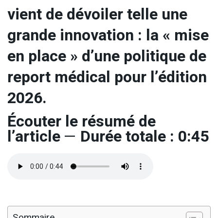
vient de dévoiler telle une
grande innovation : la « mise
en place » d’une politique de
report médical pour l’édition
2026.
Écouter le résumé de
l’article
—
Durée totale : 0:45
Sommaire