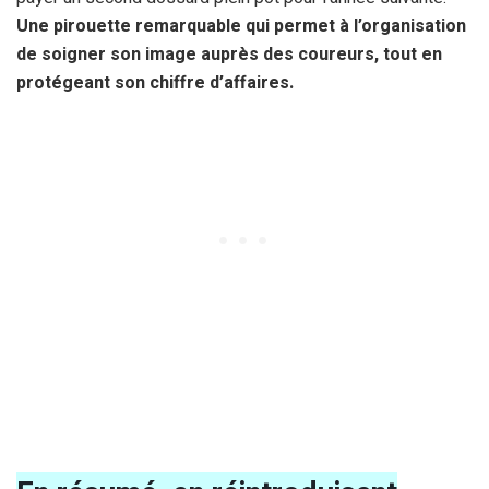
Une pirouette remarquable qui permet à l’organisation
de soigner son image auprès des coureurs, tout en
protégeant son chiffre d’affaires.