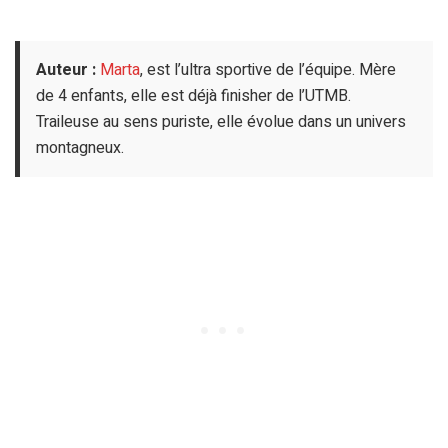
Auteur :
Marta
, est l’ultra sportive de l’équipe. Mère
de 4 enfants, elle est déjà finisher de l’UTMB.
Traileuse au sens puriste, elle évolue dans un univers
montagneux.