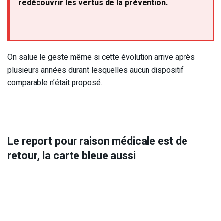
redécouvrir les vertus de la prévention.
On salue le geste même si cette évolution arrive après
plusieurs années durant lesquelles aucun dispositif
comparable n’était proposé.
Le report pour raison médicale est de
retour, la carte bleue aussi