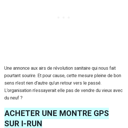
Une annonce aux airs de révolution sanitaire qui nous fait
pourtant sourire. Et pour cause, cette mesure pleine de bon
sens n’est rien d’autre qu’un retour vers le passé.
L’organisation n’essayerait elle pas de vendre du vieux avec
du neuf ?
ACHETER UNE MONTRE GPS
SUR I-RUN