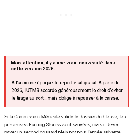
Mais attention, il y a une vraie nouveauté dans
cette version 2026.
À l’ancienne époque, le report était gratuit. A partir de
2026, l’UTMB accorde généreusement le droit d’éviter
le tirage au sort… mais oblige à repasser à la caisse.
Si la Commission Médicale valide le dossier du blessé, les
précieuses Running Stones sont sauvées, mais il devra
payer un second dossard plein pot pour l’année suivante.