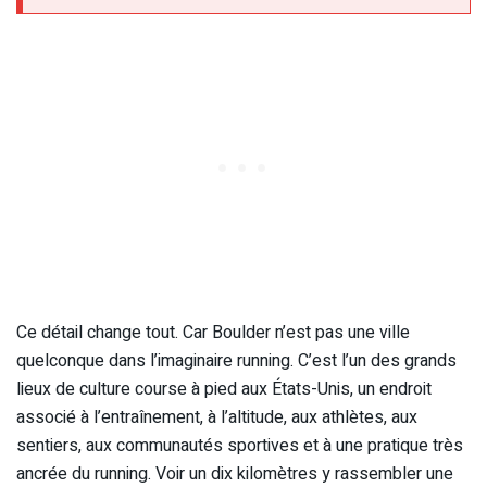
Ce détail change tout. Car Boulder n’est pas une ville
quelconque dans l’imaginaire running. C’est l’un des grands
lieux de culture course à pied aux États-Unis, un endroit
associé à l’entraînement, à l’altitude, aux athlètes, aux
sentiers, aux communautés sportives et à une pratique très
ancrée du running. Voir un dix kilomètres y rassembler une