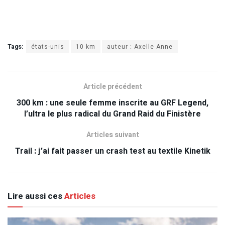
Tags:
états-unis
10 km
auteur : Axelle Anne
Article précédent
300 km : une seule femme inscrite au GRF Legend,
l’ultra le plus radical du Grand Raid du Finistère
Articles suivant
Trail : j’ai fait passer un crash test au textile Kinetik
Lire aussi ces
Articles