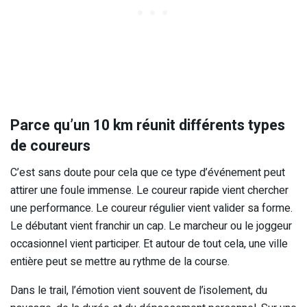
Parce qu’un 10 km réunit différents types
de coureurs
C’est sans doute pour cela que ce type d’événement peut
attirer une foule immense. Le coureur rapide vient chercher
une performance. Le coureur régulier vient valider sa forme.
Le débutant vient franchir un cap. Le marcheur ou le joggeur
occasionnel vient participer. Et autour de tout cela, une ville
entière peut se mettre au rythme de la course.
Dans le trail, l’émotion vient souvent de l’isolement, du