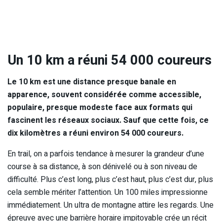
Un 10 km a réuni 54 000 coureurs
Le 10 km est une distance presque banale en
apparence, souvent considérée comme accessible,
populaire, presque modeste face aux formats qui
fascinent les réseaux sociaux. Sauf que cette fois, ce
dix kilomètres a réuni environ 54 000 coureurs.
En trail, on a parfois tendance à mesurer la grandeur d’une
course à sa distance, à son dénivelé ou à son niveau de
difficulté. Plus c’est long, plus c’est haut, plus c’est dur, plus
cela semble mériter l’attention. Un 100 miles impressionne
immédiatement. Un ultra de montagne attire les regards. Une
épreuve avec une barrière horaire impitoyable crée un récit