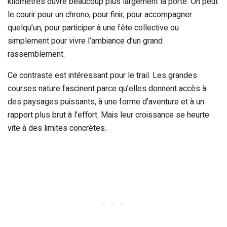
kilomètres ouvre beaucoup plus largement la porte. On peut
le courir pour un chrono, pour finir, pour accompagner
quelqu’un, pour participer à une fête collective ou
simplement pour vivre l’ambiance d’un grand
rassemblement.
Ce contraste est intéressant pour le trail. Les grandes
courses nature fascinent parce qu’elles donnent accès à
des paysages puissants, à une forme d’aventure et à un
rapport plus brut à l’effort. Mais leur croissance se heurte
vite à des limites concrètes.