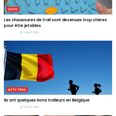
EDITO
Les chaussures de trail sont devenues trop chères
pour être jetables
7 AOÛT 2026
ACTU TRAIL
Ils ont quelques bons traileurs en Belgique
7 AOÛT 2026