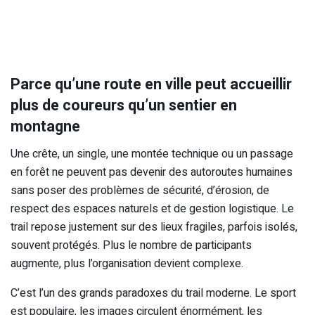
Parce qu’u
ne route en ville peut accueillir
plus de coureurs qu’un sentier en
montagne
Une crête, un single, une montée technique ou un passage
en forêt ne peuvent pas devenir des autoroutes humaines
sans poser des problèmes de sécurité, d’érosion, de
respect des espaces naturels et de gestion logistique. Le
trail repose justement sur des lieux fragiles, parfois isolés,
souvent protégés. Plus le nombre de participants
augmente, plus l’organisation devient complexe.
C’est l’un des grands paradoxes du trail moderne. Le sport
est populaire, les images circulent énormément, les