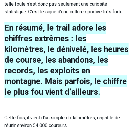
telle foule n’est donc pas seulement une curiosité
statistique. C’est le signe d’une culture sportive très forte.
En résumé, le trail adore les
chiffres extrêmes : les
kilomètres, le dénivelé, les heures
de course, les abandons, les
records, les exploits en
montagne. Mais parfois, le chiffre
le plus fou vient d’ailleurs.
Cette fois, il vient d’un simple dix kilomètres, capable de
réunir environ 54 000 coureurs.