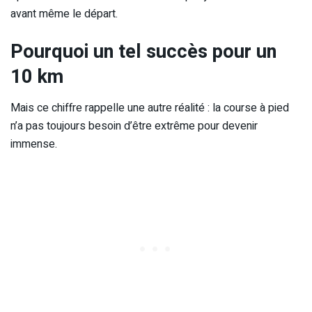
avant même le départ.
Pourquoi un tel succès pour un
10 km
Mais ce chiffre rappelle une autre réalité : la course à pied
n’a pas toujours besoin d’être extrême pour devenir
immense.