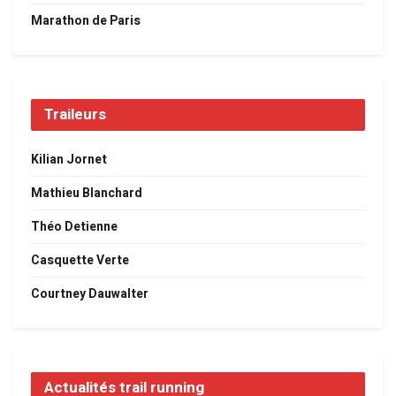
Marathon de Paris
Traileurs
Kilian Jornet
Mathieu Blanchard
Théo Detienne
Casquette Verte
Courtney Dauwalter
Actualités trail running