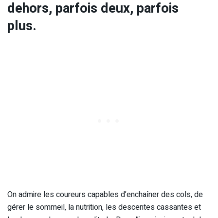
dehors, parfois deux, parfois
plus.
On admire les coureurs capables d’enchaîner des cols, de
gérer le sommeil, la nutrition, les descentes cassantes et