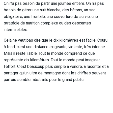
On n’a pas besoin de partir une journée entière. On n’a pas
besoin de gérer une nuit blanche, des bâtons, un sac
obligatoire, une frontale, une couverture de survie, une
stratégie de nutrition complexe ou des descentes
interminables.
Cela ne veut pas dire que le dix kilomètres est facile. Couru
à fond, c’est une distance exigeante, violente, très intense.
Mais il reste lisible. Tout le monde comprend ce que
représente dix kilomètres. Tout le monde peut imaginer
l’effort. C’est beaucoup plus simple à vendre, à raconter et à
partager qu’un ultra de montagne dont les chiffres peuvent
parfois sembler abstraits pour le grand public.