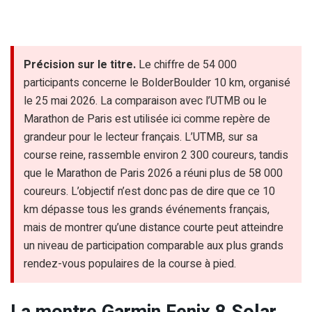
Précision sur le titre.
Le chiffre de 54 000
participants concerne le BolderBoulder 10 km, organisé
le 25 mai 2026. La comparaison avec l’UTMB ou le
Marathon de Paris est utilisée ici comme repère de
grandeur pour le lecteur français. L’UTMB, sur sa
course reine, rassemble environ 2 300 coureurs, tandis
que le Marathon de Paris 2026 a réuni plus de 58 000
coureurs. L’objectif n’est donc pas de dire que ce 10
km dépasse tous les grands événements français,
mais de montrer qu’une distance courte peut atteindre
un niveau de participation comparable aux plus grands
rendez-vous populaires de la course à pied.