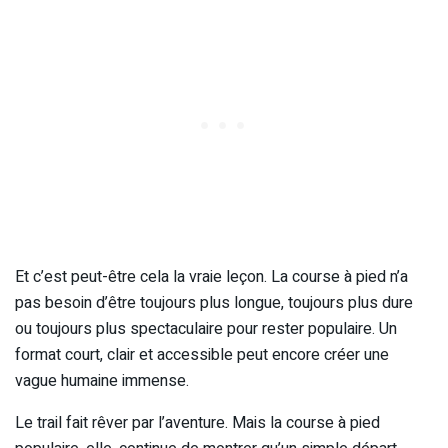
Et c’est peut-être cela la vraie leçon. La course à pied n’a
pas besoin d’être toujours plus longue, toujours plus dure
ou toujours plus spectaculaire pour rester populaire. Un
format court, clair et accessible peut encore créer une
vague humaine immense.
Le trail fait rêver par l’aventure. Mais la course à pied