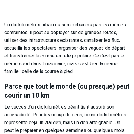
Un dix kilomètres urbain ou semi-urbain n’a pas les mêmes
contraintes. Il peut se déployer sur de grandes routes,
utiliser des infrastructures existantes, canaliser les flux,
accueillir les spectateurs, organiser des vagues de départ
et transformer la course en fête populaire. Ce n’est pas le
même sport dans l’imaginaire, mais c’est bien la même
famille : celle de la course à pied.
Parce que tout le monde (ou presque) peut
courir un 10 km
Le succès d’un dix kilomètres géant tient aussi à son
accessibilité. Pour beaucoup de gens, courir dix kilomètres
représente déjà un vrai défi, mais un défi atteignable. On
peut le préparer en quelques semaines ou quelques mois.