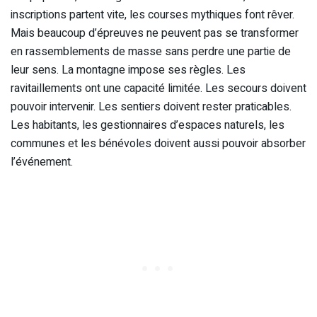
inscriptions partent vite, les courses mythiques font rêver.
Mais beaucoup d’épreuves ne peuvent pas se transformer
en rassemblements de masse sans perdre une partie de
leur sens. La montagne impose ses règles. Les
ravitaillements ont une capacité limitée. Les secours doivent
pouvoir intervenir. Les sentiers doivent rester praticables.
Les habitants, les gestionnaires d’espaces naturels, les
communes et les bénévoles doivent aussi pouvoir absorber
l’événement.