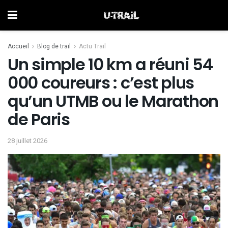
Accueil
Blog de trail
Actu Trail
Un simple 10 km a réuni 54
000 coureurs : c’est plus
qu’un UTMB ou le Marathon
de Paris
28 juillet 2026