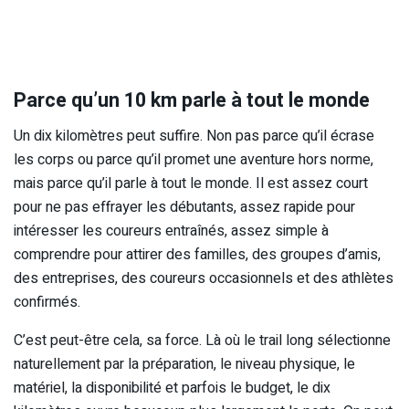
Parce qu’un 10 km parle à tout le monde
Un dix kilomètres peut suffire. Non pas parce qu’il écrase
les corps ou parce qu’il promet une aventure hors norme,
mais parce qu’il parle à tout le monde. Il est assez court
pour ne pas effrayer les débutants, assez rapide pour
intéresser les coureurs entraînés, assez simple à
comprendre pour attirer des familles, des groupes d’amis,
des entreprises, des coureurs occasionnels et des athlètes
confirmés.
C’est peut-être cela, sa force. Là où le trail long sélectionne
naturellement par la préparation, le niveau physique, le
matériel, la disponibilité et parfois le budget, le dix