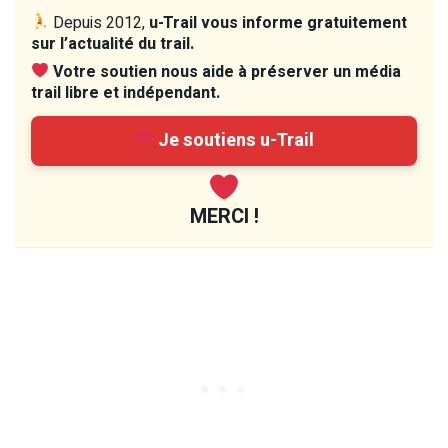
Depuis 2012,
u-Trail vous informe gratuitement
sur l’actualité du trail.
Votre soutien nous aide à préserver un média
trail libre et indépendant.
Je soutiens u-Trail
MERCI !