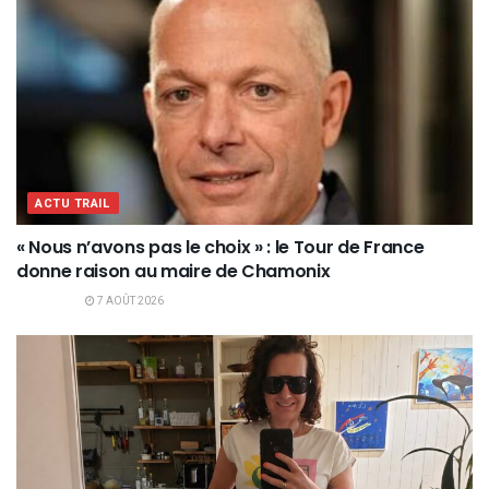
ACTU TRAIL
« Nous n’avons pas le choix » : le Tour de France
donne raison au maire de Chamonix
7 AOÛT 2026