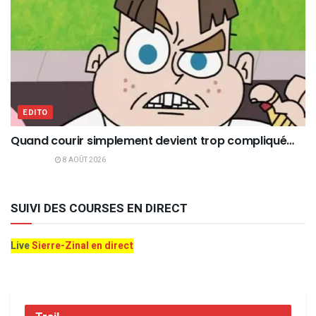
EDITO
Quand courir simplement devient trop compliqué…
8 AOÛT 2026
SUIVI DES COURSES EN DIRECT
Live
Sierre-Zinal en direct