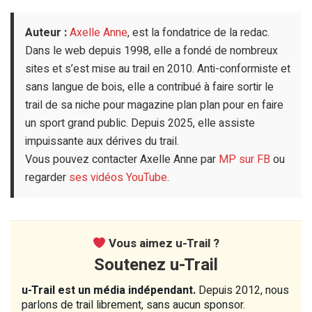
Auteur :
Axelle Anne
, est la fondatrice de la redac.
Dans le web depuis 1998, elle a fondé de nombreux
sites et s’est mise au trail en 2010. Anti-conformiste et
sans langue de bois, elle a contribué à faire sortir le
trail de sa niche pour magazine plan plan pour en faire
un sport grand public. Depuis 2025, elle assiste
impuissante aux dérives du trail.
Vous pouvez contacter Axelle Anne par
MP sur FB
ou
regarder
ses vidéos YouTube
.
Vous aimez u-Trail ?
Soutenez u-Trail
u-Trail est un média indépendant.
Depuis 2012, nous
parlons de trail librement, sans aucun sponsor.