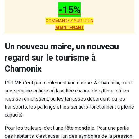
-15%
COMMANDEZ SUR I-RUN
MAINTENANT
Un nouveau maire, un nouveau
regard sur le tourisme à
Chamonix
L’UTMB n’est pas seulement une course. À Chamonix, c’est
une semaine entière où la vallée change de rythme, où les
rues se remplissent, où les terrasses débordent, où les
transports, les parkings et les sentiers fonctionnent à pleine
capacité.
Pour les traileurs, c’est une fête mondiale. Pour une partie
des habitants, c’est aussi l’un des symboles de la pression