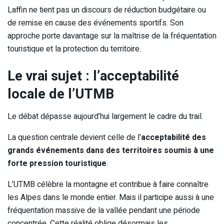
Laffin ne tient pas un discours de réduction budgétaire ou
de remise en cause des événements sportifs. Son
approche porte davantage sur la maîtrise de la fréquentation
touristique et la protection du territoire.
Le vrai sujet : l’acceptabilité
locale de l’UTMB
Le débat dépasse aujourd’hui largement le cadre du trail.
La question centrale devient celle de l’
acceptabilité des
grands événements dans des territoires soumis à une
forte pression touristique
.
L’UTMB célèbre la montagne et contribue à faire connaître
les Alpes dans le monde entier. Mais il participe aussi à une
fréquentation massive de la vallée pendant une période
concentrée. Cette réalité oblige désormais les