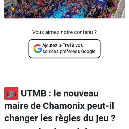
Vous aimez notre contenu ?
Ajoutez u-Trail à vos
sources préférées Google
UTMB : le nouveau
maire de Chamonix peut-il
changer les règles du jeu ?