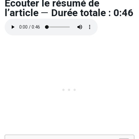
Ecouter le résumé de
l’article
—
Durée totale : 0:46