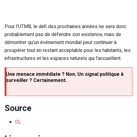
Pour l’UTMB, le défi des prochaines années ne sera donc
probablement pas de défendre son existence, mais de
démontrer qu’un événement mondial peut continuer à
prospérer tout en restant acceptable pour les habitants, les
infrastructures et les espaces naturels qui l’accueillent.
Une menace immédiate ? Non. Un signal politique à
surveiller ? Certainement.
Source
DL