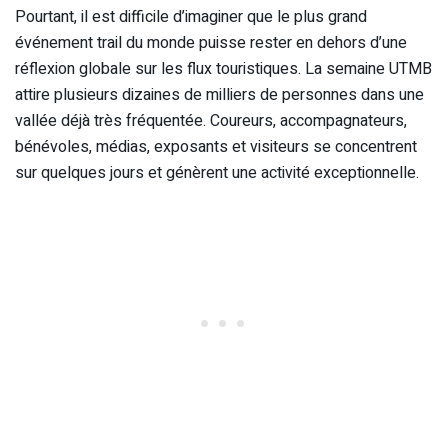
Pourtant, il est difficile d’imaginer que le plus grand
événement trail du monde puisse rester en dehors d’une
réflexion globale sur les flux touristiques. La semaine UTMB
attire plusieurs dizaines de milliers de personnes dans une
vallée déjà très fréquentée. Coureurs, accompagnateurs,
bénévoles, médias, exposants et visiteurs se concentrent
sur quelques jours et génèrent une activité exceptionnelle.