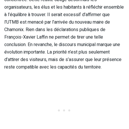
organisateurs, les élus et les habitants à réfléchir ensemble
à l’équilibre à trouver. Il serait excessif d’affirmer que
l’UTMB est menacé par l’arrivée du nouveau maire de
Chamonix. Rien dans les déclarations publiques de
François-Xavier Laffin ne permet de tirer une telle
conclusion. En revanche, le discours municipal marque une
évolution importante. La priorité n’est plus seulement
d’attirer des visiteurs, mais de s’assurer que leur présence
reste compatible avec les capacités du territoire.