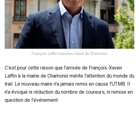
François Laffin nouveau maire de Chamonix
C’est pour cette raison que l’arrivée de François-Xavier
Laffin à la mairie de Chamonix mérite l’attention du monde du
trail. Le nouveau maire n’a jamais remis en cause l’UTMB. Il
n’a évoqué ni réduction du nombre de coureurs, ni remise en
question de l’événement.