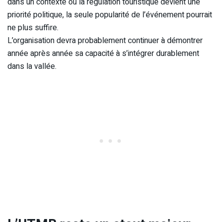
dans un contexte où la régulation touristique devient une
priorité politique, la seule popularité de l’événement pourrait
ne plus suffire.
L’organisation devra probablement continuer à démontrer
année après année sa capacité à s’intégrer durablement
dans la vallée.