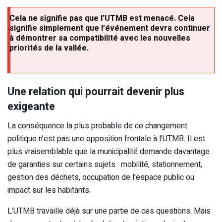
Cela ne signifie pas que l’UTMB est menacé. Cela
signifie simplement que l’événement devra continuer
à démontrer sa compatibilité avec les nouvelles
priorités de la vallée.
Une relation qui pourrait devenir plus
exigeante
La conséquence la plus probable de ce changement
politique n’est pas une opposition frontale à l’UTMB. Il est
plus vraisemblable que la municipalité demande davantage
de garanties sur certains sujets : mobilité, stationnement,
gestion des déchets, occupation de l’espace public ou
impact sur les habitants.
L’UTMB travaille déjà sur une partie de ces questions. Mais