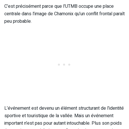
C’est précisément parce que l’UTMB occupe une place
centrale dans l’image de Chamonix qu’un conflit frontal paraît
peu probable.
L’événement est devenu un élément structurant de l’identité
sportive et touristique de la vallée. Mais un événement
important n’est pas pour autant intouchable. Plus son poids