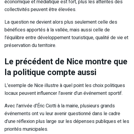
économique et médiatique est fort, plus les attentes des
collectivités peuvent être élevées.
La question ne devient alors plus seulement celle des
bénéfices apportés à la vallée, mais aussi celle de
l’équilibre entre développement touristique, qualité de vie et
préservation du territoire.
Le précédent de Nice montre que
la politique compte aussi
L’exemple de Nice illustre à quel point les choix politiques
locaux peuvent influencer l’avenir d’un événement sportif.
Avec l’arrivée d’Éric Ciotti à la mairie, plusieurs grands
événements ont vu leur avenir questionné dans le cadre
d’une réflexion plus large sur les dépenses publiques et les
priorités municipales.