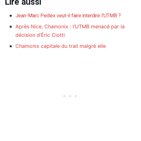
Lire aussi
Jean-Marc Peillex veut-il faire interdire l’UTMB ?
Après Nice, Chamonix : l’UTMB menacé par la
décision d’Éric Ciotti
Chamonix capitale du trail malgré elle