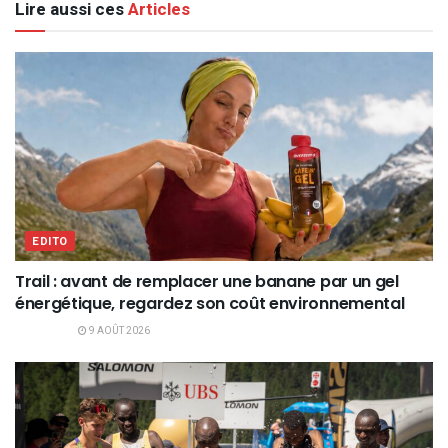
Lire aussi ces
Articles
EDITO
Trail : avant de remplacer une banane par un gel
énergétique, regardez son coût environnemental
9 AOÛT 2026