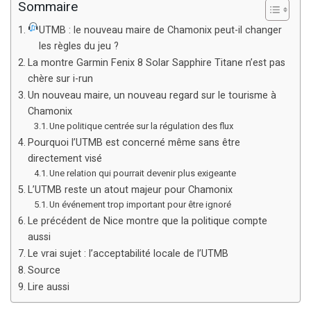
Sommaire
UTMB : le nouveau maire de Chamonix peut-il changer
les règles du jeu ?
La montre Garmin Fenix 8 Solar Sapphire Titane n’est pas
chère sur i-run
Un nouveau maire, un nouveau regard sur le tourisme à
Chamonix
Une politique centrée sur la régulation des flux
Pourquoi l’UTMB est concerné même sans être
directement visé
Une relation qui pourrait devenir plus exigeante
L’UTMB reste un atout majeur pour Chamonix
Un événement trop important pour être ignoré
Le précédent de Nice montre que la politique compte
aussi
Le vrai sujet : l’acceptabilité locale de l’UTMB
Source
Lire aussi