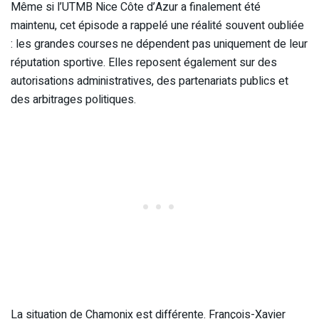
Même si l’UTMB Nice Côte d’Azur a finalement été
maintenu, cet épisode a rappelé une réalité souvent oubliée
: les grandes courses ne dépendent pas uniquement de leur
réputation sportive. Elles reposent également sur des
autorisations administratives, des partenariats publics et
des arbitrages politiques.
La situation de Chamonix est différente. François-Xavier