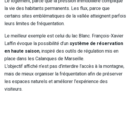
Le logement, parce que la pression immobilière complique
la vie des habitants permanents. Les flux, parce que
certains sites emblématiques de la vallée atteignent parfois
leurs limites de fréquentation.
Le meilleur exemple est celui du lac Blanc. François-Xavier
Laffin évoque la possibilité d’un
système de réservation
en haute saison
, inspiré des outils de régulation mis en
place dans les Calanques de Marseille.
L’objectif affiché n’est pas d’interdire l’accès à la montagne,
mais de mieux organiser la fréquentation afin de préserver
les espaces naturels et améliorer l’expérience des
visiteurs.