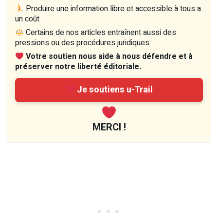
Produire une information libre et accessible à tous a
un coût.
Certains de nos articles entraînent aussi des
pressions ou des procédures juridiques.
Votre soutien nous aide à nous défendre et à
préserver notre liberté éditoriale.
Je soutiens u-Trail
MERCI !