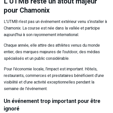
L’UTMB reste un atout majeur
pour Chamonix
L’UTMB n’est pas un événement extérieur venu s’installer à
Chamonix. La course est née dans la vallée et participe
aujourd’hui à son rayonnement international.
Chaque année, elle attire des athlètes venus du monde
entier, des marques majeures de l’outdoor, des médias
spécialisés et un public considérable.
Pour l’économie locale, l’impact est important. Hôtels,
restaurants, commerces et prestataires bénéficient d’une
visibilité et d’une activité exceptionnelles pendant la
semaine de l’événement.
Un événement trop important pour être
ignoré