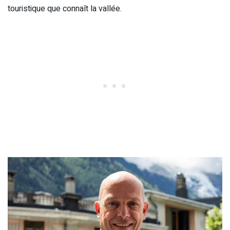
touristique que connaît la vallée.