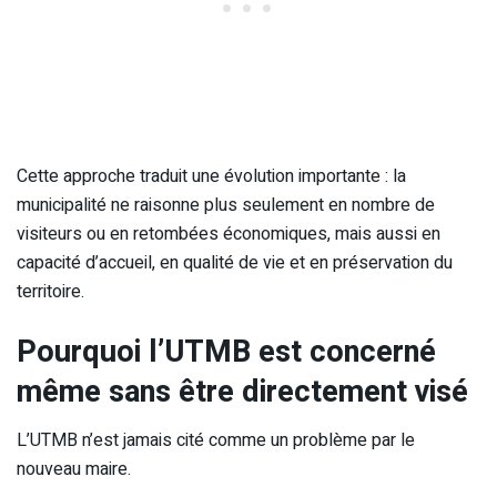
Cette approche traduit une évolution importante : la
municipalité ne raisonne plus seulement en nombre de
visiteurs ou en retombées économiques, mais aussi en
capacité d’accueil, en qualité de vie et en préservation du
territoire.
Pourquoi l’UTMB est concerné
même sans être directement visé
L’UTMB n’est jamais cité comme un problème par le
nouveau maire.