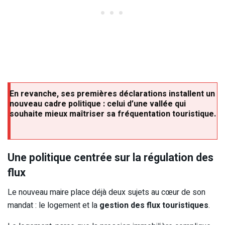
En revanche, ses premières déclarations installent un
nouveau cadre politique : celui d’une vallée qui
souhaite mieux maîtriser sa fréquentation touristique.
Une politique centrée sur la régulation des
flux
Le nouveau maire place déjà deux sujets au cœur de son
mandat : le logement et la
gestion des flux touristiques
.