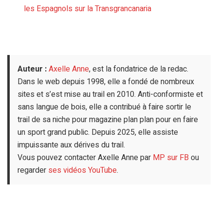
les Espagnols sur la Transgrancanaria
Auteur :
Axelle Anne
, est la fondatrice de la redac.
Dans le web depuis 1998, elle a fondé de nombreux
sites et s’est mise au trail en 2010. Anti-conformiste et
sans langue de bois, elle a contribué à faire sortir le
trail de sa niche pour magazine plan plan pour en faire
un sport grand public. Depuis 2025, elle assiste
impuissante aux dérives du trail.
Vous pouvez contacter Axelle Anne par
MP sur FB
ou
regarder
ses vidéos YouTube
.