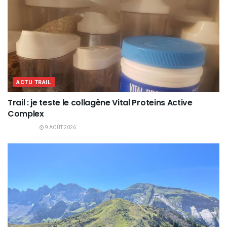
ACTU TRAIL
Trail : je teste le collagène Vital Proteins Active
Complex
9 AOÛT 2026