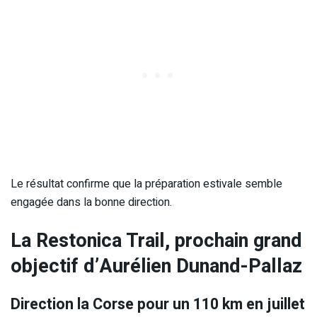
Le résultat confirme que la préparation estivale semble
engagée dans la bonne direction.
La Restonica Trail, prochain grand
objectif d’Aurélien Dunand-Pallaz
Direction la Corse pour un 110 km en juillet