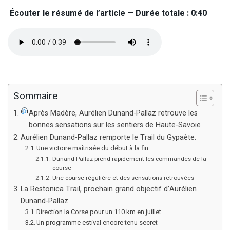
Écouter le résumé de l’article
—
Durée totale : 0:40
Sommaire
Après Madère, Aurélien Dunand-Pallaz retrouve les
bonnes sensations sur les sentiers de Haute-Savoie
Aurélien Dunand-Pallaz remporte le Trail du Gypaète.
Une victoire maîtrisée du début à la fin
Dunand-Pallaz prend rapidement les commandes de la
course
Une course régulière et des sensations retrouvées
La Restonica Trail, prochain grand objectif d’Aurélien
Dunand-Pallaz
Direction la Corse pour un 110 km en juillet
Un programme estival encore tenu secret