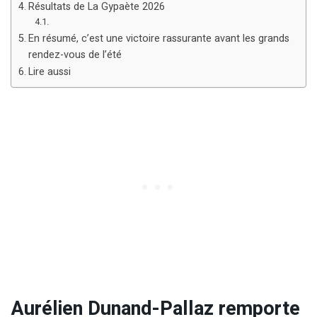
Résultats de La Gypaète 2026
En résumé, c’est une victoire rassurante avant les grands
rendez-vous de l’été
Lire aussi
Aurélien Dunand-Pallaz remporte