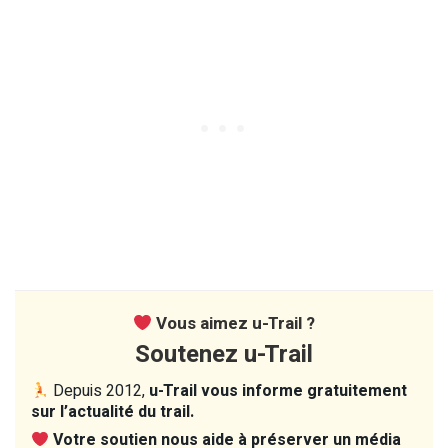
Vous aimez u-Trail ?
Soutenez u-Trail
Depuis 2012,
u-Trail vous informe gratuitement
sur l’actualité du trail.
Votre soutien nous aide à préserver un média