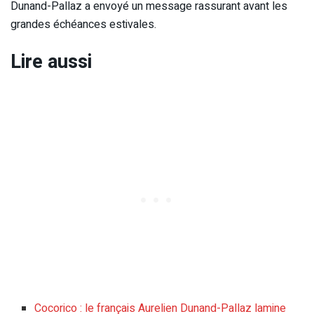
Dunand-Pallaz a envoyé un message rassurant avant les
grandes échéances estivales.
Lire aussi
Cocorico : le français Aurelien Dunand-Pallaz lamine