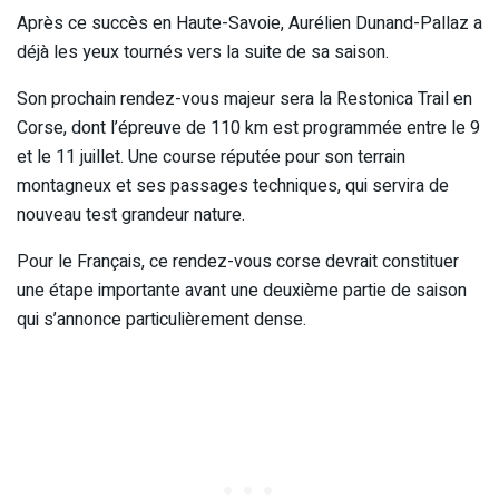
Après ce succès en Haute-Savoie, Aurélien Dunand-Pallaz a
déjà les yeux tournés vers la suite de sa saison.
Son prochain rendez-vous majeur sera la Restonica Trail en
Corse, dont l’épreuve de 110 km est programmée entre le 9
et le 11 juillet. Une course réputée pour son terrain
montagneux et ses passages techniques, qui servira de
nouveau test grandeur nature.
Pour le Français, ce rendez-vous corse devrait constituer
une étape importante avant une deuxième partie de saison
qui s’annonce particulièrement dense.