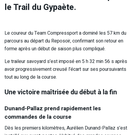
le Trail du Gypaète.
Le coureur du Team Compressport a dominé les 57 km du
parcours au départ du Reposoir, confirmant son retour en
forme après un début de saison plus compliqué.
Le traileur savoyard s’est imposé en 5 h 32 min 56 s après
avoir progressivement creusé l’écart sur ses poursuivants
tout au long de la course.
Une victoire maîtrisée du début à la fin
Dunand-Pallaz prend rapidement les
commandes de la course
Dès les premiers kilomètres, Aurélien Dunand-Pallaz s’est