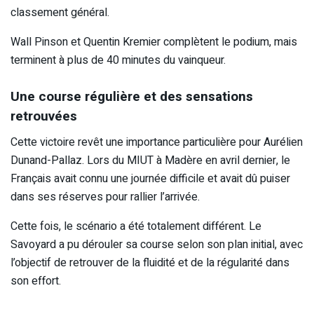
classement général.
Wall Pinson et Quentin Kremier complètent le podium, mais
terminent à plus de 40 minutes du vainqueur.
Une course régulière et des sensations
retrouvées
Cette victoire revêt une importance particulière pour Aurélien
Dunand-Pallaz. Lors du MIUT à Madère en avril dernier, le
Français avait connu une journée difficile et avait dû puiser
dans ses réserves pour rallier l’arrivée.
Cette fois, le scénario a été totalement différent. Le
Savoyard a pu dérouler sa course selon son plan initial, avec
l’objectif de retrouver de la fluidité et de la régularité dans
son effort.