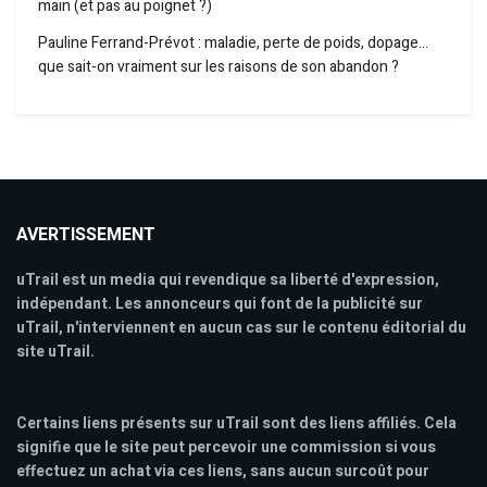
main (et pas au poignet ?)
Pauline Ferrand-Prévot : maladie, perte de poids, dopage…
que sait-on vraiment sur les raisons de son abandon ?
AVERTISSEMENT
uTrail est un media qui revendique sa liberté d'expression,
indépendant. Les annonceurs qui font de la publicité sur
uTrail, n'interviennent en aucun cas sur le contenu éditorial du
site uTrail.
Certains liens présents sur uTrail sont des liens affiliés. Cela
signifie que le site peut percevoir une commission si vous
effectuez un achat via ces liens, sans aucun surcoût pour