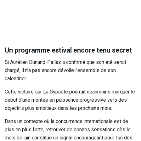
Un programme estival encore tenu secret
Si Aurélien Dunand-Pallaz a confirmé que son été serait
chargé, il n’a pas encore dévoilé l’ensemble de son
calendrier.
Cette victoire sur La Gypaète pourrait néanmoins marquer le
début d’une montée en puissance progressive vers des
objectifs plus ambitieux dans les prochains mois.
Dans un contexte où la concurrence internationale est de
plus en plus forte, retrouver de bonnes sensations dès le
mois de juin constitue un signal encourageant pour l’un des