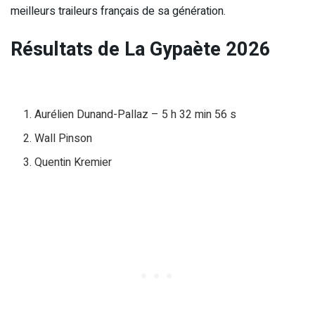
meilleurs traileurs français de sa génération.
Résultats de La Gypaète 2026
Aurélien Dunand-Pallaz – 5 h 32 min 56 s
Wall Pinson
Quentin Kremier