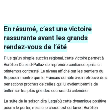
En résumé, c’est une victoire
rassurante avant les grands
rendez-vous de l’été
Plus qu’un simple succès régional, cette victoire permet à
Aurélien Dunand-Pallaz de reprendre confiance après un
printemps contrasté. Le niveau affiché sur les sentiers du
Reposoir montre que le Français semble avoir retrouvé des
sensations proches de celles qui lui avaient permis de
briller sur les plus grandes courses du calendrier.
La suite de la saison dira jusqu’où cette dynamique positive
pourra le porter, mais une chose est certaine : Aurélien