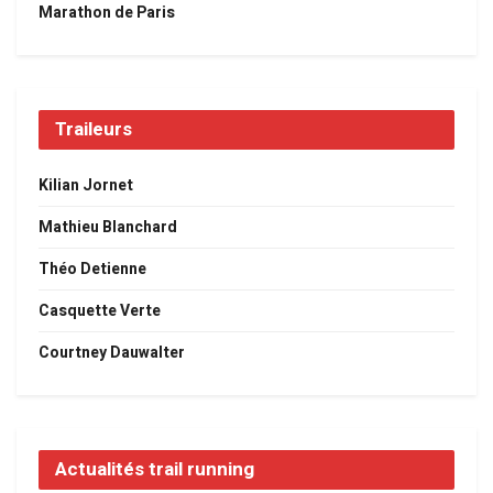
Marathon de Paris
Traileurs
Kilian Jornet
Mathieu Blanchard
Théo Detienne
Casquette Verte
Courtney Dauwalter
Actualités trail running