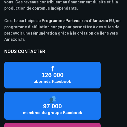
vous. Ces revenus contribuent au financement du site et à la
production de contenus indépendants.
Ce site participe au
Programme Partenaires d’Amazon
EU, un
programme d’affiliation conçu pour permettre à des sites de
percevoir une rémunération grâce à la création de liens vers
Amazon.fr.
NOUS CONTACTER
f
126 000
abonnés Facebook
97 000
membres du groupe Facebook