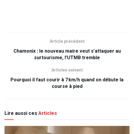
Article précédent
Chamonix : le nouveau maire veut s’attaquer au
surtourisme, l’UTMB tremble
Articles suivant
Pourquoi il faut courir à 7 km/h quand on débute la
course à pied
Lire aussi ces
Articles