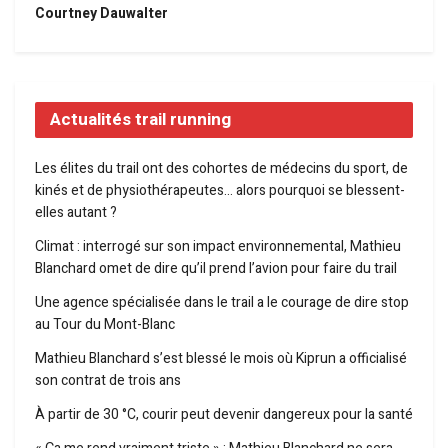
Courtney Dauwalter
Actualités trail running
Les élites du trail ont des cohortes de médecins du sport, de
kinés et de physiothérapeutes… alors pourquoi se blessent-
elles autant ?
Climat : interrogé sur son impact environnemental, Mathieu
Blanchard omet de dire qu’il prend l’avion pour faire du trail
Une agence spécialisée dans le trail a le courage de dire stop
au Tour du Mont-Blanc
Mathieu Blanchard s’est blessé le mois où Kiprun a officialisé
son contrat de trois ans
À partir de 30 °C, courir peut devenir dangereux pour la santé