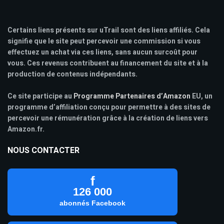
Certains liens présents sur uTrail sont des liens affiliés. Cela
signifie que le site peut percevoir une commission si vous
effectuez un achat via ces liens, sans aucun surcoût pour
vous. Ces revenus contribuent au financement du site et à la
production de contenus indépendants.
Ce site participe au
Programme Partenaires d’Amazon
EU, un
programme d’affiliation conçu pour permettre à des sites de
percevoir une rémunération grâce à la création de liens vers
Amazon.fr.
NOUS CONTACTER
f
126 000
abonnés Facebook